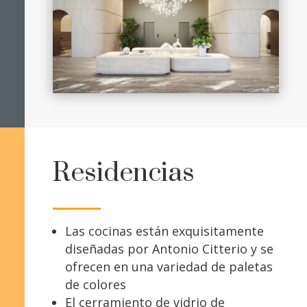
Residencias
Las cocinas están exquisitamente
diseñadas por Antonio Citterio y se
ofrecen en una variedad de paletas
de colores
El cerramiento de vidrio de