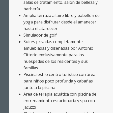
salas de tratamiento, salón de belleza y
barbería
Amplia terraza al aire libre y pabellón de
yoga para disfrutar desde el amanecer
hasta el atardecer
Simulador de golf
Suites privadas completamente
amuebladas y diseñadas por Antonio
Citterio exclusivamente para los
huéspedes de los residentes y sus
familias
Piscina estilo centro turístico con área
para niños poco profunda y cabañas
junto a la piscina
Área de terapia acuática con piscina de
entrenamiento estacionaria y spa con
jacuzzi