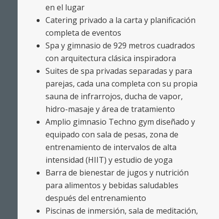
en el lugar
Catering privado a la carta y planificación
completa de eventos
Spa y gimnasio de 929 metros cuadrados
con arquitectura clásica inspiradora
Suites de spa privadas separadas y para
parejas, cada una completa con su propia
sauna de infrarrojos, ducha de vapor,
hidro-masaje y área de tratamiento
Amplio gimnasio Techno gym diseñado y
equipado con sala de pesas, zona de
entrenamiento de intervalos de alta
intensidad (HIIT) y estudio de yoga
Barra de bienestar de jugos y nutrición
para alimentos y bebidas saludables
después del entrenamiento
Piscinas de inmersión, sala de meditación,