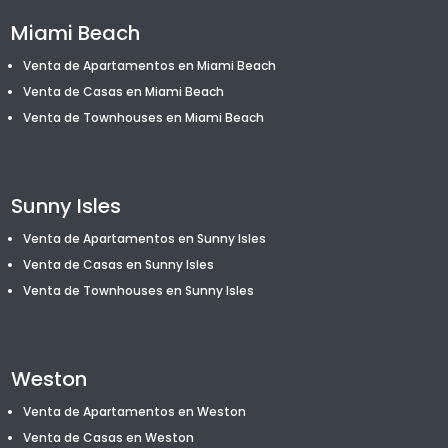
Miami Beach
Venta de Apartamentos en Miami Beach
Venta de Casas en Miami Beach
Venta de T
ownhouses
en Miami Beach
Sunny Isles
Venta de Apartamentos en Sunny Isles
Venta de Casas en Sunny Isles
Venta de T
ownhouses
en Sunny Isles
Weston
Venta de Apartamentos en Weston
Venta de Casas en Weston