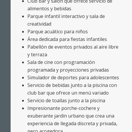
Club bar y salón que ofrece servicio de
alimentos y bebidas
Parque infantil interactivo y sala de
creatividad
Parque acuático para niños
Área dedicada para fiestas infantiles
Pabellón de eventos privados al aire libre
y terraza
Sala de cine con programación
programada y proyecciones privadas
Simulador de deportes para adolescentes
Servicio de bebidas junto a la piscina con
club bar que ofrece un menú variado
Servicio de toallas junto a la piscina
Impresionante porche-cochere y
exuberante jardín urbano que crea una
experiencia de llegada discreta y privada,
pero acogedora