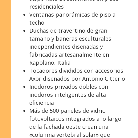
residenciales
Ventanas panorámicas de piso a
techo
Duchas de travertino de gran
tamaño y bañeras esculturales
independientes diseñadas y
fabricadas artesanalmente en
Rapolano, Italia
Tocadores divididos con accesorios
Axor diseñados por Antonio Citterio
Inodoros privados dobles con
inodoros inteligentes de alta
eficiencia
Más de 500 paneles de vidrio
fotovoltaicos integrados a lo largo
de la fachada oeste crean una
«columna vertebral solar» que