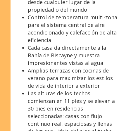
desde cualquier lugar de la
propiedad o del mundo
Control de temperatura multi-zona
para el sistema central de aire
acondicionado y calefacción de alta
eficiencia
Cada casa da directamente a la
Bahía de Biscayne y muestra
impresionantes vistas al agua
Amplias terrazas con cocinas de
verano para maximizar los estilos
de vida de interior a exterior
Las alturas de los techos
comienzan en
1
1
pies y se elevan a
30 pies en residencias
seleccionadas: casas con flujo
continuo real, espaciosas y llenas