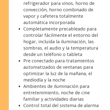
refrigerador para vinos, horno de
convección, horno combinado de
vapor y cafetera totalmente
automática incorporada
Completamente precableado para
controlar fácilmente el entorno del
hogar, incluida la iluminación, las
sombras, el audio y la temperatura
desde un teléfono o tableta
Pre conectado para tratamientos
automatizados de ventanas para
optimizar la luz de la mañana, el
mediodía y la noche
Ambientes de iluminación para
entretenimiento, noche de cine
familiar y actividades diarias
Control total del sistema de alarma