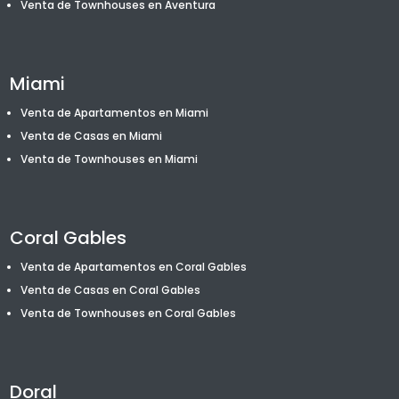
Venta de T
ownhouses
en Aventura
Miami
Venta de Apartamentos en Miami
Venta de Casas en Miami
Venta de T
ownhouses
en Miami
Coral Gables
Venta de Apartamentos en Coral Gables
Venta de Casas en Coral Gables
Venta de T
ownhouses
en Coral Gables
Doral