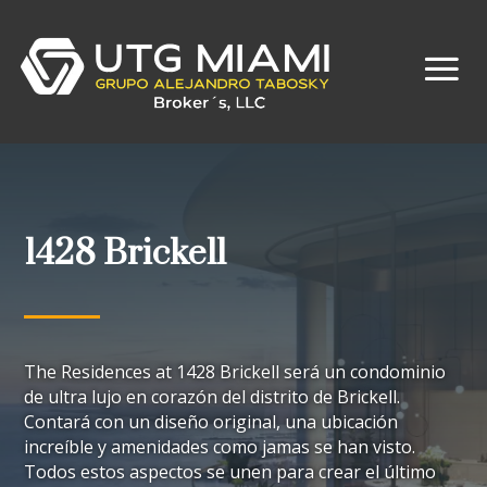
1428 Brickell
The Residences at
1
428 Brickell será un condominio
de ultra lujo en corazón del distrito de Brickell.
Contará con un diseño original, una ubicación
increíble y amenidades como jamas se han visto.
Todos estos aspectos se unen para crear el último