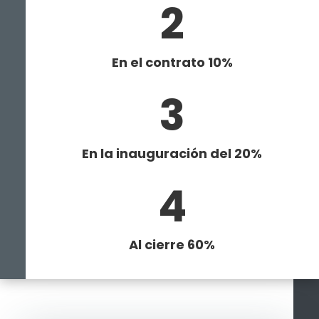
2
En el contrato 10%
3
En la inauguración del 20%
4
Al cierre 60%