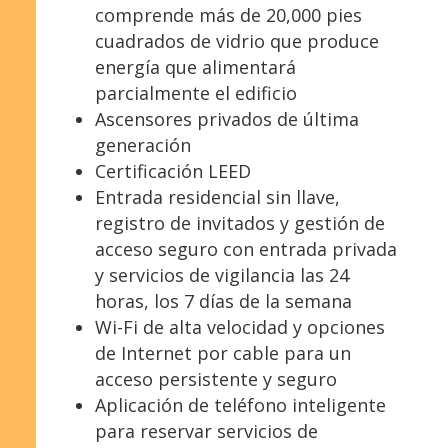
comprende más de 20,000 pies
cuadrados de vidrio que produce
energía que alimentará
parcialmente el edificio
Ascensores privados de última
generación
Certificación LEED
Entrada residencial sin llave,
registro de invitados y gestión de
acceso seguro con entrada privada
y servicios de vigilancia las 24
horas, los 7 días de la semana
Wi-Fi de alta velocidad y opciones
de Internet por cable para un
acceso persistente y seguro
Aplicación de teléfono inteligente
para reservar servicios de