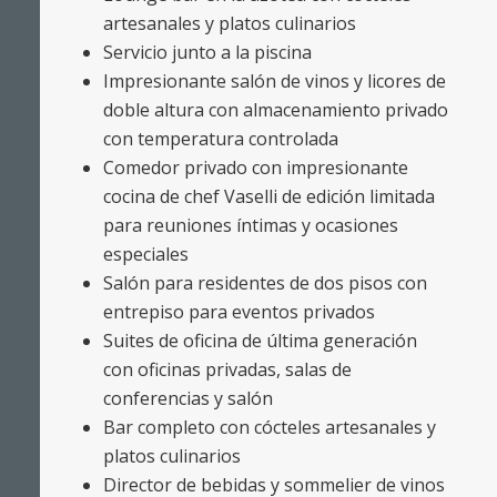
artesanales y platos culinarios
Servicio junto a la piscina
Impresionante salón de vinos y licores de
doble altura con almacenamiento privado
con temperatura controlada
Comedor privado con impresionante
cocina de chef Vaselli de edición limitada
para reuniones íntimas y ocasiones
especiales
Salón para residentes de dos pisos con
entrepiso para eventos privados
Suites de oficina de última generación
con oficinas privadas, salas de
conferencias y salón
Bar completo con cócteles artesanales y
platos culinarios
Director de bebidas y sommelier de vinos