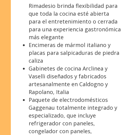
Rimadesio brinda flexibilidad para
que toda la cocina esté abierta
para el entretenimiento o cerrada
para una experiencia gastronómica
más elegante
Encimeras de mármol italiano y
placas para salpicaduras de piedra
caliza
Gabinetes de cocina Arclinea y
Vaselli diseñados y fabricados
artesanalmente en Caldogno y
Rapolano, Italia
Paquete de electrodomésticos
Gaggenau totalmente integrado y
especializado, que incluye
refrigerador con paneles,
congelador con paneles,