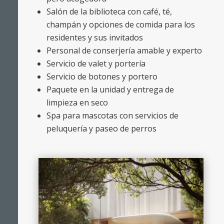
Salón de la biblioteca con café, té,
champán y opciones de comida para los
residentes y sus invitados
Personal de conserjería amable y experto
Servicio de valet y portería
Servicio de botones y portero
Paquete en la unidad y entrega de
limpieza en seco
Spa para mascotas con servicios de
peluquería y paseo de perros