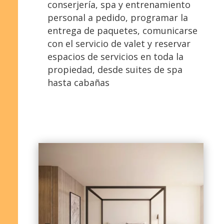
conserjería, spa y entrenamiento
personal a pedido, programar la
entrega de paquetes, comunicarse
con el servicio de valet y reservar
espacios de servicios en toda la
propiedad, desde suites de spa
hasta cabañas