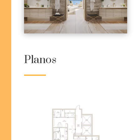
Planos