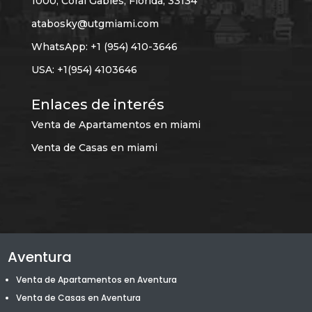
1000, Coral Gables, Florida, 33134
atabosky@utgmiami.com
WhatsApp: +1 (954) 410-3646
USA: +1(954) 4103646
Enlaces de interés
Venta de Apartamentos en miami
Venta de Casas en miami
Aventura
Venta de Apartamentos en Aventura
Venta de Casas en Aventura