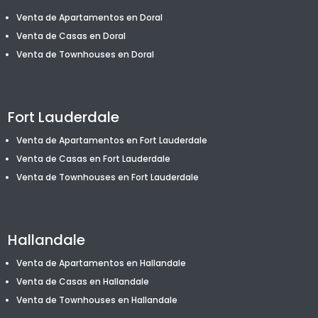
Venta de Apartamentos en Doral
Venta de Casas en Doral
Venta de T
ownhouses
en Doral
Fort Lauderdale
Venta de Apartamentos en Fort Lauderdale
Venta de Casas en Fort Lauderdale
Venta de T
ownhouses
en Fort Lauderdale
Hallandale
Venta de Apartamentos en Hallandale
Venta de Casas en Hallandale
Venta de T
ownhouses
en Hallandale