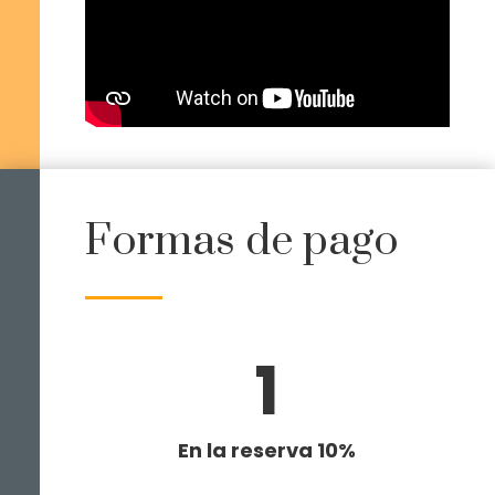
Formas de pago
1
En la reserva 10%