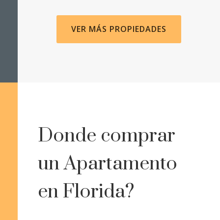
VER MÁS PROPIEDADES
Donde comprar
un Apartamento
en Florida?