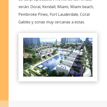
serán: Doral, Kendall, Miami, Miami beach,
Pembroke Pines, Fort Lauderdale, Coral
Gables y zonas muy cercanas a estas.