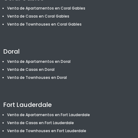
Venta de Apartamentos en Coral Gables
Venta de Casas en Coral Gables
Venta de T
ownhouses
en Coral Gables
Doral
Venta de Apartamentos en Doral
Venta de Casas en Doral
Venta de T
ownhouses
en Doral
Fort Lauderdale
Venta de Apartamentos en Fort Lauderdale
Venta de Casas en Fort Lauderdale
Venta de T
ownhouses
en Fort Lauderdale