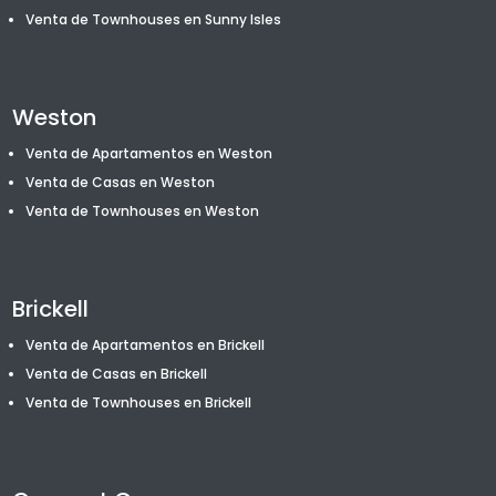
Venta de T
ownhouses
en Sunny Isles
Weston
Venta de Apartamentos en Weston
Venta de Casas en Weston
Venta de T
ownhouses
en Weston
Brickell
Venta de Apartamentos en Brickell
Venta de Casas en Brickell
Venta de T
ownhouses
en Brickell