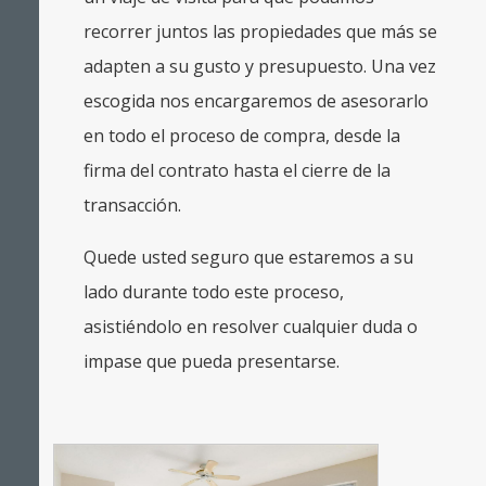
recorrer juntos las propiedades que más se
adapten a su gusto y presupuesto. Una vez
escogida nos encargaremos de asesorarlo
en todo el proceso de compra, desde la
firma del contrato hasta el cierre de la
transacción.
Quede usted seguro que estaremos a su
lado durante todo este proceso,
asistiéndolo en resolver cualquier duda o
impase que pueda presentarse.