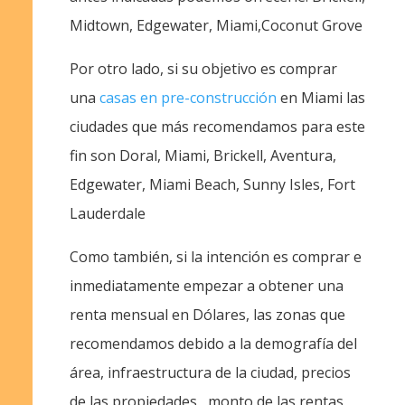
Midtown, Edgewater, Miami,Coconut Grove
Por otro lado, si su objetivo es comprar
una
casas en pre-construcción
en Miami las
ciudades que más recomendamos para este
fin son Doral, Miami, Brickell, Aventura,
Edgewater, Miami Beach, Sunny Isles, Fort
Lauderdale
Como también, si la intención es comprar e
inmediatamente empezar a obtener una
renta mensual en Dólares, las zonas que
recomendamos debido a la demografía del
área, infraestructura de la ciudad, precios
de las propiedades , monto de las rentas,