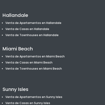
Hallandale
Venta de Apartamentos en Hallandale
Venta de Casas en Hallandale
Venta de T
ownhouses
en Hallandale
Miami Beach
Venta de Apartamentos en Miami Beach
Venta de Casas en Miami Beach
Venta de T
ownhouses
en Miami Beach
Sunny Isles
Venta de Apartamentos en Sunny Isles
Venta de Casas en Sunny Isles