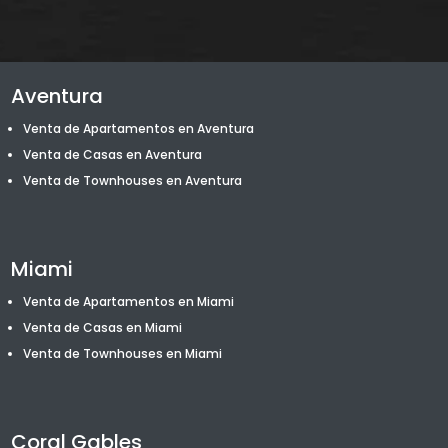
Aventura
Venta de Apartamentos en Aventura
Venta de Casas en Aventura
Venta de T
ownhouses
en Aventura
Miami
Venta de Apartamentos en Miami
Venta de Casas en Miami
Venta de T
ownhouses
en Miami
Coral Gables