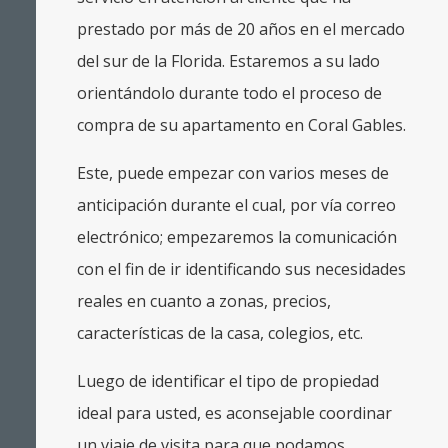
prestado por más de 20 años en el mercado
del sur de la Florida. Estaremos a su lado
orientándolo durante todo el proceso de
compra de su apartamento en Coral Gables.
Este, puede empezar con varios meses de
anticipación durante el cual, por vía correo
electrónico; empezaremos la comunicación
con el fin de ir identificando sus necesidades
reales en cuanto a zonas, precios,
características de la casa, colegios, etc.
Luego de identificar el tipo de propiedad
ideal para usted, es aconsejable coordinar
un viaje de visita para que podamos