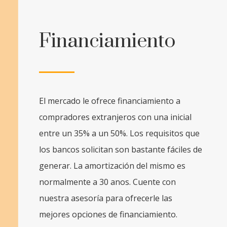
Financiamiento
El mercado le ofrece financiamiento a
compradores extranjeros con una inicial
entre un 35% a un 50%. Los requisitos que
los bancos solicitan son bastante fáciles de
generar. La amortización del mismo es
normalmente a 30 anos. Cuente con
nuestra asesoría para ofrecerle las
mejores opciones de financiamiento.