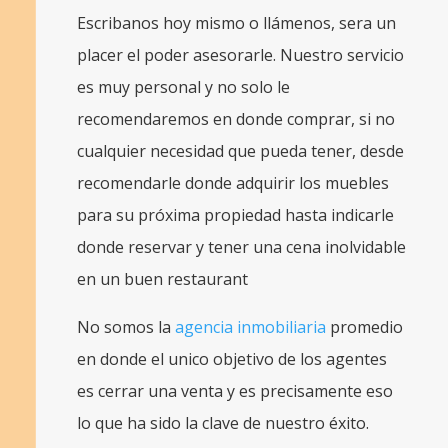
Escribanos hoy mismo o llámenos, sera un
placer el poder asesorarle. Nuestro servicio
es muy personal y no solo le
recomendaremos en donde comprar, si no
cualquier necesidad que pueda tener, desde
recomendarle donde adquirir los muebles
para su próxima propiedad hasta indicarle
donde reservar y tener una cena inolvidable
en un buen restaurant
No somos la
agencia inmobiliaria
promedio
en donde el unico objetivo de los agentes
es cerrar una venta y es precisamente eso
lo que ha sido la clave de nuestro éxito.