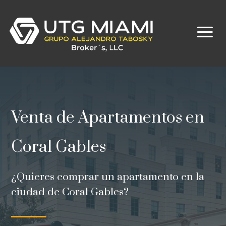
Venta de Apartamentos en
Coral Gables
¿Quieres comprar un apartamento en la
ciudad de Coral Gables?