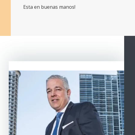
Esta en buenas manos!