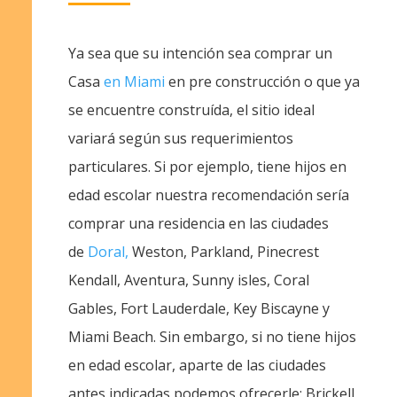
Ya sea que su intención sea comprar un
Casa
en Miami
en pre construcción o que ya
se encuentre construída, el sitio ideal
variará según sus requerimientos
particulares. Si por ejemplo, tiene hijos en
edad escolar nuestra recomendación sería
comprar una residencia en las ciudades
de
Doral,
Weston, Parkland, Pinecrest
Kendall, Aventura, Sunny isles, Coral
Gables, Fort Lauderdale, Key Biscayne y
Miami Beach. Sin embargo, si no tiene hijos
en edad escolar, aparte de las ciudades
antes indicadas podemos ofrecerle: Brickell,