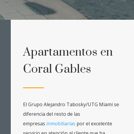
Apartamentos en
Coral Gables
El Grupo Alejandro Tabosky/UTG Miami se
diferencia del resto de las
empresas
inmobiliarias
por el excelente
servicio en atención al cliente que ha