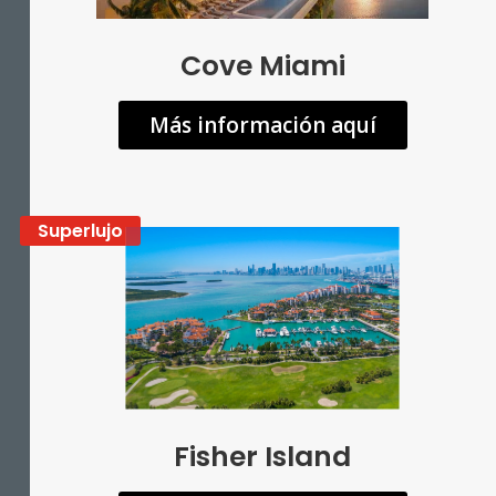
Cove Miami
Más información aquí
Superlujo
Fisher Island