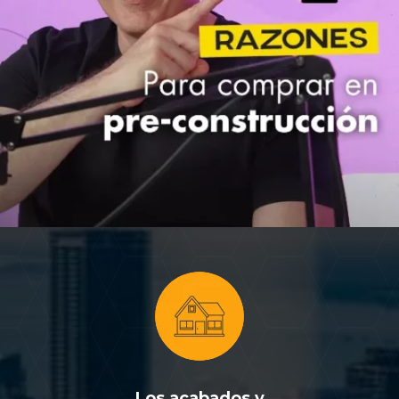
Los acabados y