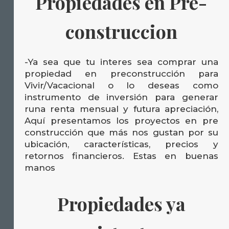
Propiedades en Pre-
construccion
-Ya sea que tu interes sea comprar una
propiedad en preconstrucción para
Vivir/Vacacional o lo deseas como
instrumento de inversión para generar
runa renta mensual y futura apreciación,
Aquí presentamos los proyectos en pre
construcción que más nos gustan por su
ubicación, características, precios y
retornos financieros. Estas en buenas
manos
Propiedades ya