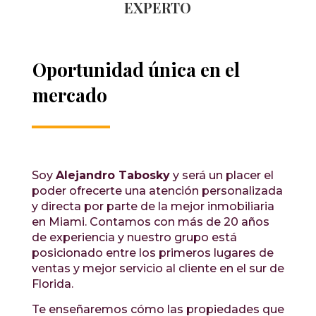
EXPERTO
Oportunidad única en el
mercado
Soy
Alejandro Tabosky
y será un placer el
poder ofrecerte una atención personalizada
y directa por parte de la mejor inmobiliaria
en Miami. Contamos con más de 20 años
de experiencia y nuestro grupo está
posicionado entre los primeros lugares de
ventas y mejor servicio al cliente en el sur de
Florida.
Te enseñaremos cómo las propiedades que