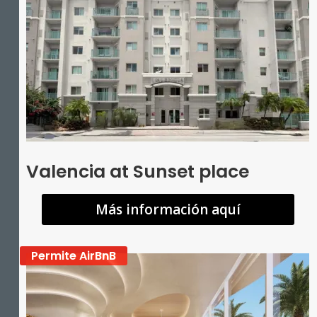
Valencia at Sunset place
Más información aquí
Permite AirBnB