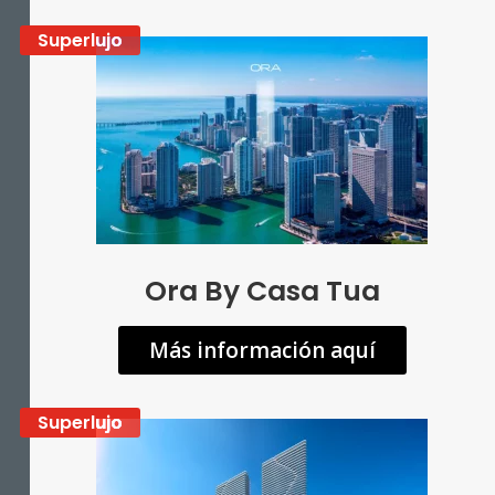
Superlujo
Ora By Casa Tua
Más información aquí
Superlujo