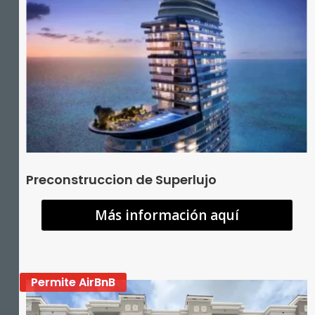
Preconstruccion de Superlujo
Más información aquí
Permite AirBnB