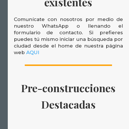
existentes
Comunícate con nosotros por medio de
nuestro WhatsApp o llenando el
formulario de contacto. Si prefieres
puedes tú mismo iniciar una búsqueda por
ciudad desde el home de nuestra página
web
AQUI
Pre-construcciones
Destacadas