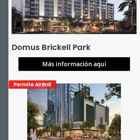
Domus Brickell Park
Más información aquí
Permite AirBnB