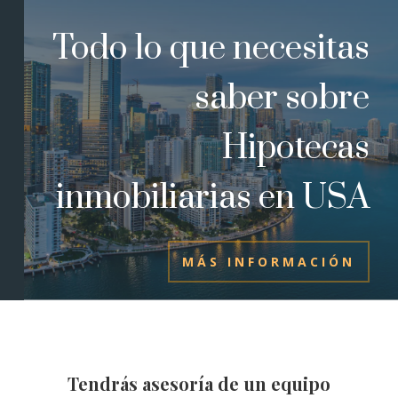
Todo lo que necesitas
saber sobre
Hipotecas
inmobiliarias en USA
MÁS INFORMACIÓN
Tendrás asesoría de un equipo