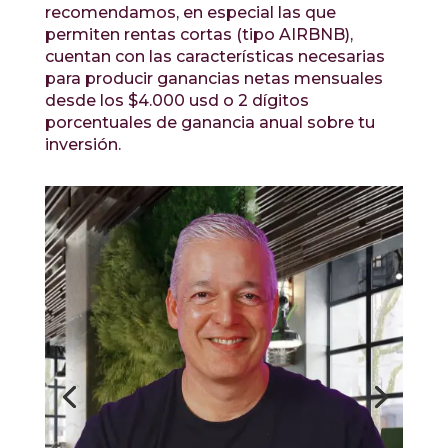
recomendamos, en especial las que
permiten rentas cortas (tipo AIRBNB),
cuentan con las características necesarias
para producir ganancias netas mensuales
desde los $4.000 usd o 2 dígitos
porcentuales de ganancia anual sobre tu
inversión.