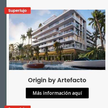
Superlujo
Origin by Artefacto
Más información aquí