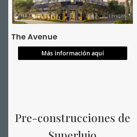
The Avenue
Más información aquí
Pre-construcciones de
Superlujo