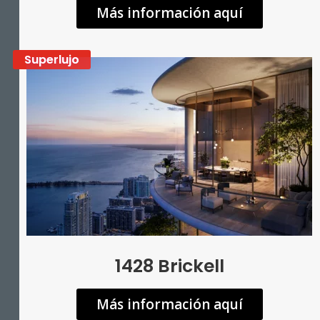
Más información aquí
Superlujo
1428 Brickell
Más información aquí