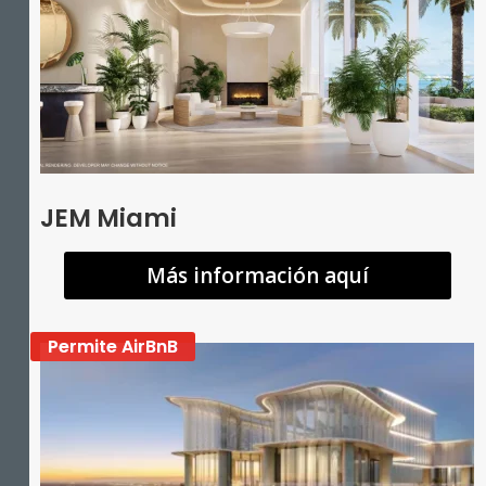
JEM Miami
Más información aquí
Permite AirBnB