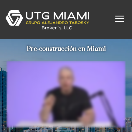
Pre-construcción en Miami