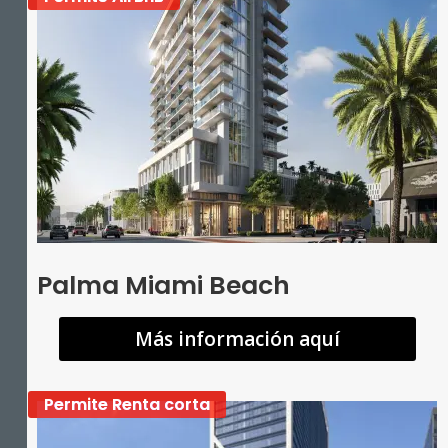
Palma Miami Beach
Más información aquí
Permite Renta corta