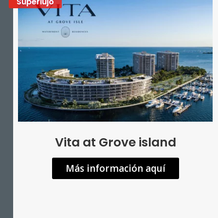
Superlujo
Vita at Grove island
Más información aquí