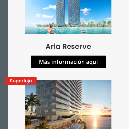
Aria Reserve
Más información aquí
Superlujo