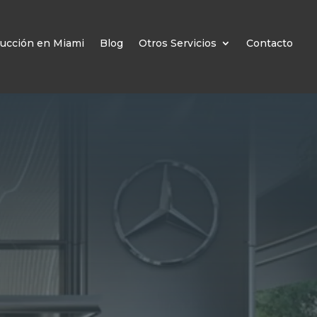
ucción en Miami
Blog
Otros Servicios
Contacto