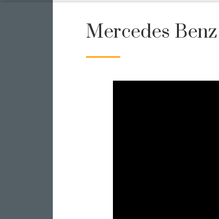
Mercedes Benz 