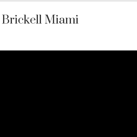
Brickell Miami