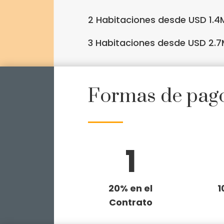
2 Habitaciones desde USD
1
.4
3 Habitaciones desde USD 2.7
Formas de pag
1
20% en el
1
Contrato