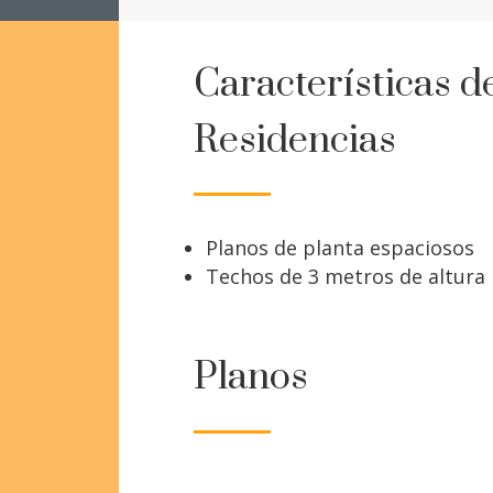
Características de
Residencias
Planos de planta espaciosos
Techos de 3 metros de altura
Planos