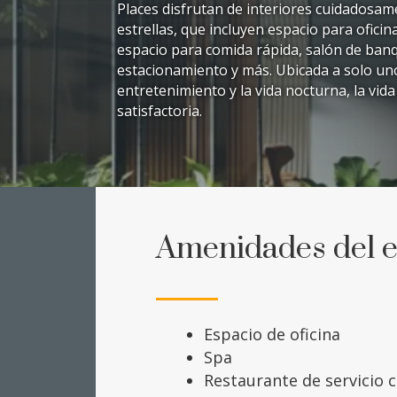
Places disfrutan de interiores cuidadosa
estrellas, que incluyen espacio para oficin
espacio para comida rápida, salón de ban
estacionamiento y más. Ubicada a solo uno
entretenimiento y la vida nocturna, la vida
satisfactoria.
Amenidades del ed
Espacio de oficina
Spa
Restaurante de servicio 