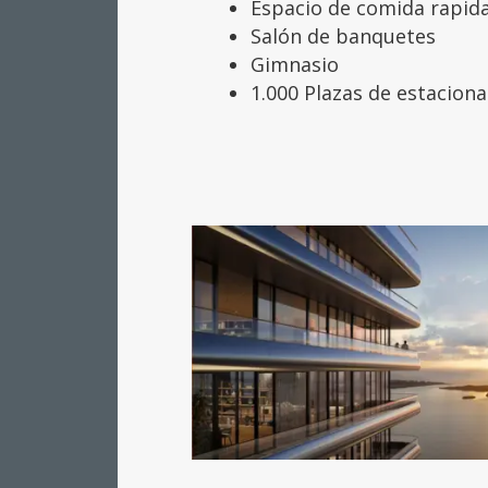
Espacio de comida rapid
Salón de banquetes
Gimnasio
1
.000 Plazas de estacion