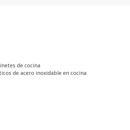
inetes de cocina
icos de acero inoxidable en cocina