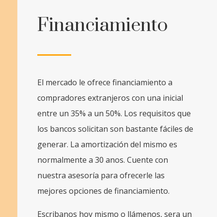
Financiamiento
El mercado le ofrece financiamiento a
compradores extranjeros con una inicial
entre un 35% a un 50%. Los requisitos que
los bancos solicitan son bastante fáciles de
generar. La amortización del mismo es
normalmente a 30 anos. Cuente con
nuestra asesoría para ofrecerle las
mejores opciones de financiamiento.
Escribanos hoy mismo o llámenos, sera un