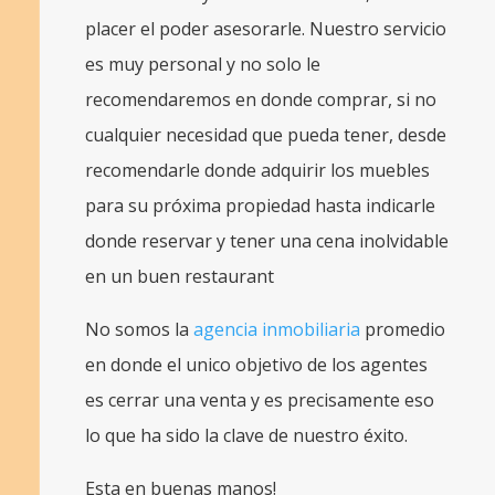
placer el poder asesorarle. Nuestro servicio
es muy personal y no solo le
recomendaremos en donde comprar, si no
cualquier necesidad que pueda tener, desde
recomendarle donde adquirir los muebles
para su próxima propiedad hasta indicarle
donde reservar y tener una cena inolvidable
en un buen restaurant
No somos la
agencia inmobiliaria
promedio
en donde el unico objetivo de los agentes
es cerrar una venta y es precisamente eso
lo que ha sido la clave de nuestro éxito.
Esta en buenas manos!