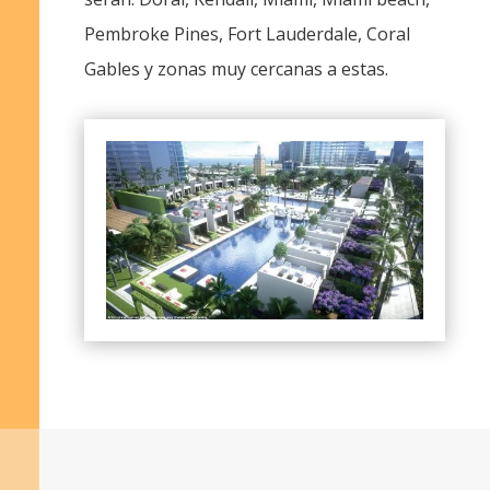
Pembroke Pines, Fort Lauderdale, Coral
Gables y zonas muy cercanas a estas.