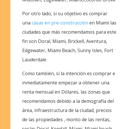
Por otro lado, si su objetivo es comprar
una
casas en pre-construcción
en Miami las
ciudades que más recomendamos para este
fin son Doral, Miami, Brickell, Aventura,
Edgewater, Miami Beach, Sunny Isles, Fort
Lauderdale
Como también, si la intención es comprar e
inmediatamente empezar a obtener una
renta mensual en Dólares, las zonas que
recomendamos debido a la demografía del
área, infraestructura de la ciudad, precios
de las propiedades , monto de las rentas,
serán: Doral, Kendall, Miami, Miami beach,