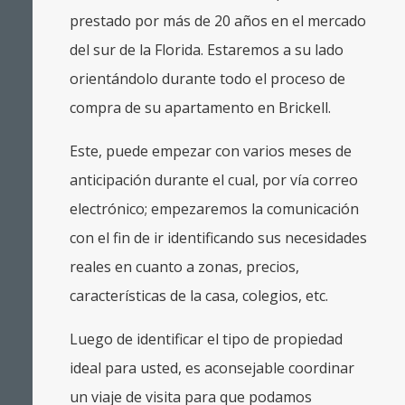
prestado por más de 20 años en el mercado
del sur de la Florida. Estaremos a su lado
orientándolo durante todo el proceso de
compra de su apartamento en Brickell.
Este, puede empezar con varios meses de
anticipación durante el cual, por vía correo
electrónico; empezaremos la comunicación
con el fin de ir identificando sus necesidades
reales en cuanto a zonas, precios,
características de la casa, colegios, etc.
Luego de identificar el tipo de propiedad
ideal para usted, es aconsejable coordinar
un viaje de visita para que podamos