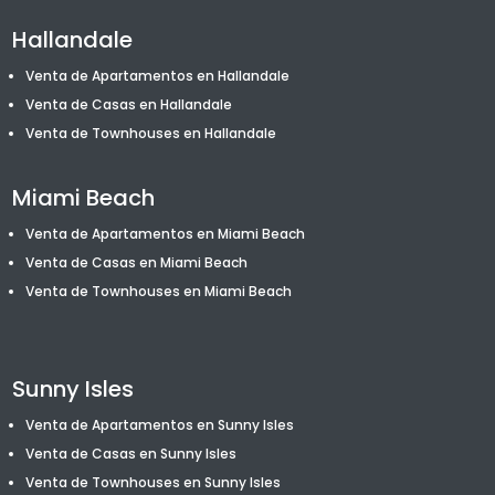
Hallandale
Venta de Apartamentos en Hallandale
Venta de Casas en Hallandale
Venta de T
ownhouses
en Hallandale
Miami Beach
Venta de Apartamentos en Miami Beach
Venta de Casas en Miami Beach
Venta de T
ownhouses
en Miami Beach
Sunny Isles
Venta de Apartamentos en Sunny Isles
Venta de Casas en Sunny Isles
Venta de T
ownhouses
en Sunny Isles