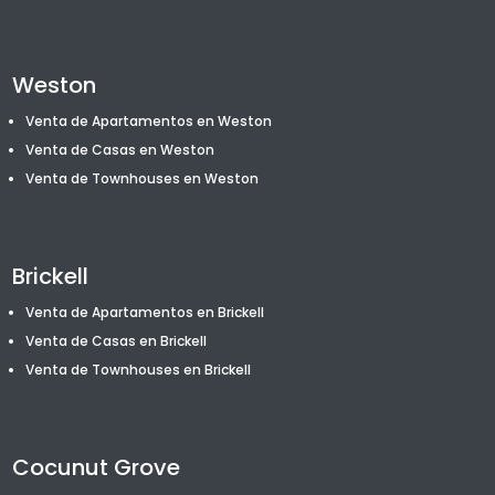
Weston
Venta de Apartamentos en Weston
Venta de Casas en Weston
Venta de T
ownhouses
en Weston
Brickell
Venta de Apartamentos en Brickell
Venta de Casas en Brickell
Venta de T
ownhouses
en Brickell
Cocunut Grove