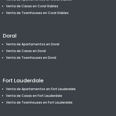
Venta de Casas en Coral Gables
Venta de T
ownhouses
en Coral Gables
Doral
Venta de Apartamentos en Doral
Venta de Casas en Doral
Venta de T
ownhouses
en Doral
Fort Lauderdale
Venta de Apartamentos en Fort Lauderdale
Venta de Casas en Fort Lauderdale
Venta de T
ownhouses
en Fort Lauderdale