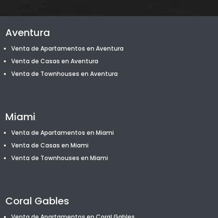
Aventura
Venta de Apartamentos en Aventura
Venta de Casas en Aventura
Venta de T
ownhouses
en Aventura
Miami
Venta de Apartamentos en Miami
Venta de Casas en Miami
Venta de T
ownhouses
en Miami
Coral Gables
Venta de Apartamentos en Coral Gables