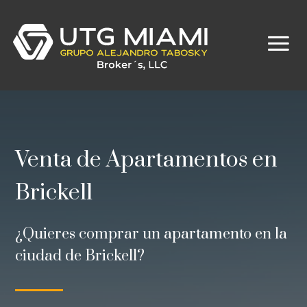
Venta de Apartamentos en
Brickell
¿Quieres comprar un apartamento en la
ciudad de Brickell?