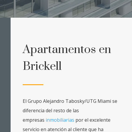
Apartamentos en
Brickell
El Grupo Alejandro Tabosky/UTG Miami se
diferencia del resto de las
empresas
inmobiliarias
por el excelente
servicio en atención al cliente que ha