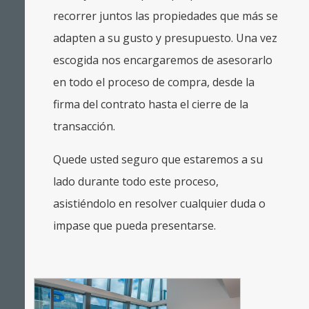
recorrer juntos las propiedades que más se
adapten a su gusto y presupuesto. Una vez
escogida nos encargaremos de asesorarlo
en todo el proceso de compra, desde la
firma del contrato hasta el cierre de la
transacción.
Quede usted seguro que estaremos a su
lado durante todo este proceso,
asistiéndolo en resolver cualquier duda o
impase que pueda presentarse.