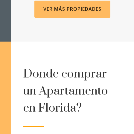
VER MÁS PROPIEDADES
Donde comprar
un Apartamento
en Florida?