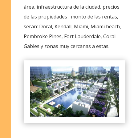
área, infraestructura de la ciudad, precios
de las propiedades , monto de las rentas,
serán: Doral, Kendall, Miami, Miami beach,
Pembroke Pines, Fort Lauderdale, Coral
Gables y zonas muy cercanas a estas.