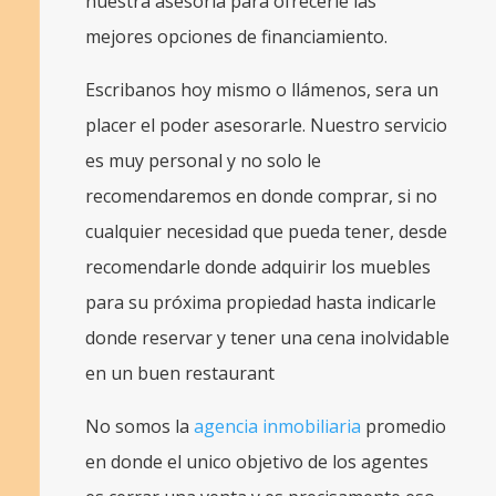
nuestra asesoría para ofrecerle las
mejores opciones de financiamiento.
Escribanos hoy mismo o llámenos, sera un
placer el poder asesorarle. Nuestro servicio
es muy personal y no solo le
recomendaremos en donde comprar, si no
cualquier necesidad que pueda tener, desde
recomendarle donde adquirir los muebles
para su próxima propiedad hasta indicarle
donde reservar y tener una cena inolvidable
en un buen restaurant
No somos la
agencia inmobiliaria
promedio
en donde el unico objetivo de los agentes