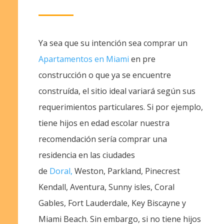
Ya sea que su intención sea comprar un
Apartamentos en Miami
en pre
construcción o que ya se encuentre
construída, el sitio ideal variará según sus
requerimientos particulares. Si por ejemplo,
tiene hijos en edad escolar nuestra
recomendación sería comprar una
residencia en las ciudades
de
Doral,
Weston, Parkland, Pinecrest
Kendall, Aventura, Sunny isles, Coral
Gables, Fort Lauderdale, Key Biscayne y
Miami Beach. Sin embargo, si no tiene hijos