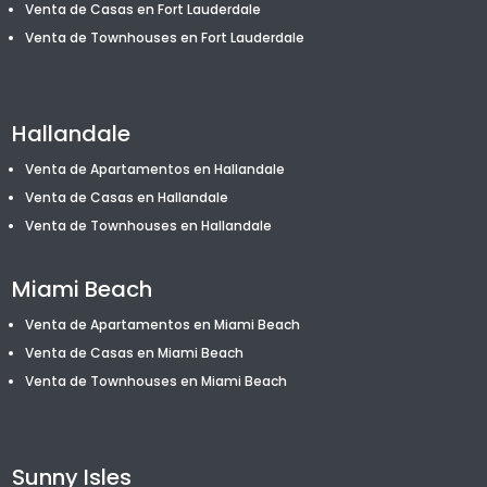
Venta de Casas en Fort Lauderdale
Venta de T
ownhouses
en Fort Lauderdale
Hallandale
Venta de Apartamentos en Hallandale
Venta de Casas en Hallandale
Venta de T
ownhouses
en Hallandale
Miami Beach
Venta de Apartamentos en Miami Beach
Venta de Casas en Miami Beach
Venta de T
ownhouses
en Miami Beach
Sunny Isles