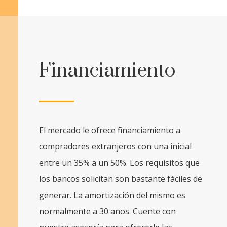
Financiamiento
El mercado le ofrece financiamiento a
compradores extranjeros con una inicial
entre un 35% a un 50%. Los requisitos que
los bancos solicitan son bastante fáciles de
generar. La amortización del mismo es
normalmente a 30 anos. Cuente con