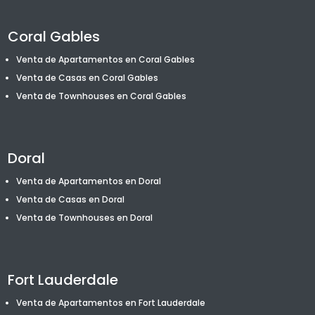
Coral Gables
Venta de Apartamentos en Coral Gables
Venta de Casas en Coral Gables
Venta de T
ownhouses
en Coral Gables
Doral
Venta de Apartamentos en Doral
Venta de Casas en Doral
Venta de T
ownhouses
en Doral
Fort Lauderdale
Venta de Apartamentos en Fort Lauderdale