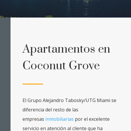
Apartamentos en
Coconut Grove
El Grupo Alejandro Tabosky/UTG Miami se
diferencia del resto de las
empresas
inmobiliarias
por el excelente
servicio en atención al cliente que ha