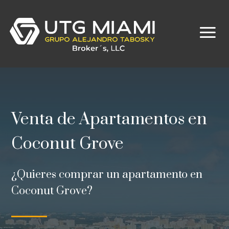
Venta de Apartamentos en
Coconut Grove
¿Quieres comprar un apartamento en
Coconut Grove?