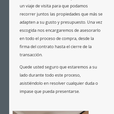
un viaje de visita para que podamos
recorrer juntos las propiedades que más se
adapten a su gusto y presupuesto. Una vez
escogida nos encargaremos de asesorarlo
en todo el proceso de compra, desde la
firma del contrato hasta el cierre de la
transacción.
Quede usted seguro que estaremos a su
lado durante todo este proceso,
asistiéndolo en resolver cualquier duda o
impase que pueda presentarse.