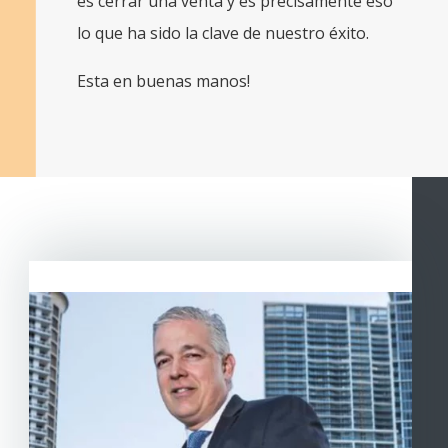
es cerrar una venta y es precisamente eso
lo que ha sido la clave de nuestro éxito.
Esta en buenas manos!