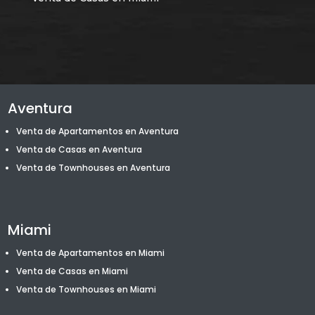
Aventura
Venta de Apartamentos en Aventura
Venta de Casas en Aventura
Venta de T
ownhouses
en Aventura
Miami
Venta de Apartamentos en Miami
Venta de Casas en Miami
Venta de T
ownhouses
en Miami