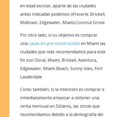
en edad escolar, aparte de las ciudades
antes indicadas podemos ofrecerle: Brickell,
Midtown, Edgewater, Miami,Coconut Grove
Por otro lado, si su objetivo es comprar
una
casas en pre-construcción
en Miami las
ciudades que más recomendamos para este
fin son Doral, Miami, Brickell, Aventura,
Edgewater, Miami Beach, Sunny Isles, Fort
Lauderdale
Como también, si la intención es comprar e
inmediatamente empezar a obtener una
renta mensual en Dólares, las zonas que
recomendamos debido a la demografía del