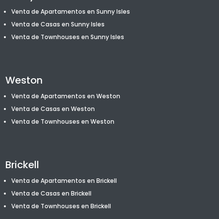
Venta de Apartamentos en Sunny Isles
Venta de Casas en Sunny Isles
Venta de T
ownhouses
en Sunny Isles
Weston
Venta de Apartamentos en Weston
Venta de Casas en Weston
Venta de T
ownhouses
en Weston
Brickell
Venta de Apartamentos en Brickell
Venta de Casas en Brickell
Venta de T
ownhouses
en Brickell