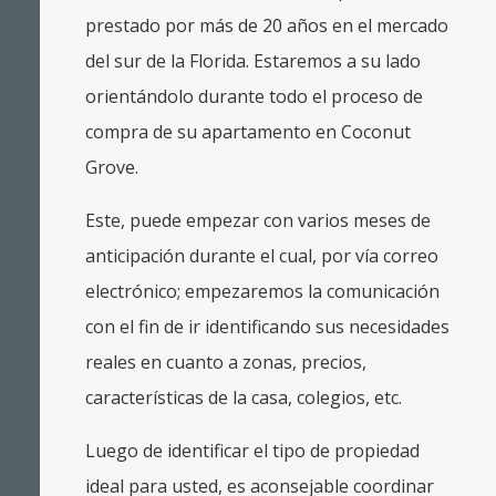
prestado por más de 20 años en el mercado
del sur de la Florida. Estaremos a su lado
orientándolo durante todo el proceso de
compra de su apartamento en Coconut
Grove.
Este, puede empezar con varios meses de
anticipación durante el cual, por vía correo
electrónico; empezaremos la comunicación
con el fin de ir identificando sus necesidades
reales en cuanto a zonas, precios,
características de la casa, colegios, etc.
Luego de identificar el tipo de propiedad
ideal para usted, es aconsejable coordinar