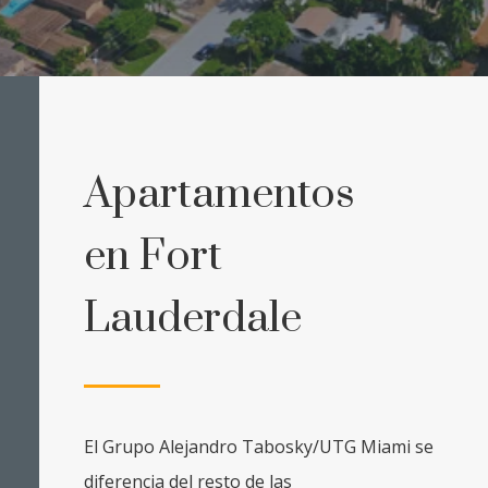
Apartamentos
en Fort
Lauderdale
El Grupo Alejandro Tabosky/UTG Miami se
diferencia del resto de las