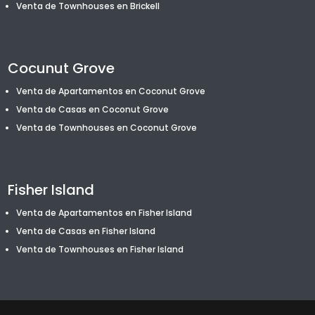
Venta de T
ownhouses
en Brickell
Cocunut Grove
Venta de Apartamentos en Coconut Grove
Venta de Casas en Coconut Grove
Venta de T
ownhouses
en Coconut Grove
Fisher Island
Venta de Apartamentos en Fisher Island
Venta de Casas en Fisher Island
Venta de T
ownhouses
en Fisher Island