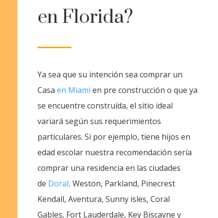
en Florida?
Ya sea que su intención sea comprar un
Casa
en Miami
en pre construcción o que ya
se encuentre construída, el sitio ideal
variará según sus requerimientos
particulares. Si por ejemplo, tiene hijos en
edad escolar nuestra recomendación sería
comprar una residencia en las ciudades
de
Doral,
Weston, Parkland, Pinecrest
Kendall, Aventura, Sunny isles, Coral
Gables, Fort Lauderdale, Key Biscayne y