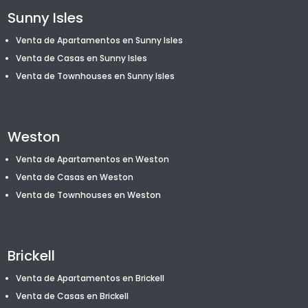
Sunny Isles
Venta de Apartamentos en Sunny Isles
Venta de Casas en Sunny Isles
Venta de T
ownhouses
en Sunny Isles
Weston
Venta de Apartamentos en Weston
Venta de Casas en Weston
Venta de T
ownhouses
en Weston
Brickell
Venta de Apartamentos en Brickell
Venta de Casas en Brickell