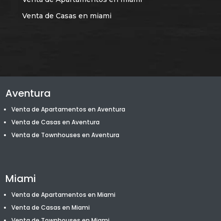
Venta de Casas en miami
Aventura
Venta de Apartamentos en Aventura
Venta de Casas en Aventura
Venta de T
ownhouses
en Aventura
Miami
Venta de Apartamentos en Miami
Venta de Casas en Miami
Venta de T
ownhouses
en Miami