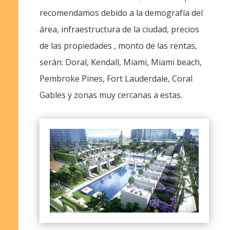
recomendamos debido a la demografía del
área, infraestructura de la ciudad, precios
de las propiedades , monto de las rentas,
serán: Doral, Kendall, Miami, Miami beach,
Pembroke Pines, Fort Lauderdale, Coral
Gables y zonas muy cercanas a estas.