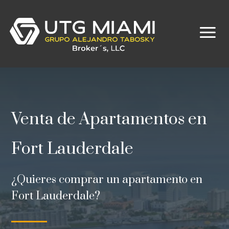
Venta de Apartamentos en
Fort Lauderdale
¿Quieres comprar un apartamento en
Fort Lauderdale?