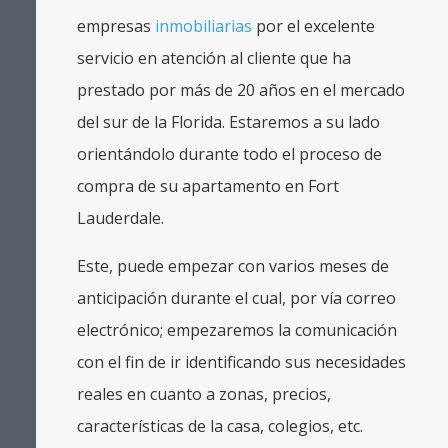
empresas
inmobiliarias
por el excelente
servicio en atención al cliente que ha
prestado por más de 20 años en el mercado
del sur de la Florida. Estaremos a su lado
orientándolo durante todo el proceso de
compra de su apartamento en Fort
Lauderdale.
Este, puede empezar con varios meses de
anticipación durante el cual, por vía correo
electrónico; empezaremos la comunicación
con el fin de ir identificando sus necesidades
reales en cuanto a zonas, precios,
características de la casa, colegios, etc.