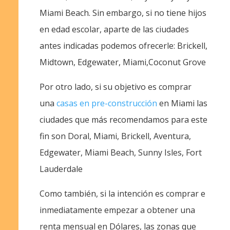
Miami Beach. Sin embargo, si no tiene hijos
en edad escolar, aparte de las ciudades
antes indicadas podemos ofrecerle: Brickell,
Midtown, Edgewater, Miami,Coconut Grove
Por otro lado, si su objetivo es comprar
una
casas en pre-construcción
en Miami las
ciudades que más recomendamos para este
fin son Doral, Miami, Brickell, Aventura,
Edgewater, Miami Beach, Sunny Isles, Fort
Lauderdale
Como también, si la intención es comprar e
inmediatamente empezar a obtener una
renta mensual en Dólares, las zonas que