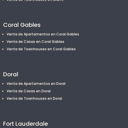
Coral Gables
Venta de Apartamentos en Coral Gables
Venta de Casas en Coral Gables
Venta de T
ownhouses
en Coral Gables
Doral
Venta de Apartamentos en Doral
Venta de Casas en Doral
Venta de T
ownhouses
en Doral
Fort Lauderdale