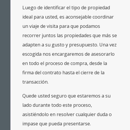
Luego de identificar el tipo de propiedad
ideal para usted, es aconsejable coordinar
un viaje de visita para que podamos
recorrer juntos las propiedades que más se
adapten a su gusto y presupuesto. Una vez
escogida nos encargaremos de asesorarlo
en todo el proceso de compra, desde la
firma del contrato hasta el cierre de la
transacción.
Quede usted seguro que estaremos a su
lado durante todo este proceso,
asistiéndolo en resolver cualquier duda o
impase que pueda presentarse.