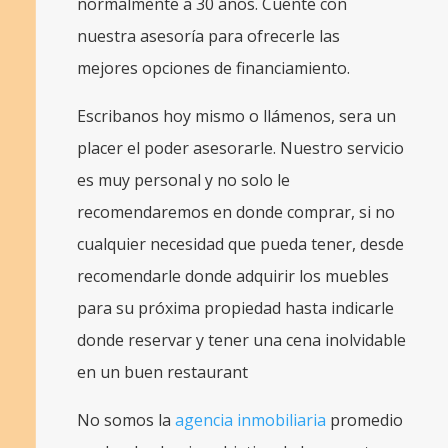
normalmente a 30 anos. Cuente con
nuestra asesoría para ofrecerle las
mejores opciones de financiamiento.
Escribanos hoy mismo o llámenos, sera un
placer el poder asesorarle. Nuestro servicio
es muy personal y no solo le
recomendaremos en donde comprar, si no
cualquier necesidad que pueda tener, desde
recomendarle donde adquirir los muebles
para su próxima propiedad hasta indicarle
donde reservar y tener una cena inolvidable
en un buen restaurant
No somos la
agencia inmobiliaria
promedio