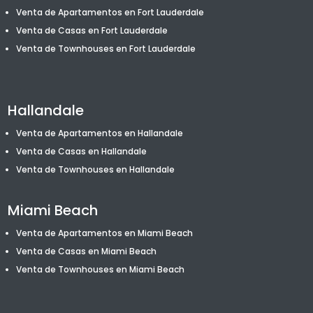
Venta de Apartamentos en Fort Lauderdale
Venta de Casas en Fort Lauderdale
Venta de T
ownhouses
en Fort Lauderdale
Hallandale
Venta de Apartamentos en Hallandale
Venta de Casas en Hallandale
Venta de T
ownhouses
en Hallandale
Miami Beach
Venta de Apartamentos en Miami Beach
Venta de Casas en Miami Beach
Venta de T
ownhouses
en Miami Beach