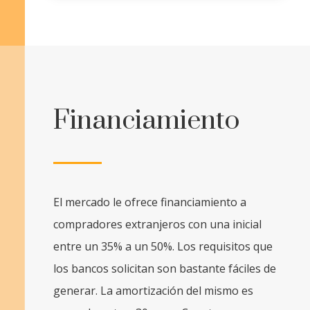
Financiamiento
El mercado le ofrece financiamiento a
compradores extranjeros con una inicial
entre un 35% a un 50%. Los requisitos que
los bancos solicitan son bastante fáciles de
generar. La amortización del mismo es