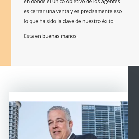
en donde el unico objetivo de los agentes
es cerrar una venta y es precisamente eso
lo que ha sido la clave de nuestro éxito.
Esta en buenas manos!