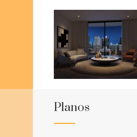
Planos