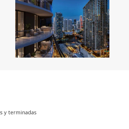
as y terminadas