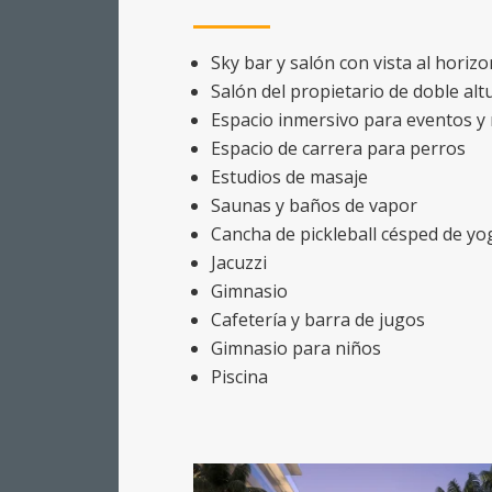
Sky bar y salón con vista al horizo
Salón del propietario de doble alt
Espacio inmersivo para eventos y
Espacio de carrera para perros
Estudios de masaje
Saunas y baños de vapor
Cancha de pickleball césped de yo
Jacuzzi
Gimnasio
Cafetería y barra de jugos
Gimnasio para niños
Piscina