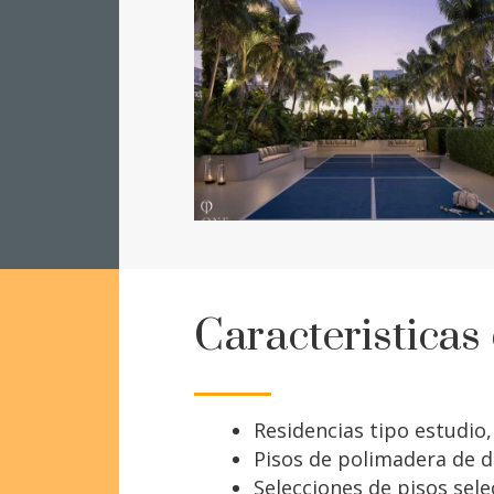
Caracteristicas
Residencias tipo estudio
Pisos de polimadera de d
Selecciones de pisos sel