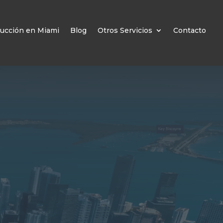
ucción en Miami
Blog
Otros Servicios
Contacto