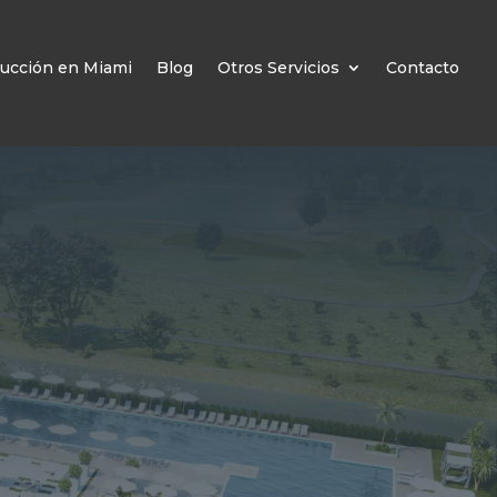
ucción en Miami
Blog
Otros Servicios
Contacto