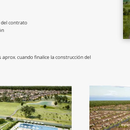
 del contrato
ón
aprox. cuando finalice la construcción del