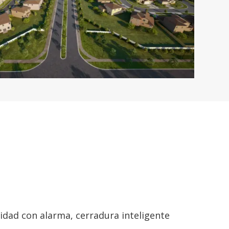
ridad con alarma, cerradura inteligente