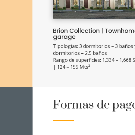
Brion Collection | Townhom
garage
Tipologías: 3 dormitorios – 3 baños 
dormitorios – 2,5 baños
Rango de superficies: 1,334 – 1,668 S
| 124 – 155 Mts²
Formas de pag