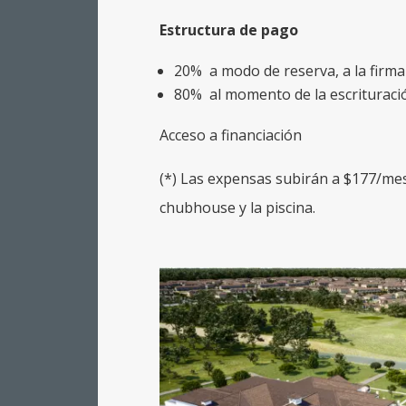
Estructura de pago
20% a modo de reserva, a la firma
80% al momento de la escrituraci
Acceso a financiación
(*) Las expensas subirán a $177/mes 
chubhouse y la piscina.