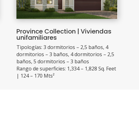
Province Collection | Viviendas
unifamiliares
Tipologías: 3 dormitorios – 2,5 baños, 4
dormitorios – 3 baños, 4 dormitorios – 2,5
baños, 5 dormitorios – 3 baños
Rango de superficies: 1,334 – 1,828 Sq. Feet
| 124 – 170 Mts²