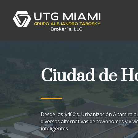
Ciudad de H
Desde los $400’s. Urbanización Altamira a
diversas alternativas de townhomes y viv
inteligentes.