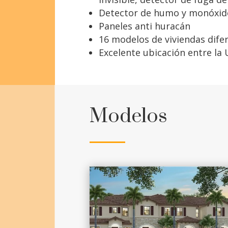
Detector de humo y monóxid
Paneles anti huracán
16 modelos de viviendas dife
Excelente ubicación entre la 
Modelos