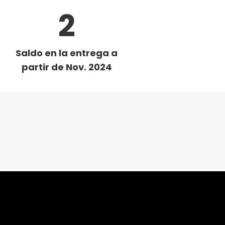
2
Saldo en la entrega a
partir de Nov. 2024