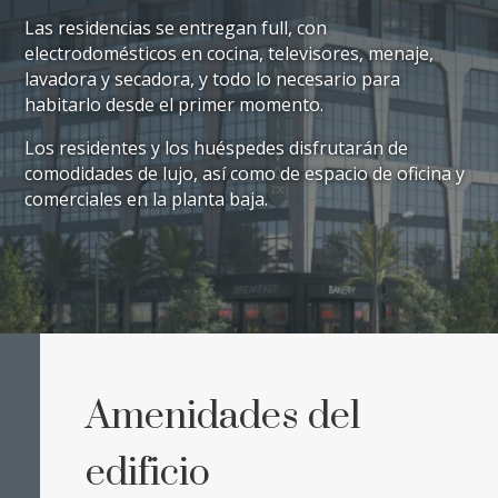
Las residencias se entregan full, con
electrodomésticos en cocina, televisores, menaje,
lavadora y secadora, y todo lo necesario para
habitarlo desde el primer momento.
Los residentes y los huéspedes disfrutarán de
comodidades de lujo, así como de espacio de oficina y
comerciales en la planta baja.
Amenidades del
edificio