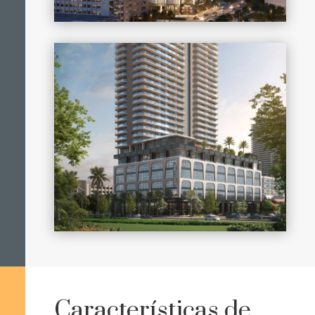
Características de