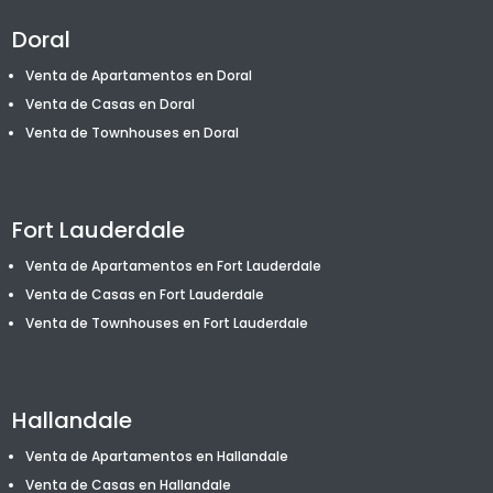
Doral
Venta de Apartamentos en Doral
Venta de Casas en Doral
Venta de T
ownhouses
en Doral
Fort Lauderdale
Venta de Apartamentos en Fort Lauderdale
Venta de Casas en Fort Lauderdale
Venta de T
ownhouses
en Fort Lauderdale
Hallandale
Venta de Apartamentos en Hallandale
Venta de Casas en Hallandale