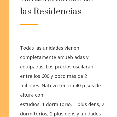
las Residencias
Todas las unidades vienen
completamente amuebladas y
equipadas. Los precios oscilarán
entre los 600 y poco más de 2
millones. Natiivo tendrá 40 pisos de
altura con
estudios,
1
dormitorio,
1
plus dens, 2
dormitorios, 2 plus dens y unidades