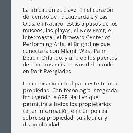
La ubicación es clave. En el corazón
del centro de Ft Lauderdale y Las
Olas, en Natiivo, estás a pasos de los
museos, las playas, el New River, el
Intercoastal, el Broward Center of
Performing Arts, el Brightline que
conectará con Miami, West Palm
Beach, Orlando. y uno de los puertos
de cruceros más activos del mundo
en Port Everglades
Una ubicación ideal para este tipo de
propiedad. Con tecnología integrada
incluyendo la APP Natiivo que
permitirá a todos los propietarios
tener información en tiempo real
sobre su propiedad, su alquiler y
disponibilidad.