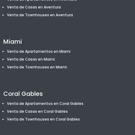
Venta de Casas en Aventura
Venta de T
ownhouses
en Aventura
Miami
Venta de Apartamentos en Miami
Venta de Casas en Miami
Venta de T
ownhouses
en Miami
Coral Gables
Venta de Apartamentos en Coral Gables
Venta de Casas en Coral Gables
Venta de T
ownhouses
en Coral Gables