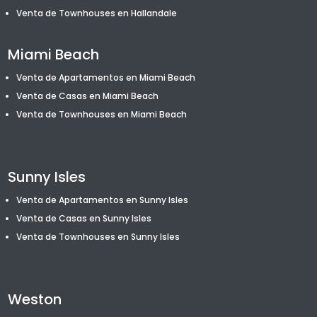
Venta de T
ownhouses
en Hallandale
Miami Beach
Venta de Apartamentos en Miami Beach
Venta de Casas en Miami Beach
Venta de T
ownhouses
en Miami Beach
Sunny Isles
Venta de Apartamentos en Sunny Isles
Venta de Casas en Sunny Isles
Venta de T
ownhouses
en Sunny Isles
Weston