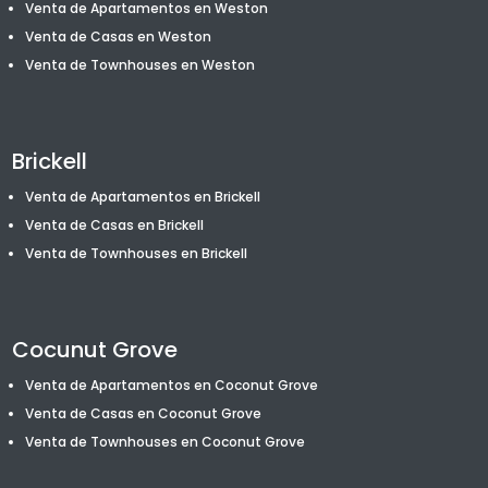
Venta de Apartamentos en Weston
Venta de Casas en Weston
Venta de T
ownhouses
en Weston
Brickell
Venta de Apartamentos en Brickell
Venta de Casas en Brickell
Venta de T
ownhouses
en Brickell
Cocunut Grove
Venta de Apartamentos en Coconut Grove
Venta de Casas en Coconut Grove
Venta de T
ownhouses
en Coconut Grove