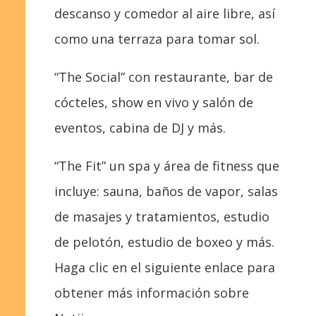
descanso y comedor al aire libre, así
como una terraza para tomar sol.
“The Social” con restaurante, bar de
cócteles, show en vivo y salón de
eventos, cabina de DJ y más.
“The Fit” un spa y área de fitness que
incluye: sauna, baños de vapor, salas
de masajes y tratamientos, estudio
de pelotón, estudio de boxeo y más.
Haga clic en el siguiente enlace para
obtener más información sobre