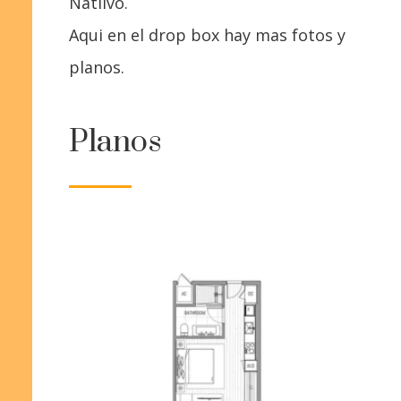
Natiivo.
Aqui en el drop box hay mas fotos y
planos.
Planos