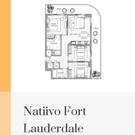
Natiivo Fort
Lauderdale