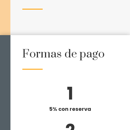
Formas de pago
1
5% con reserva