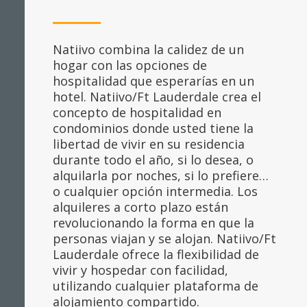
Natiivo combina la calidez de un
hogar con las opciones de
hospitalidad que esperarías en un
hotel. Natiivo/Ft Lauderdale crea el
concepto de hospitalidad en
condominios donde usted tiene la
libertad de vivir en su residencia
durante todo el año, si lo desea, o
alquilarla por noches, si lo prefiere…
o cualquier opción intermedia. Los
alquileres a corto plazo están
revolucionando la forma en que la
personas viajan y se alojan. Natiivo/Ft
Lauderdale ofrece la flexibilidad de
vivir y hospedar con facilidad,
utilizando cualquier plataforma de
alojamiento compartido.