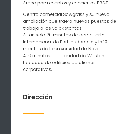
Arena para eventos y conciertos BB&T
Centro comercial Sawgrass y su nueva
ampliación que traerá nuevos puestos de
trabajo a los ya existentes
A tan solo 20 minutos de aeropuerto
Internacional de Fort lauderdale y la 10
minutos de la universidad de Nova.
A 10 minutos de la ciudad de Weston
Rodeado de edificios de oficinas
corporativas.
Dirección