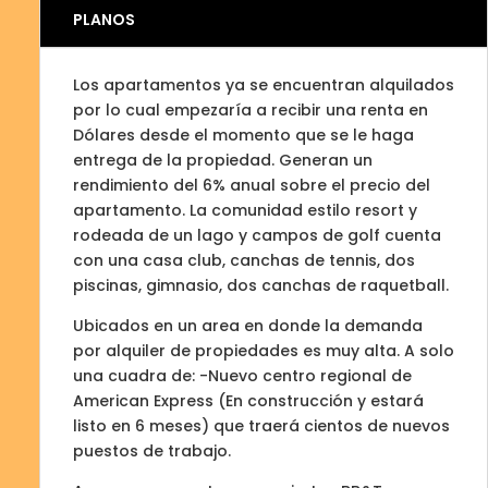
PLANOS
Los apartamentos ya se encuentran alquilados
por lo cual empezaría a recibir una renta en
Dólares desde el momento que se le haga
entrega de la propiedad. Generan un
rendimiento del 6% anual sobre el precio del
apartamento. La comunidad estilo resort y
rodeada de un lago y campos de golf cuenta
con una casa club, canchas de tennis, dos
piscinas, gimnasio, dos canchas de raquetball.
Ubicados en un area en donde la demanda
por alquiler de propiedades es muy alta. A solo
una cuadra de: -Nuevo centro regional de
American Express (En construcción y estará
listo en 6 meses) que traerá cientos de nuevos
puestos de trabajo.