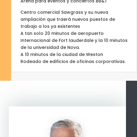
Arena para eventos y conciertos BB&T
Centro comercial Sawgrass y su nueva
ampliación que traerá nuevos puestos de
trabajo a los ya existentes
A tan solo 20 minutos de aeropuerto
Internacional de Fort lauderdale y la 10 minutos
de la universidad de Nova.
A 10 minutos de la ciudad de Weston
Rodeado de edificios de oficinas corporativas.