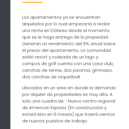
Los apartamentos ya se encuentran
alquilados por lo cual empezaría a recibir
una renta en Dólares desde el momento
que se le haga entrega de la propiedad.
Generan un rendimiento del 6% anual sobre
el precio del apartamento. La comunidad
estilo resort y rodeada de un lago y
campos de golf cuenta con una casa club,
canchas de tennis, dos piscinas, gimnasio,
dos canchas de raquetball.
Ubicados en un area en donde la demanda
por alquiler de propiedades es muy alta. A
solo una cuadra de: -Nuevo centro regional
de American Express (En construcción y
estará listo en 6 meses) que traerá cientos
de nuevos puestos de trabajo.