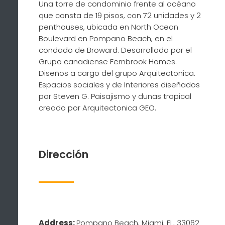
Una torre de condominio frente al océano
que consta de 19 pisos, con 72 unidades y 2
penthouses, ubicada en North Ocean
Boulevard en Pompano Beach, en el
condado de Broward. Desarrollada por el
Grupo canadiense Fernbrook Homes.
Diseños a cargo del grupo Arquitectonica.
Espacios sociales y de Interiores diseñados
por Steven G. Paisajismo y dunas tropical
creado por Arquitectonica GEO.
Dirección
Address:
Pompano Beach, Miami, FL, 33062