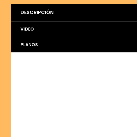
DESCRIPCIÓN
VIDEO
PLANOS