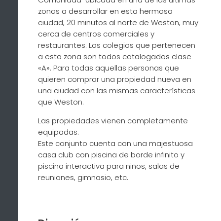
zonas a desarrollar en esta hermosa
ciudad, 20 minutos al norte de Weston, muy
cerca de centros comerciales y
restaurantes. Los colegios que pertenecen
a esta zona son todos catalogados clase
«A». Para todas aquellas personas que
quieren comprar una propiedad nueva en
una ciudad con las mismas características
que Weston.
Las propiedades vienen completamente
equipadas.
Este conjunto cuenta con una majestuosa
casa club con piscina de borde infinito y
piscina interactiva para niños, salas de
reuniones, gimnasio, etc.