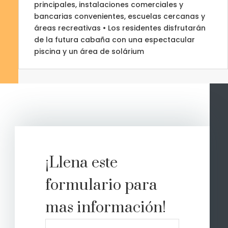
principales, instalaciones comerciales y
bancarias convenientes, escuelas cercanas y
áreas recreativas • Los residentes disfrutarán
de la futura cabaña con una espectacular
piscina y un área de solárium
¡Llena este
formulario para
mas información!