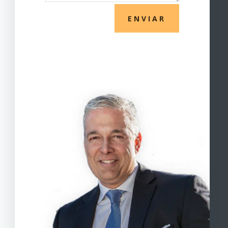
ENVIAR