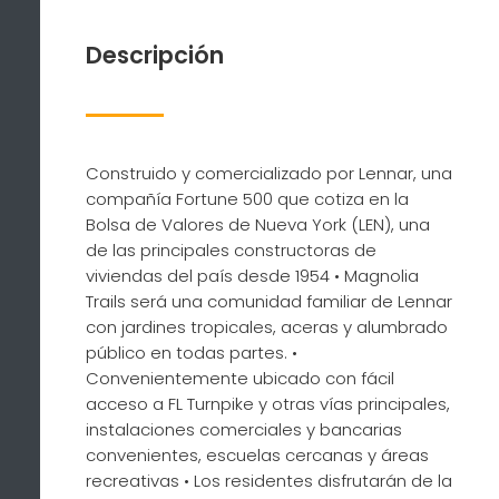
Descripción
Construido y comercializado por Lennar, una
compañía Fortune 500 que cotiza en la
Bolsa de Valores de Nueva York (LEN), una
de las principales constructoras de
viviendas del país desde 1954 • Magnolia
Trails será una comunidad familiar de Lennar
con jardines tropicales, aceras y alumbrado
público en todas partes. •
Convenientemente ubicado con fácil
acceso a FL Turnpike y otras vías principales,
instalaciones comerciales y bancarias
convenientes, escuelas cercanas y áreas
recreativas • Los residentes disfrutarán de la