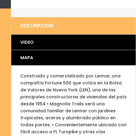
DESCRIPCIÓN
VIDEO
MAPA
Construido y comercializado por Lennar, una
compañía Fortune 500 que cotiza en la Bolsa
de Valores de Nueva York (LEN), una de las
principales constructoras de viviendas del país
desde 1954 • Magnolia Trails será una
comunidad familiar de Lennar con jardines
tropicales, aceras y alumbrado público en
todas partes. • Convenientemente ubicado con
fácil acceso a FL Turnpike y otras vías