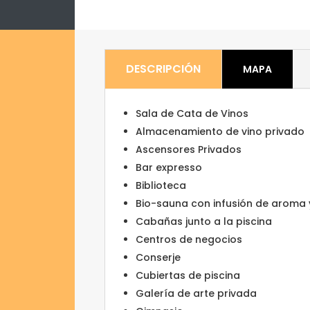
DESCRIPCIÓN
MAPA
Sala de Cata de Vinos
Almacenamiento de vino privado
Ascensores Privados
Bar expresso
Biblioteca
Bio-sauna con infusión de aroma 
Cabañas junto a la piscina
Centros de negocios
Conserje
Cubiertas de piscina
Galería de arte privada