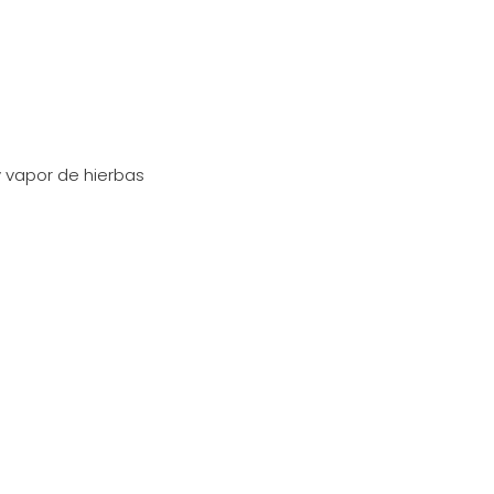
 vapor de hierbas