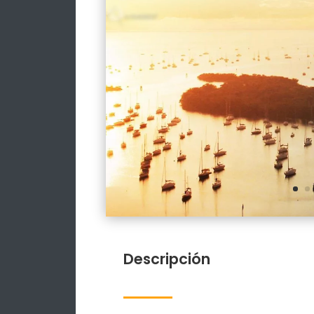
Descripción