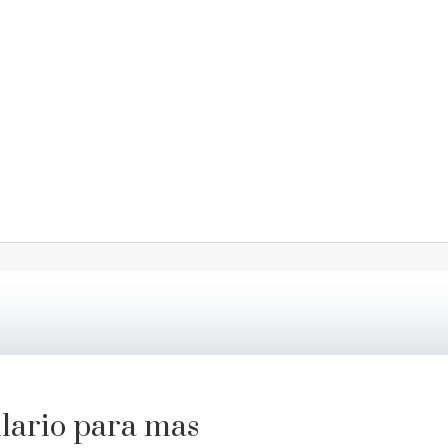
ulario para mas