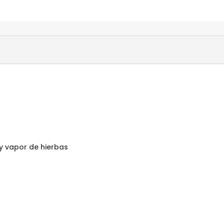
y vapor de hierbas