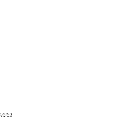
33133