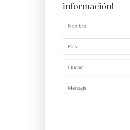
información!