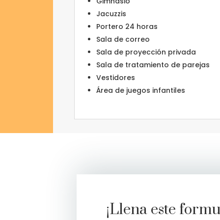
Gimnasio
Jacuzzis
Portero 24 horas
Sala de correo
Sala de proyección privada
Sala de tratamiento de parejas
Vestidores
Área de juegos infantiles
¡Llena este form