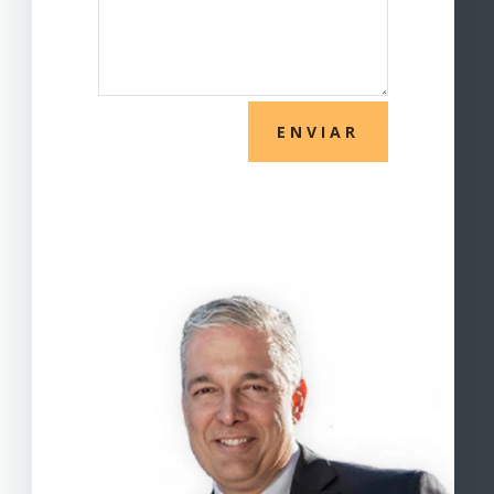
ENVIAR