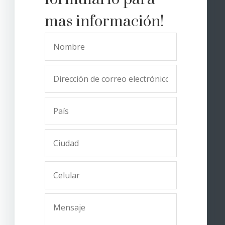
mas información!