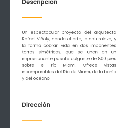
Descripción
Un espectacular proyecto del arquitecto
Rafael Viñoly, donde el arte, la naturaleza, y
la forma cobran vida en dos imponentes
torres simétricas, que se unen en un
impresionante puente colgante de 800 pies
sobre el río Miami. Ofrece vistas
incomparables del Río de Miami, de la bahía
y del océano.
Dirección