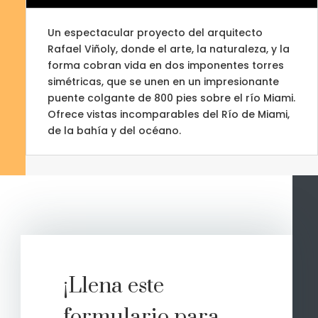
Un espectacular proyecto del arquitecto
Rafael Viñoly, donde el arte, la naturaleza, y la
forma cobran vida en dos imponentes torres
simétricas, que se unen en un impresionante
puente colgante de 800 pies sobre el río Miami.
Ofrece vistas incomparables del Río de Miami,
de la bahía y del océano.
¡Llena este
formulario para