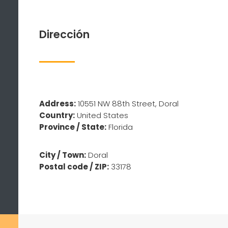
Dirección
Address:
10551 NW 88th Street, Doral
Country:
United States
Province / State:
Florida
City / Town:
Doral
Postal code / ZIP:
33178