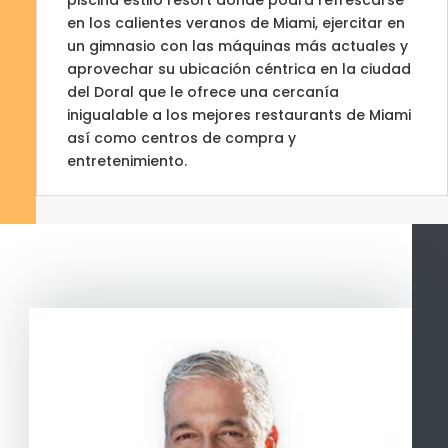
en los calientes veranos de Miami, ejercitar en
un gimnasio con las máquinas más actuales y
aprovechar su ubicación céntrica en la ciudad
del Doral que le ofrece una cercanía
inigualable a los mejores restaurants de Miami
así como centros de compra y
entretenimiento.