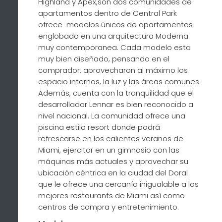
Highland y Apex,son dos comunidades de
apartamentos dentro de Central Park
ofrece modelos únicos de apartamentos
englobado en una arquitectura Moderna
muy contemporanea. Cada modelo esta
muy bien diseñado, pensando en el
comprador, aprovecharon al máximo los
espacio internos, la luz y las áreas comunes.
Además, cuenta con la tranquilidad que el
desarrollador Lennar es bien reconocido a
nivel nacional. La comunidad ofrece una
piscina estilo resort donde podrá
refrescarse en los calientes veranos de
Miami, ejercitar en un gimnasio con las
máquinas más actuales y aprovechar su
ubicación céntrica en la ciudad del Doral
que le ofrece una cercanía inigualable a los
mejores restaurants de Miami así como
centros de compra y entretenimiento.