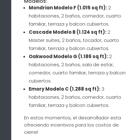
Modelos:
Mondrian Modelo F (1.015 sq ft):
2
habitaciones, 2 baños, comedor, cuarto
familiar, terraza y balcon cubiertos.
Cascade Modelo B (1.124 sq ft):
2
Master suites, 2 baños, tocador, cuarto
familiar, terraza y balcon cubiertos.
Oakwood Modelo G (1.186 sq ft):
2
habitaciones, 2 baños, sala de estar,
comedor, cuarto familiar, terraza y balcon
cubiertos.
Emory Modelo C (1.288 sq ft):
3
habitaciones, 2 baños, comedor, cuarto
familiar, terraza y balcon cubiertos.
En estos momentos, el desarrollador esta
ofreciendo incentivos para los costos de
cierre!