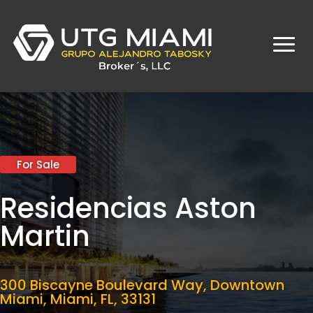
For Sale
Residencias Aston
Martin
300 Biscayne Boulevard Way, Downtown
Miami, Miami, FL, 33131