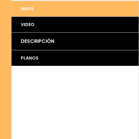
MAPA
VIDEO
DESCRIPCIÓN
PLANOS