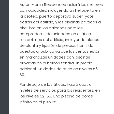
Aston Martin Residences incluirá las mejores
comodidades, incluyendo un helipuerto en
la azotea, puerto deportivo super-yate
detrás del edificio, y las piscinas privadas al
aire libre en los balcones para los
compradores de unidades en el ático.
Los detalles del edificio, incluyendo planos
de planta y fijación de precios han sido
puestos al publico ya que las ventas están
en marcha.Las unidades con piscinas
privadas en el balcón tendrá un precio
adcional, Unidades de ático en niveles 56-
60.
Por debajo de los áticos, habrá cuatro
niveles de servicios para los residentes, en
los niveles 52-55. Una piscina de borde
infinito en el piso 55!