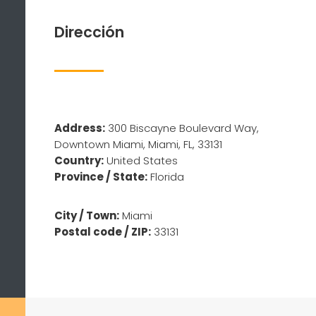
Dirección
Address:
300 Biscayne Boulevard Way,
Downtown Miami, Miami, FL, 33131
Country:
United States
Province / State:
Florida
City / Town:
Miami
Postal code / ZIP:
33131