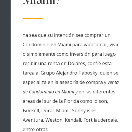
Miami?
Ya sea que su intención sea
comprar un
Condominio en Miami para vacacionar, vivir
o simplemente como inversión para luego
recibir una renta en Dólares, confíe esta
tarea al Grupo Alejandro Tabosky, quien se
especializa en la asesoría de compra y
venta
de Condominio en Miami y
en las diferentes
areas del sur de la Florida como lo son,
Brickell, Doral, Miami, Sunny isles,
Aventura, Weston, Kendall, Fort lauderdale,
entre otras.