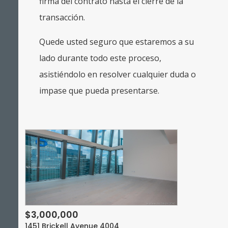
firma del contrato hasta el cierre de la
transacción.
Quede usted seguro que estaremos a su
lado durante todo este proceso,
asistiéndolo en resolver cualquier duda o
impase que pueda presentarse.
$3,000,000
1451 Brickell Avenue 4004