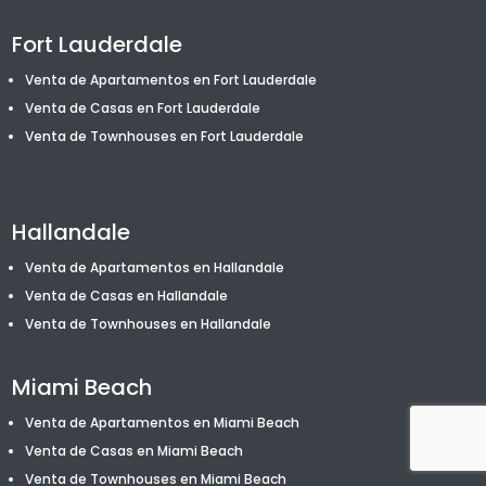
Fort Lauderdale
Venta de Apartamentos en Fort Lauderdale
Venta de Casas en Fort Lauderdale
Venta de T
ownhouses
en Fort Lauderdale
Hallandale
Venta de Apartamentos en Hallandale
Venta de Casas en Hallandale
Venta de T
ownhouses
en Hallandale
Miami Beach
Venta de Apartamentos en Miami Beach
Venta de Casas en Miami Beach
Venta de T
ownhouses
en Miami Beach