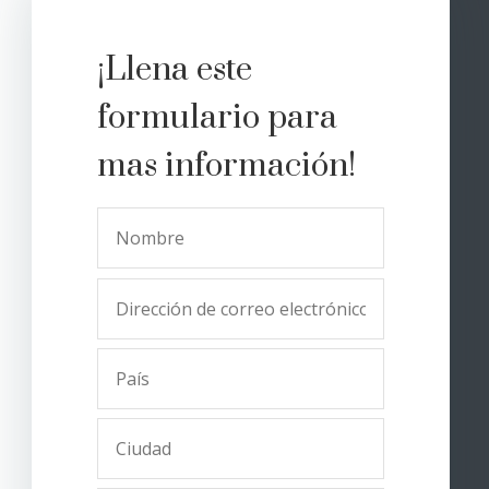
¡Llena este
formulario para
mas información!