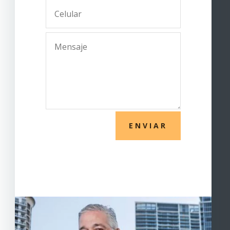
ENVIAR