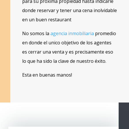
para su próxima propiedad hasta indicarle
donde reservar y tener una cena inolvidable
en un buen restaurant
No somos la
agencia inmobiliaria
promedio
en donde el unico objetivo de los agentes
es cerrar una venta y es precisamente eso
lo que ha sido la clave de nuestro éxito.
Esta en buenas manos!