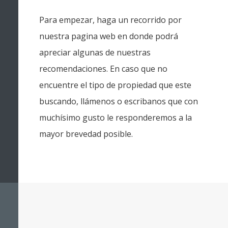
Para empezar, haga un recorrido por
nuestra pagina web en donde podrá
apreciar algunas de nuestras
recomendaciones. En caso que no
encuentre el tipo de propiedad que este
buscando, llámenos o escribanos que con
muchísimo gusto le responderemos a la
mayor brevedad posible.