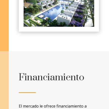
Financiamiento
El mercado le ofrece financiamiento a