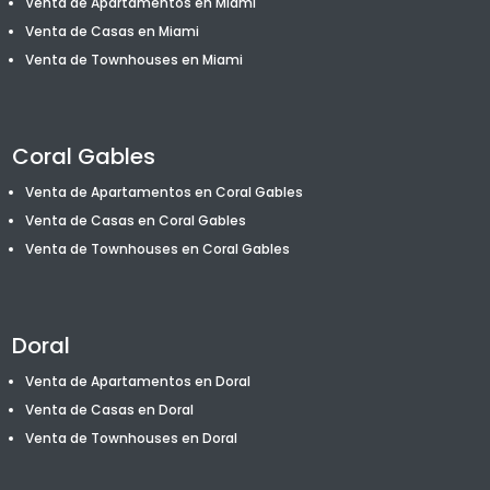
Venta de Apartamentos en Miami
Venta de Casas en Miami
Venta de T
ownhouses
en Miami
Coral Gables
Venta de Apartamentos en Coral Gables
Venta de Casas en Coral Gables
Venta de T
ownhouses
en Coral Gables
Doral
Venta de Apartamentos en Doral
Venta de Casas en Doral
Venta de T
ownhouses
en Doral