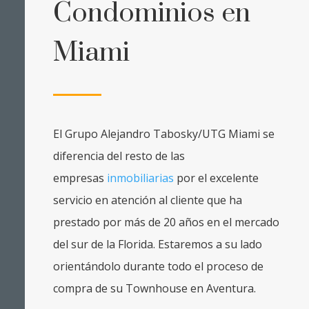
Condominios en
Miami
El Grupo Alejandro Tabosky/UTG Miami se
diferencia del resto de las
empresas
inmobiliarias
por el excelente
servicio en atención al cliente que ha
prestado por más de 20 años en el mercado
del sur de la Florida. Estaremos a su lado
orientándolo durante todo el proceso de
compra de su
T
ownhouse
en Aventura.