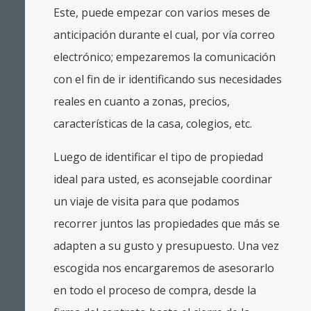
Este, puede empezar con varios meses de
anticipación durante el cual, por vía correo
electrónico; empezaremos la comunicación
con el fin de ir identificando sus necesidades
reales en cuanto a zonas, precios,
características de la casa, colegios, etc.
Luego de identificar el tipo de propiedad
ideal para usted, es aconsejable coordinar
un viaje de visita para que podamos
recorrer juntos las propiedades que más se
adapten a su gusto y presupuesto. Una vez
escogida nos encargaremos de asesorarlo
en todo el proceso de compra, desde la