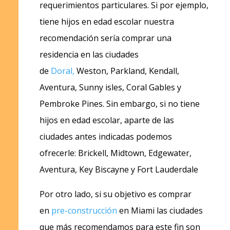
requerimientos particulares. Si por ejemplo,
tiene hijos en edad escolar nuestra
recomendación sería comprar una
residencia en las ciudades
de
Doral,
Weston, Parkland, Kendall,
Aventura, Sunny isles, Coral Gables y
Pembroke Pines. Sin embargo, si no tiene
hijos en edad escolar, aparte de las
ciudades antes indicadas podemos
ofrecerle: Brickell, Midtown, Edgewater,
Aventura, Key Biscayne y Fort Lauderdale
Por otro lado, si su objetivo es comprar
en
pre-construcción
en Miami las ciudades
que más recomendamos para este fin son