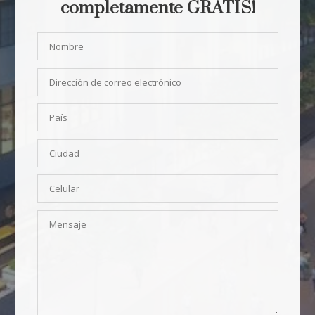
completamente GRATIS!