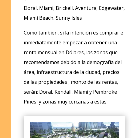
Doral, Miami, Brickell, Aventura, Edgewater,
Miami Beach, Sunny Isles
Como también, si la intención es comprar e
inmediatamente empezar a obtener una
renta mensual en Dólares, las zonas que
recomendamos debido a la demografía del
área, infraestructura de la ciudad, precios
de las propiedades , monto de las rentas,
serán: Doral, Kendall, Miami y Pembroke
Pines, y zonas muy cercanas a estas.