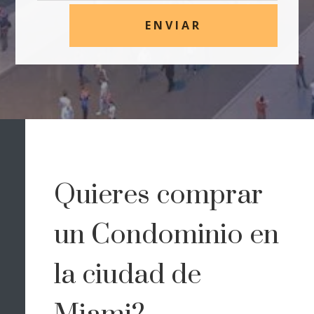
ENVIAR
Quieres comprar
un Condominio en
la ciudad de