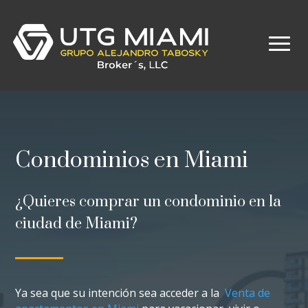
Condominios en Miami
¿Quieres comprar un condominio en la
ciudad de Miami?
Ya sea que su intención sea acceder a la
Venta de