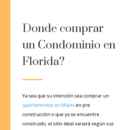
Donde comprar
un Condominio en
Florida?
Ya sea que su intención sea comprar un
apartamentos en Miami
en pre
construcción o que ya se encuentre
construído, el sitio ideal variará según sus