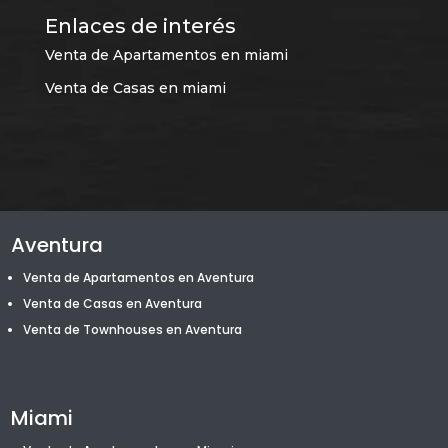
Enlaces de interés
Venta de Apartamentos en miami
Venta de Casas en miami
Aventura
Venta de Apartamentos en Aventura
Venta de Casas en Aventura
Venta de T
ownhouses
en Aventura
Miami