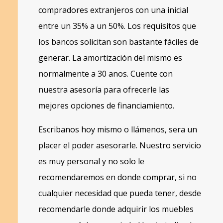
compradores extranjeros con una inicial
entre un 35% a un 50%. Los requisitos que
los bancos solicitan son bastante fáciles de
generar. La amortización del mismo es
normalmente a 30 anos. Cuente con
nuestra asesoría para ofrecerle las
mejores opciones de financiamiento.
Escribanos hoy mismo o llámenos, sera un
placer el poder asesorarle. Nuestro servicio
es muy personal y no solo le
recomendaremos en donde comprar, si no
cualquier necesidad que pueda tener, desde
recomendarle donde adquirir los muebles