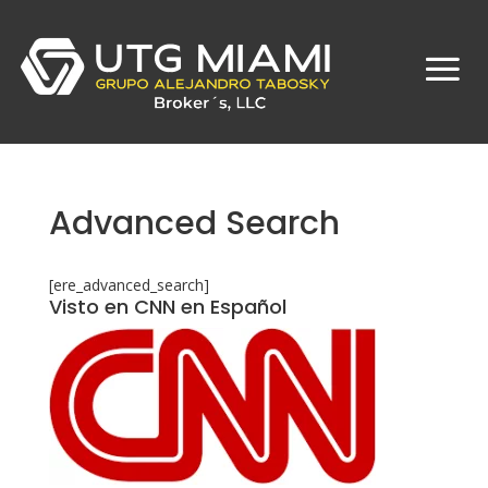
Advanced Search
[ere_advanced_search]
Visto en CNN en Español