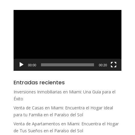
Reproductor
de
vídeo
00:00
00:20
Entradas recientes
Inversiones Inmobiliarias en Miami: Una Guía para el
Éxito
Venta de Casas en Miami: Encuentra el Hogar Ideal
para tu Familia en el Paraíso del Sol
Venta de Apartamentos en Miami: Encuentra el Hogar
de Tus Sueños en el Paraíso del Sol