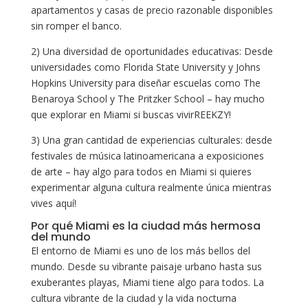
apartamentos y casas de precio razonable disponibles
sin romper el banco.
2) Una diversidad de oportunidades educativas: Desde
universidades como Florida State University y Johns
Hopkins University para diseñar escuelas como The
Benaroya School y The Pritzker School – hay mucho
que explorar en Miami si buscas vivirREEKZY!
3) Una gran cantidad de experiencias culturales: desde
festivales de música latinoamericana a exposiciones
de arte – hay algo para todos en Miami si quieres
experimentar alguna cultura realmente única mientras
vives aquí!
Por qué Miami es la ciudad más hermosa
del mundo
El entorno de Miami es uno de los más bellos del
mundo. Desde su vibrante paisaje urbano hasta sus
exuberantes playas, Miami tiene algo para todos. La
cultura vibrante de la ciudad y la vida nocturna