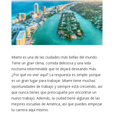
Miami es una de las ciudades más bellas del mundo.
Tiene un gran clima, comida deliciosa y una vida
nocturna interminable que te dejará deseando más.
¿Por qué no vivir aquí? La respuesta es simple: porque
es un gran lugar para trabajar. Miami tiene muchas
oportunidades de trabajo y siempre está creciendo, así
que nunca tienes que preocuparte por encontrar un
nuevo trabajo. Además, la ciudad tiene algunas de las
mejores escuelas de América, así que puedes empezar
tu carrera aquí mismo.