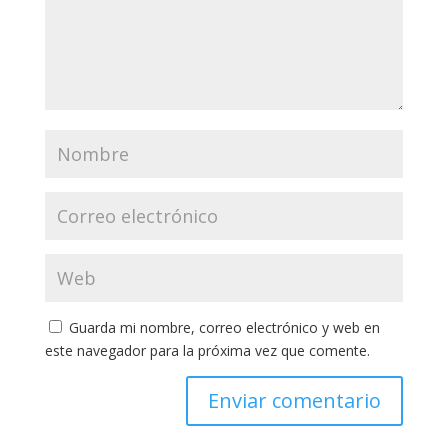
Guarda mi nombre, correo electrónico y web en
este navegador para la próxima vez que comente.