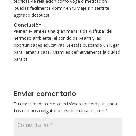
técnicas de relajación como yoga o meditación –
¡puedes fácilmente dormir en tu viaje sin sentirte
agotado después!
Conclusión
Vivir en Miami es una gran manera de disfrutar del
hermoso ambiente, el sonido de Miami y las
oportunidades educativas. Si estás buscando un lugar
para llamar a casa, Miami es definitivamente la ciudad
para ti!
Enviar comentario
Tu dirección de correo electrónico no será publicada.
Los campos obligatorios están marcados con
*