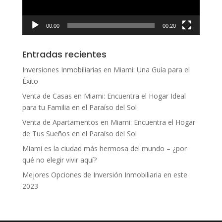
00:00
00:20
Entradas recientes
Inversiones Inmobiliarias en Miami: Una Guía para el
Éxito
Venta de Casas en Miami: Encuentra el Hogar Ideal
para tu Familia en el Paraíso del Sol
Venta de Apartamentos en Miami: Encuentra el Hogar
de Tus Sueños en el Paraíso del Sol
Miami es la ciudad más hermosa del mundo – ¿por
qué no elegir vivir aquí?
Mejores Opciones de Inversión Inmobiliaria en este
2023