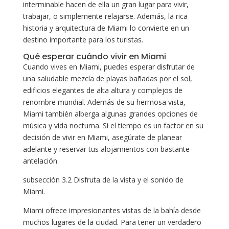
interminable hacen de ella un gran lugar para vivir,
trabajar, o simplemente relajarse. Además, la rica
historia y arquitectura de Miami lo convierte en un
destino importante para los turistas.
Qué esperar cuándo vivir en Miami
Cuando vives en Miami, puedes esperar disfrutar de
una saludable mezcla de playas bañadas por el sol,
edificios elegantes de alta altura y complejos de
renombre mundial. Además de su hermosa vista,
Miami también alberga algunas grandes opciones de
música y vida nocturna. Si el tiempo es un factor en su
decisión de vivir en Miami, asegúrate de planear
adelante y reservar tus alojamientos con bastante
antelación.
subsección 3.2 Disfruta de la vista y el sonido de
Miami.
Miami ofrece impresionantes vistas de la bahía desde
muchos lugares de la ciudad. Para tener un verdadero