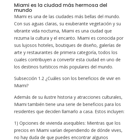
Miami es la ciudad más hermosa del
mundo
Miami es una de las ciudades más bellas del mundo.
Con sus aguas claras, su exuberante vegetación y su
vibrante vida nocturna, Miami es una ciudad que
rezuma la cultura y el encanto. Miami es conocida por
sus lujosos hoteles, boutiques de diseño, galerías de
arte y restaurantes de primera categoría, todos los
cuales contribuyen a convertir esta ciudad en uno de
los destinos turísticos más populares del mundo.
Subsección 1.2 ¿Cuáles son los beneficios de vivir en
Miami?
Además de su ilustre historia y atracciones culturales,
Miami también tiene una serie de beneficios para los
residentes que deciden llamarlo a casa. Estos incluyen:
1) Opciones de vivienda asequibles: Mientras que los
precios en Miami varían dependiendo de dónde vives,
no hay duda de que puedes encontrar algunos