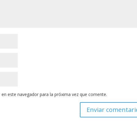
 en este navegador para la próxima vez que comente.