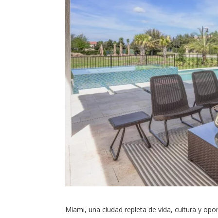
Miami, una ciudad repleta de vida, cultura y op