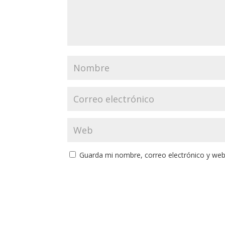
Guarda mi nombre, correo electrónico y web