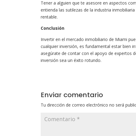
Tener a alguien que te asesore en aspectos com
entienda las sutilezas de la industria inmobiliari
rentable.
Conclusión
Invertir en el mercado inmobiliario de Miami p
cualquier inversión, es fundamental estar bien 
asegúrate de contar con el apoyo de expertos 
inversión sea un éxito rotundo.
Enviar comentario
Tu dirección de correo electrónico no será publi