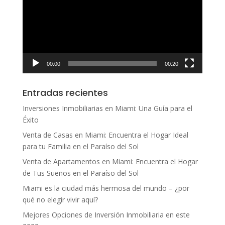
vídeo
00:00
00:20
Entradas recientes
Inversiones Inmobiliarias en Miami: Una Guía para el
Éxito
Venta de Casas en Miami: Encuentra el Hogar Ideal
para tu Familia en el Paraíso del Sol
Venta de Apartamentos en Miami: Encuentra el Hogar
de Tus Sueños en el Paraíso del Sol
Miami es la ciudad más hermosa del mundo – ¿por
qué no elegir vivir aquí?
Mejores Opciones de Inversión Inmobiliaria en este