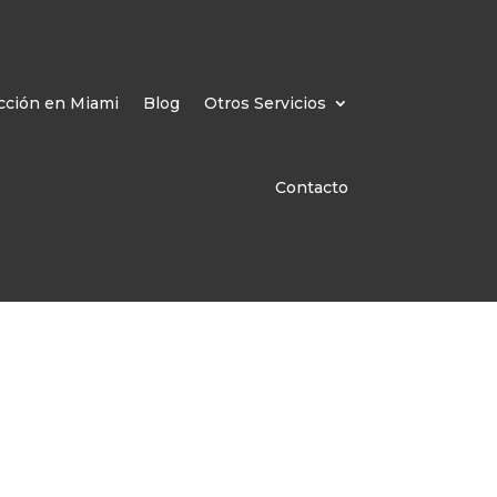
cción en Miami
Blog
Otros Servicios
Contacto