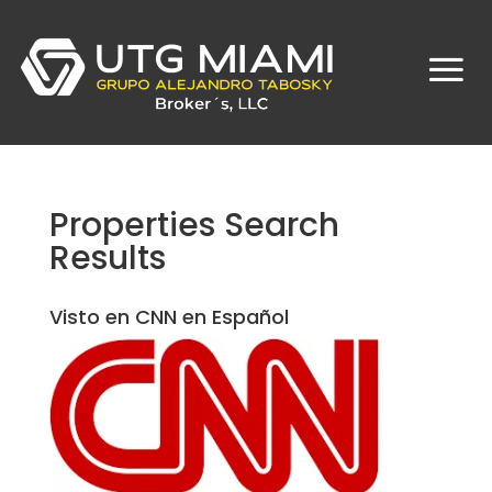
Properties Search
Results
Visto en CNN en Español