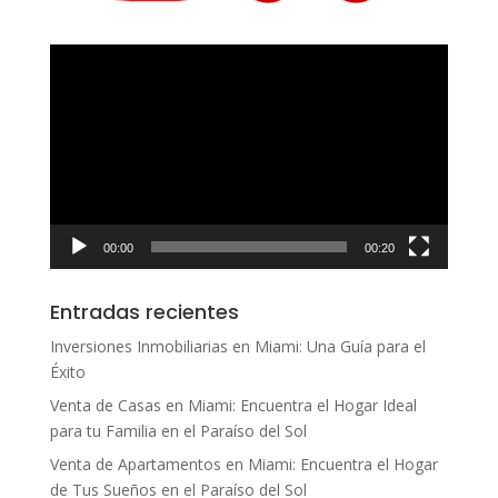
Reproductor
de
vídeo
00:00
00:20
Entradas recientes
Inversiones Inmobiliarias en Miami: Una Guía para el
Éxito
Venta de Casas en Miami: Encuentra el Hogar Ideal
para tu Familia en el Paraíso del Sol
Venta de Apartamentos en Miami: Encuentra el Hogar
de Tus Sueños en el Paraíso del Sol