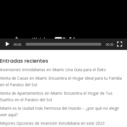
00:00
00:20
Entradas recientes
Inversiones Inmobiliarias en Miami: Una Guía para el Éxito
Venta de Casas en Miami: Encuentra el Hogar Ideal para tu Familia
en el Paraíso del Sol
Venta de Apartamentos en Miami: Encuentra el Hogar de Tus
Sueños en el Paraíso del Sol
Miami es la ciudad más hermosa del mundo – ¿por qué no elegir
vivir aquí?
Mejores Opciones de Inversión Inmobiliaria en este 2023