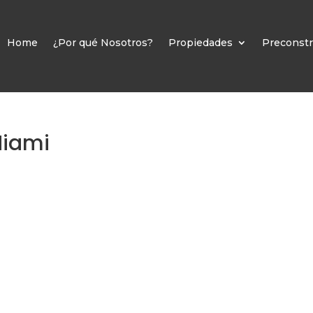
Home
¿Por qué Nosotros?
Propiedades
Preconstr
Miami