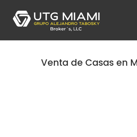
Venta de Casas en 