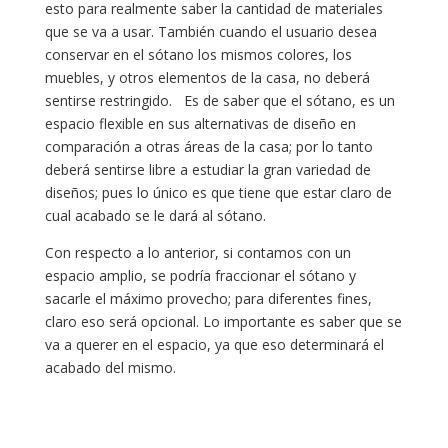
esto para realmente saber la cantidad de materiales
que se va a usar. También cuando el usuario desea
conservar en el sótano los mismos colores, los
muebles, y otros elementos de la casa, no deberá
sentirse restringido. Es de saber que el sótano, es un
espacio flexible en sus alternativas de diseño en
comparación a otras áreas de la casa; por lo tanto
deberá sentirse libre a estudiar la gran variedad de
diseños; pues lo único es que tiene que estar claro de
cual acabado se le dará al sótano.
Con respecto a lo anterior, si contamos con un
espacio amplio, se podría fraccionar el sótano y
sacarle el máximo provecho; para diferentes fines,
claro eso será opcional. Lo importante es saber que se
va a querer en el espacio, ya que eso determinará el
acabado del mismo.