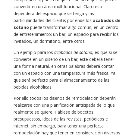
convertir en un área multifuncional. Claro eso
dependerá del espacio que se tenga y las
particularidades del cliente; por ende los
acabados de
sótano
puede transformar algo común, en un centro
de entretenimiento; un bar, un espacio para recibir los
invitados, un dormitorio, entre otros.
Un ejemplo para los
acabados de sótano
, es que si se
convierte en un diseño de un bar; éste deberá tener
una forma natural, en otras palabras deberá contar
con un espacio con una temperatura más fresca. Ya
que será perfecto para el almacenamiento de las
bebidas alcohólicas.
Por ello todos los diseños de remodelación deberán
realizarse con una planificación anticipada de lo que
realmente se quiere. Háblese de bocetos,
presupuestos, ideas de las revistas, periódicos e
internet; sin embargo, para tener una perfecta
remodelación hay que tener en consideración diversos