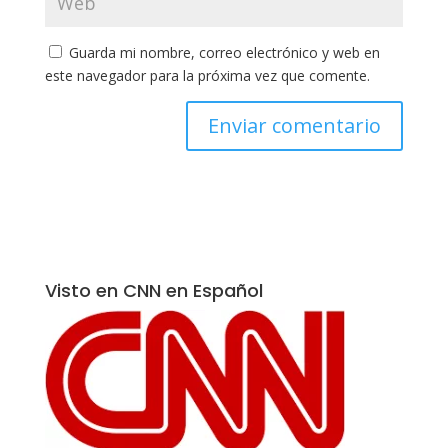
Guarda mi nombre, correo electrónico y web en
este navegador para la próxima vez que comente.
Visto en CNN en Español