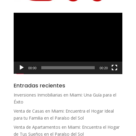
Reproductor
de
vídeo
00:00
00:20
Entradas recientes
Inversiones Inmobiliarias en Miami: Una Guía para el
Éxito
Venta de Casas en Miami: Encuentra el Hogar Ideal
para tu Familia en el Paraíso del Sol
Venta de Apartamentos en Miami: Encuentra el Hogar
de Tus Sueños en el Paraíso del Sol