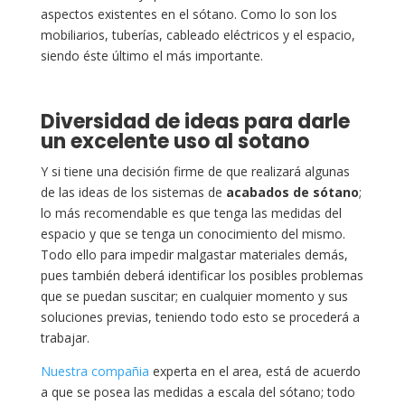
aspectos existentes en el sótano. Como lo son los
mobiliarios, tuberías, cableado eléctricos y el espacio,
siendo éste último el más importante.
Diversidad de ideas para darle
un excelente uso al sotano
Y si tiene una decisión firme de que realizará algunas
de las ideas de los sistemas de
acabados de sótano
;
lo más recomendable es que tenga las medidas del
espacio y que se tenga un conocimiento del mismo.
Todo ello para impedir malgastar materiales demás,
pues también deberá identificar los posibles problemas
que se puedan suscitar; en cualquier momento y sus
soluciones previas, teniendo todo esto se procederá a
trabajar.
Nuestra compañia
experta en el area, está de acuerdo
a que se posea las medidas a escala del sótano; todo