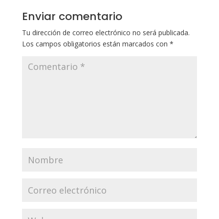
Enviar comentario
Tu dirección de correo electrónico no será publicada.
Los campos obligatorios están marcados con
*