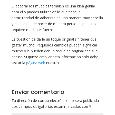
El decorar los muebles también es una idea genial,
para ello puedes utilizar vinilo que tiene la
particularidad de adherirse de una manera muy sencilla
y que se puede hacer de manera personal pues no
requiere mucho esfuerzo.
Es cuestión de darle un toque original sin tener que
gastar mucho. Pequeños cambios pueden significar
mucho y le pueden dar un toque de originalidad a la
cocina. Si quiere ampliar esta información solo debe
visitar la
página web
nuestra.
Enviar comentario
Tu dirección de correo electrónico no será publicada.
Los campos obligatorios están marcados con
*