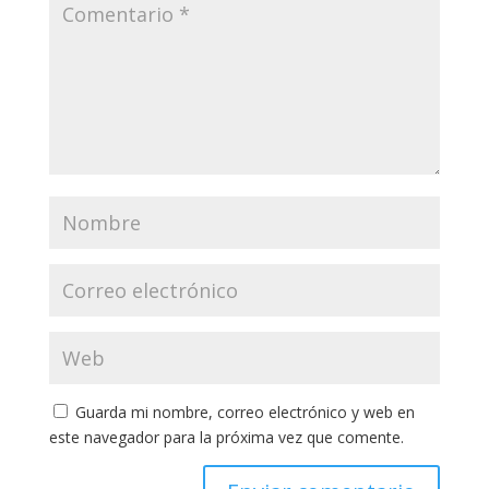
Guarda mi nombre, correo electrónico y web en
este navegador para la próxima vez que comente.