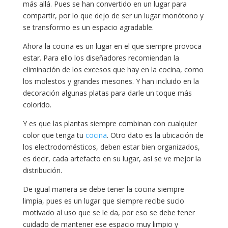
más allá. Pues se han convertido en un lugar para
compartir, por lo que dejo de ser un lugar monótono y
se transformo es un espacio agradable.
Ahora la cocina es un lugar en el que siempre provoca
estar. Para ello los diseñadores recomiendan la
eliminación de los excesos que hay en la cocina, como
los molestos y grandes mesones. Y han incluido en la
decoración algunas platas para darle un toque más
colorido.
Y es que las plantas siempre combinan con cualquier
color que tenga tu
cocina
. Otro dato es la ubicación de
los electrodomésticos, deben estar bien organizados,
es decir, cada artefacto en su lugar, así se ve mejor la
distribución.
De igual manera se debe tener la cocina siempre
limpia, pues es un lugar que siempre recibe sucio
motivado al uso que se le da, por eso se debe tener
cuidado de mantener ese espacio muy limpio y