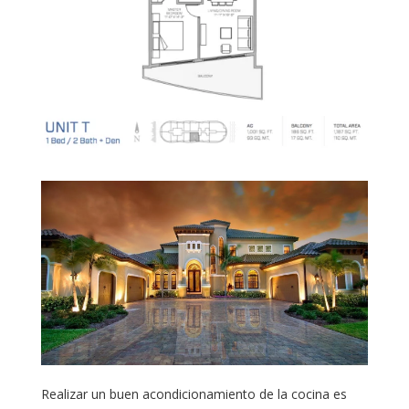
Realizar un buen acondicionamiento de la cocina es