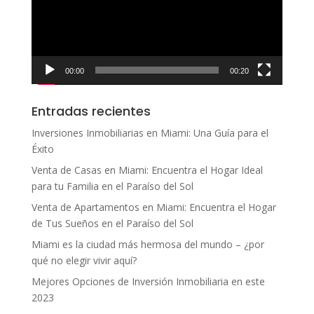
00:00
00:20
Entradas recientes
Inversiones Inmobiliarias en Miami: Una Guía para el
Éxito
Venta de Casas en Miami: Encuentra el Hogar Ideal
para tu Familia en el Paraíso del Sol
Venta de Apartamentos en Miami: Encuentra el Hogar
de Tus Sueños en el Paraíso del Sol
Miami es la ciudad más hermosa del mundo – ¿por
qué no elegir vivir aquí?
Mejores Opciones de Inversión Inmobiliaria en este
2023