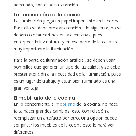
adecuado, con especial atención.
La iluminación de la cocina
La iluminación juega un papel importante en la cocina.
Para ello se debe prestar atención a lo siguiente, no se
deben colocar cortinas en las ventanas, pues
entorpece la luz natural, y en esa parte de la casa es
muy importante la iluminación.
Para la parte de iluminación artificial, se deben usar
bombillos que generen un tipo de luz cálida, y se debe
prestar atención a la necesidad de la iluminación, pues
es un lugar de trabajo y estar bien iluminado es una
gran ventaja.
El mobiliario de la cocina
En lo concerniente al
mobiliario
de la cocina, no hace
falta hacer grandes cambios, esto con relación a
reemplazar un artefacto por otro. Una opción puede
ser pintar los muebles de la cocina esto lo hará ver
diferentes.