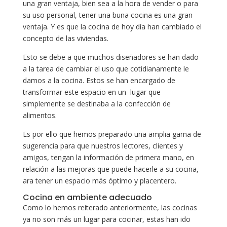
una gran ventaja, bien sea a la hora de vender o para
su uso personal, tener una buna cocina es una gran
ventaja. Y es que la cocina de hoy día han cambiado el
concepto de las viviendas.
Esto se debe a que muchos diseñadores se han dado
a la tarea de cambiar el uso que cotidianamente le
damos a la cocina. Estos se han encargado de
transformar este espacio en un lugar que
simplemente se destinaba a la confección de
alimentos.
Es por ello que hemos preparado una amplia gama de
sugerencia para que nuestros lectores, clientes y
amigos, tengan la información de primera mano, en
relación a las mejoras que puede hacerle a su cocina,
ara tener un espacio más óptimo y placentero.
Cocina en ambiente adecuado
Como lo hemos reiterado anteriormente, las cocinas
ya no son más un lugar para cocinar, estas han ido