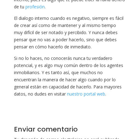
de tu
profesión
.
El dialogo interno cuando es negativo, siempre es fácil
de crear así como de mantener y al mismo tiempo
muy difícil de ser notado y percibido. Y nunca debes
pensar que no vas a poder hacerlo, sino que debes
pensar en cómo hacerlo de inmediato.
Si no lo haces, no conocerás nunca tu verdadero
potencial, y es algo muy común dentro de los agentes
inmobiliarios. Y es tanto así, que muchos no
encuentran la manera de hacer algo cuando por lo
general están en capacidad de hacerlo. Para mayores
datos, no dudes en visitar
nuestro portal web
.
Enviar comentario