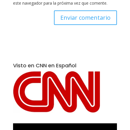
este navegador para la próxima vez que comente.
Visto en CNN en Español
Reproductor