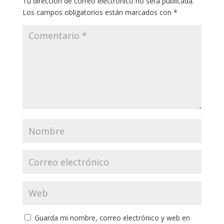
Tu dirección de correo electrónico no será publicada.
Los campos obligatorios están marcados con
*
Guarda mi nombre, correo electrónico y web en