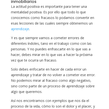
inmobiliarios
La actitud positiva es importante para tener una
mentalidad positiva. Es por ello que todo lo que
conocemos como fracasos lo podamos convertir en
esas lecciones de las cuales siempre obtenemos un
aprendizaje
.
Y es que siempre vamos a cometer errores de
diferentes índoles, tano en el trabajo como con las
personas. Y no puedes enfrascarte en lo que vas a
hacer, debes mirar en lo que vas a hacer la próxima
vez que te ocurra un fracaso.
Solo debes enfocarte en hacer de cada error un
aprendizaje y tratar de no volver a cometer ese error.
No podemos mirar al fracaso como algo negativo,
sino como parte de un proceso de aprendizaje sobre
algo que queremos.
Así nos encontramos con ejemplos que nos da el
proceso de la vida, cómo lo son el dolor y el placer, y