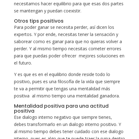
necesitamos hacer equilibrio para que esas dos partes
se mantengan y puedan coexistir.
Otros tips positivos
Para poder ganar se necesita perder, así dicen los
expertos. Y por ende, necesitas tener la sensación y
saborear como es ganar para que no quieras volver a
perder. Y al mismo tiempo necesitas cometer errores
para que puedas poder ofrecer mejores soluciones en
el futuro.
Y es que es en el equilibrio donde reside todo lo
positivo, pues es una filosofía de la vida que siempre
te va a permitir que tengas una mentalidad más
positiva al mismo tiempo una mentalidad ganadora.
Mentalidad positiva para una actitud
positiva
Ese dialogo interno negativo que siempre tienes,
debes transformarlo en un dialogo interno positivo. Y
al mismo tiempo debes tener cuidado con ese dialogo
interno, pues es algo que te puede traer la ruina dentro