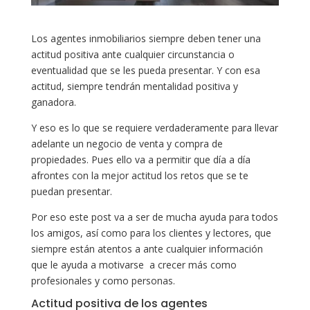
Los agentes inmobiliarios siempre deben tener una
actitud positiva ante cualquier circunstancia o
eventualidad que se les pueda presentar. Y con esa
actitud, siempre tendrán mentalidad positiva y
ganadora.
Y eso es lo que se requiere verdaderamente para llevar
adelante un negocio de venta y compra de
propiedades. Pues ello va a permitir que día a día
afrontes con la mejor actitud los retos que se te
puedan presentar.
Por eso este post va a ser de mucha ayuda para todos
los amigos, así como para los clientes y lectores, que
siempre están atentos a ante cualquier información
que le ayuda a motivarse a crecer más como
profesionales y como personas.
Actitud positiva de los agentes