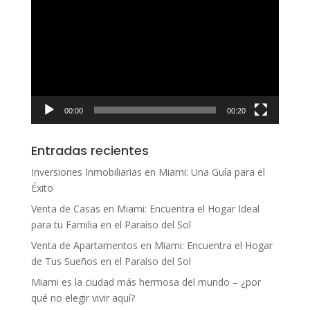
de
vídeo
00:00
00:20
Entradas recientes
Inversiones Inmobiliarias en Miami: Una Guía para el
Éxito
Venta de Casas en Miami: Encuentra el Hogar Ideal
para tu Familia en el Paraíso del Sol
Venta de Apartamentos en Miami: Encuentra el Hogar
de Tus Sueños en el Paraíso del Sol
Miami es la ciudad más hermosa del mundo – ¿por
qué no elegir vivir aquí?