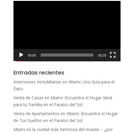
Reproductor
de
vídeo
00:00
00:20
Entradas recientes
Inversiones Inmobiliarias en Miami: Una Guía para el
Éxito
Venta de Casas en Miami: Encuentra el Hogar Ideal
para tu Familia en el Paraíso del Sol
Venta de Apartamentos en Miami: Encuentra el Hogar
de Tus Sueños en el Paraíso del Sol
Miami es la ciudad más hermosa del mundo – ¿por