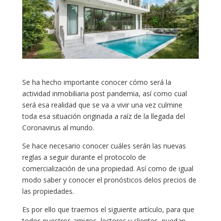
Se ha hecho importante conocer cómo será la
actividad inmobiliaria post pandemia, así como cual
será esa realidad que se va a vivir una vez culmine
toda esa situación originada a raíz de la llegada del
Coronavirus al mundo.
Se hace necesario conocer cuáles serán las nuevas
reglas a seguir durante el protocolo de
comercialización de una propiedad. Así como de igual
modo saber y conocer el pronósticos delos precios de
las propiedades.
Es por ello que traemos el siguiente artículo, para que
todos nuestros amigos, lectores y clientes, puedan