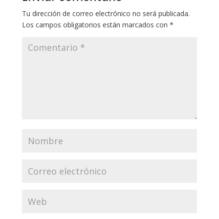
Tu dirección de correo electrónico no será publicada.
Los campos obligatorios están marcados con
*