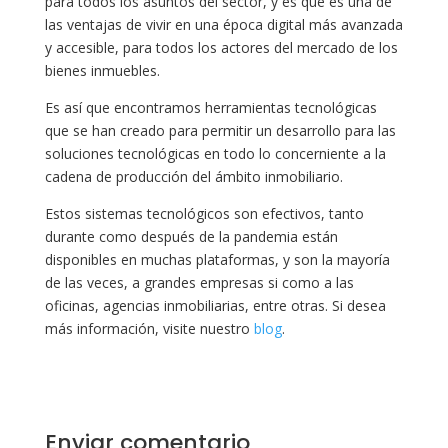
para todos los asuntos del sector, y es que es una de
las ventajas de vivir en una época digital más avanzada
y accesible, para todos los actores del mercado de los
bienes inmuebles.
Es así que encontramos herramientas tecnológicas
que se han creado para permitir un desarrollo para las
soluciones tecnológicas en todo lo concerniente a la
cadena de producción del ámbito inmobiliario.
Estos sistemas tecnológicos son efectivos, tanto
durante como después de la pandemia están
disponibles en muchas plataformas, y son la mayoría
de las veces, a grandes empresas si como a las
oficinas, agencias inmobiliarias, entre otras. Si desea
más información, visite nuestro
blog
.
Enviar comentario