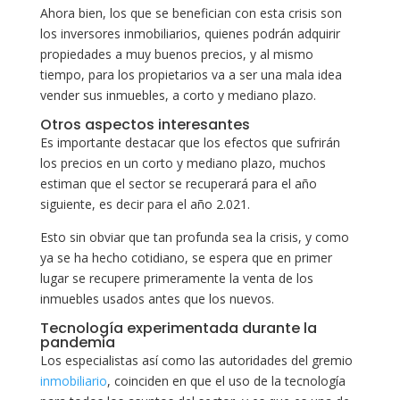
Ahora bien, los que se benefician con esta crisis son
los inversores inmobiliarios, quienes podrán adquirir
propiedades a muy buenos precios, y al mismo
tiempo, para los propietarios va a ser una mala idea
vender sus inmuebles, a corto y mediano plazo.
Otros aspectos interesantes
Es importante destacar que los efectos que sufrirán
los precios en un corto y mediano plazo, muchos
estiman que el sector se recuperará para el año
siguiente, es decir para el año 2.021.
Esto sin obviar que tan profunda sea la crisis, y como
ya se ha hecho cotidiano, se espera que en primer
lugar se recupere primeramente la venta de los
inmuebles usados antes que los nuevos.
Tecnología experimentada durante la
pandemia
Los especialistas así como las autoridades del gremio
inmobiliario
, coinciden en que el uso de la tecnología