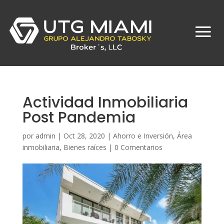
Actividad Inmobiliaria
Post Pandemia
por
admin
|
Oct 28, 2020
|
Ahorro e Inversión
,
Área
inmobiliaria
,
Bienes raíces
|
0 Comentarios