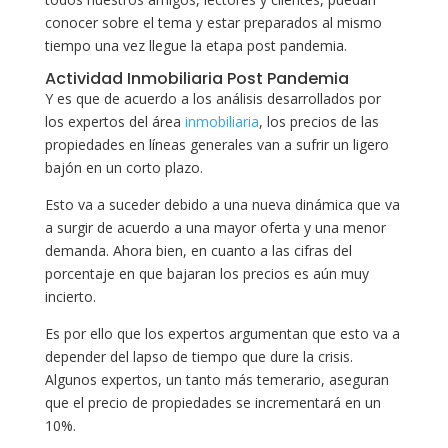
conocer sobre el tema y estar preparados al mismo
tiempo una vez llegue la etapa post pandemia.
Actividad Inmobiliaria Post Pandemia
Y es que de acuerdo a los análisis desarrollados por
los expertos del área
inmobiliaria
, los precios de las
propiedades en líneas generales van a sufrir un ligero
bajón en un corto plazo.
Esto va a suceder debido a una nueva dinámica que va
a surgir de acuerdo a una mayor oferta y una menor
demanda. Ahora bien, en cuanto a las cifras del
porcentaje en que bajaran los precios es aún muy
incierto.
Es por ello que los expertos argumentan que esto va a
depender del lapso de tiempo que dure la crisis.
Algunos expertos, un tanto más temerario, aseguran
que el precio de propiedades se incrementará en un
10%.