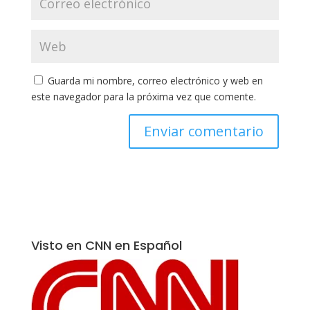
Guarda mi nombre, correo electrónico y web en
este navegador para la próxima vez que comente.
Visto en CNN en Español