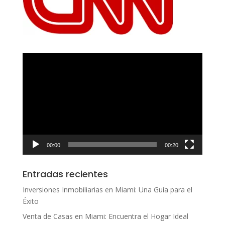
Reproductor
de
vídeo
00:00
00:20
Entradas recientes
Inversiones Inmobiliarias en Miami: Una Guía para el
Éxito
Venta de Casas en Miami: Encuentra el Hogar Ideal