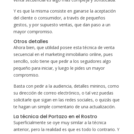
Y es que la misma consiste en ganarse la aceptación
del cliente o consumidor, a través de pequeños
gestos, y por supuesto ventas, que dan paso a un
mayor compromiso.
Otros detalles
Ahora bien, que utilidad posee esta técnica de venta
secuencial en el marketing inmobiliario online, pues
sencillo, solo tiene que pedir a los seguidores algo
pequeño para iniciar, y luego le pides un mayor
compromiso.
Basta con pedir a la audiencia, detalles mininos, como
su dirección de correo electrónico, o tal vez puedas
solicitarle que sigan en las redes sociales, o quizás que
te hagan un simple comentario de una actualización.
La técnica del Portazo en el Rostro
Superficialmente se oye muy similar a la técnica
anterior, pero la realidad es que es todo lo contrario. Y