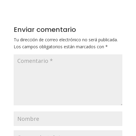
Enviar comentario
Tu dirección de correo electrónico no será publicada.
Los campos obligatorios están marcados con
*