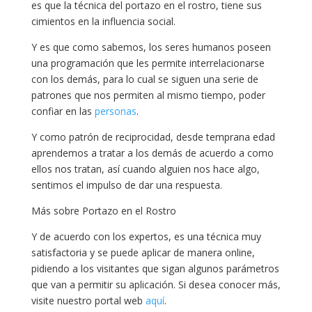
es que la técnica del portazo en el rostro, tiene sus
cimientos en la influencia social.
Y es que como sabemos, los seres humanos poseen
una programación que les permite interrelacionarse
con los demás, para lo cual se siguen una serie de
patrones que nos permiten al mismo tiempo, poder
confiar en las
personas
.
Y como patrón de reciprocidad, desde temprana edad
aprendemos a tratar a los demás de acuerdo a como
ellos nos tratan, así cuando alguien nos hace algo,
sentimos el impulso de dar una respuesta.
Más sobre Portazo en el Rostro
Y de acuerdo con los expertos, es una técnica muy
satisfactoria y se puede aplicar de manera online,
pidiendo a los visitantes que sigan algunos parámetros
que van a permitir su aplicación. Si desea conocer más,
visite nuestro portal web
aquí
.