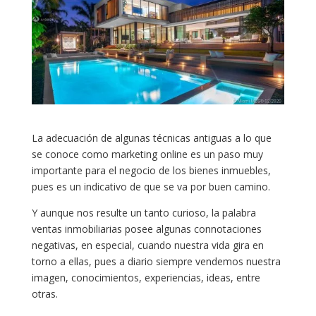
La adecuación de algunas técnicas antiguas a lo que
se conoce como marketing online es un paso muy
importante para el negocio de los bienes inmuebles,
pues es un indicativo de que se va por buen camino.
Y aunque nos resulte un tanto curioso, la palabra
ventas inmobiliarias posee algunas connotaciones
negativas, en especial, cuando nuestra vida gira en
torno a ellas, pues a diario siempre vendemos nuestra
imagen, conocimientos, experiencias, ideas, entre
otras.