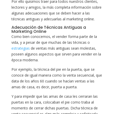
Por ello quisimos traer para todos nuestros clientes,
lectores y amigos, la más completa información sobre
algunas adecuaciones que se deben hacer a las
técnicas antiguas y adecuarlas al marketing online.
Adecuación de Técnicas Antiguas a
Marketing Online
Como bien conocemos, el vender forma parte de la
vida, y a pesar de que muchas de las técnicas o
estrategias
de ventas más antiguas sean molestas,
poseen algunos aspectos que sirven para vender en la
época moderna.
Por ejemplo, la técnica del pie en la puerta, que se
conoce de igual manera como la venta secuencial, que
data de los años 60 cuando se hacían ventas a las
amas de casa, es decir, puerta a puerta.
Y para impedir que las amas de casa les cerraran las
puertas en la cara, colocaban el pie como traba al
momento de cerrar dichas puertas. Dicha técnica de
venta secuencial es algo más compleja y sofisticada.