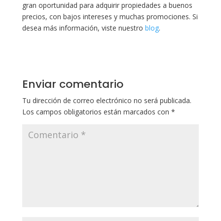
gran oportunidad para adquirir propiedades a buenos
precios, con bajos intereses y muchas promociones. Si
desea más información, viste nuestro
blog
.
Enviar comentario
Tu dirección de correo electrónico no será publicada.
Los campos obligatorios están marcados con
*