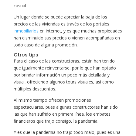
casual.
Un lugar donde se puede apreciar la baja de los
precios de las viviendas es través de los portales
inmobiliarios
en internet, y es que muchas propiedades
han disminuido sus precios o vienen acompañadas en
todo caso de alguna promoción.
Otros tips
Para el caso de las constructoras, están han tenido
que igualmente reinventarse, por lo que han optado
por brindar información un poco más detallada y
visual, ofreciendo algunos tours visuales, así como
múltiples descuentos.
Al mismo tiempo ofrecen promociones
espectaculares, pues algunas constructoras han sido
las que han sufrido en primera línea, los embates
financieros que trajo consigo, la pandemia.
Y es que la pandemia no trajo todo malo, pues es una