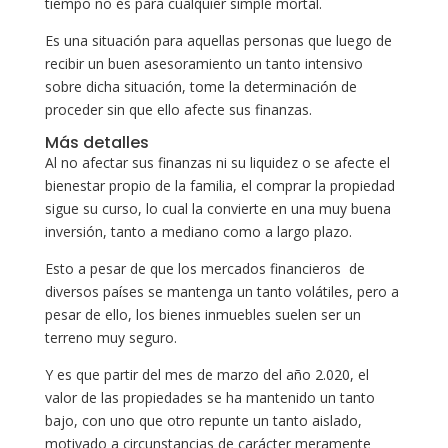
tiempo no es para cualquier simple mortal.
Es una situación para aquellas personas que luego de
recibir un buen asesoramiento un tanto intensivo
sobre dicha situación, tome la determinación de
proceder sin que ello afecte sus finanzas.
Más detalles
Al no afectar sus finanzas ni su liquidez o se afecte el
bienestar propio de la familia, el comprar la propiedad
sigue su curso, lo cual la convierte en una muy buena
inversión, tanto a mediano como a largo plazo.
Esto a pesar de que los mercados financieros de
diversos países se mantenga un tanto volátiles, pero a
pesar de ello, los bienes inmuebles suelen ser un
terreno muy seguro.
Y es que partir del mes de marzo del año 2.020, el
valor de las propiedades se ha mantenido un tanto
bajo, con uno que otro repunte un tanto aislado,
motivado a circunstancias de carácter meramente