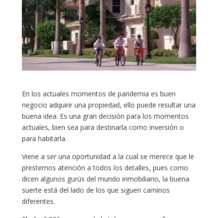
En los actuales momentos de pandemia es buen
negocio adquirir una propiedad, ello puede resultar una
buena idea. Es una gran decisión para los momentos
actuales, bien sea para destinarla como inversión o
para habitarla.
Viene a ser una oportunidad a la cual se merece que le
prestemos atención a todos los detalles, pues como
dicen algunos gurús del mundo inmobiliario, la buena
suerte está del lado de los que siguen caminos
diferentes.