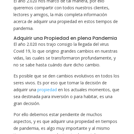
El año 2.020 nos marcó de tal manera, por ello
queremos compartir con todos nuestros clientes,
lectores y amigos, la más completa información
acerca de adquirir una propiedad en estos tiempos de
pandemia.
Adquirir una Propiedad en plena Pandemia
El año 2.020 nos trajo consigo la llegada del virus
Covid 19, lo que origino grandes cambios en nuestras
vidas, las cuales se transformaron profundamente, y
no se sabe hasta cuándo dure dicho cambio.
Es posible que se den cambios evolutivos en todos los
seres vivos. Es por eso que tomar la decisión de
adquirir una
propiedad
en los actuales momentos, que
sea destinada para inversión o para habitar, es una
gran decisión.
Por ello debemos estar pendiente de muchos
aspectos, y es que adquirir una propiedad en tiempos
de pandemia, es algo muy importante y al mismo