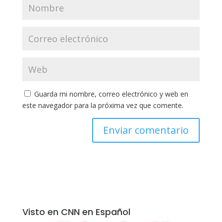
Guarda mi nombre, correo electrónico y web en
este navegador para la próxima vez que comente.
Visto en CNN en Español