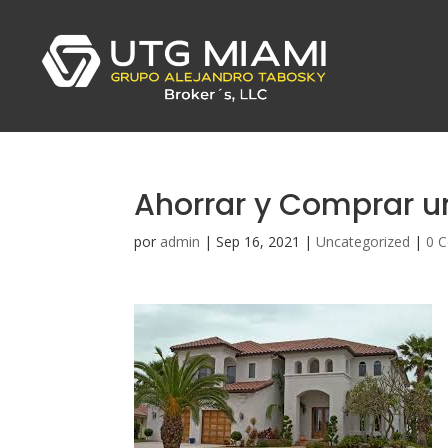
Ahorrar y Comprar 
por
admin
|
Sep 16, 2021
|
Uncategorized
|
0 