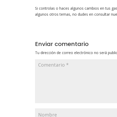
Si controlas o haces algunos cambios en tus gas
algunos otros temas, no dudes en consultar nu
Enviar comentario
Tu dirección de correo electrónico no será publi