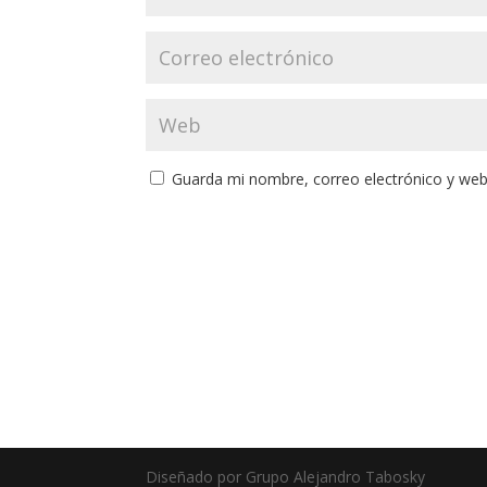
Guarda mi nombre, correo electrónico y web
Diseñado por Grupo Alejandro Tabosky