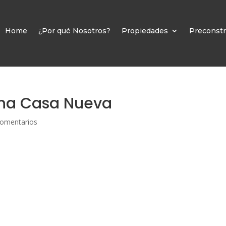
Home
¿Por qué Nosotros?
Propiedades
Preconstr
una Casa Nueva
Comentarios