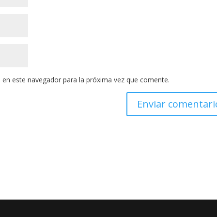
 en este navegador para la próxima vez que comente.