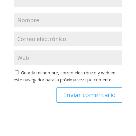
Guarda mi nombre, correo electrónico y web en
este navegador para la próxima vez que comente.