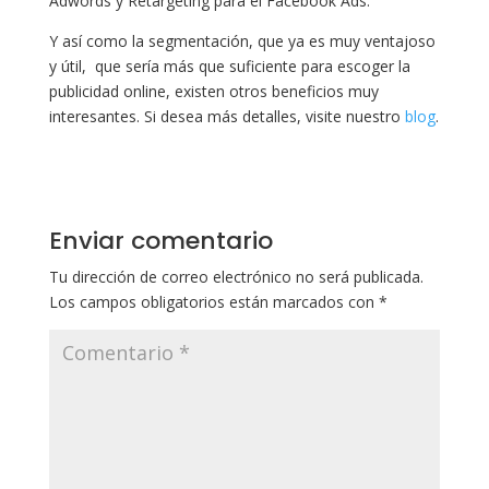
Adwords y Retargeting para el Facebook Ads.
Y así como la segmentación, que ya es muy ventajoso
y útil, que sería más que suficiente para escoger la
publicidad online, existen otros beneficios muy
interesantes. Si desea más detalles, visite nuestro
blog
.
Enviar comentario
Tu dirección de correo electrónico no será publicada.
Los campos obligatorios están marcados con
*