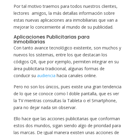
Por tal motivo traemos para todos nuestros clientes,
lectores amigos, la más detallas información sobre
estas nuevas aplicaciones ara inmobiliarias que van a
mejorar lo concerniente al mundo de su publicidad.
Aplicaciones Publicitarias para
Inmobiliarias
Con tanto avance tecnológico existente, son muchos y
nuevos los sistemas, entre los que destacan los
códigos QR, que por ejemplo, permiten integrar en su
área publicitaria tradicional, algunas formas de
conducir su
audiencia
hacia canales online.
Pero no son los únicos, pues existe una gran tendencia
de lo que se conoce como l doble pantalla, que es ver
la TV mientras consultas la Tableta o el Smartphone,
para no dejar nada sin observar.
Ello hace que las acciones publicitarias que conforman
estos dos mundos, sigan siendo algo de prioridad para
las marcas. De igual manera existen unas acciones de