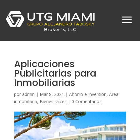
Aplicaciones
Publicitarias para
Inmobiliarias
por
admin
|
Mar 8, 2021
|
Ahorro e Inversión
,
Área
inmobiliaria
,
Bienes raíces
|
0 Comentarios