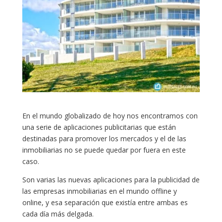
En el mundo globalizado de hoy nos encontramos con
una serie de aplicaciones publicitarias que están
destinadas para promover los mercados y el de las
inmobiliarias no se puede quedar por fuera en este
caso.
Son varias las nuevas aplicaciones para la publicidad de
las empresas inmobiliarias en el mundo offline y
online, y esa separación que existía entre ambas es
cada día más delgada.