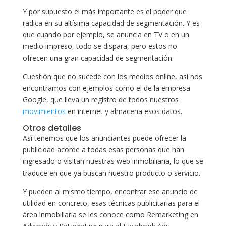
Y por supuesto el más importante es el poder que
radica en su altísima capacidad de segmentación. Y es
que cuando por ejemplo, se anuncia en TV o en un
medio impreso, todo se dispara, pero estos no
ofrecen una gran capacidad de segmentación.
Cuestión que no sucede con los medios online, así nos
encontramos con ejemplos como el de la empresa
Google, que lleva un registro de todos nuestros
movimientos
en internet y almacena esos datos.
Otros detalles
Así tenemos que los anunciantes puede ofrecer la
publicidad acorde a todas esas personas que han
ingresado o visitan nuestras web inmobiliaria, lo que se
traduce en que ya buscan nuestro producto o servicio.
Y pueden al mismo tiempo, encontrar ese anuncio de
utilidad en concreto, esas técnicas publicitarias para el
área inmobiliaria se les conoce como Remarketing en