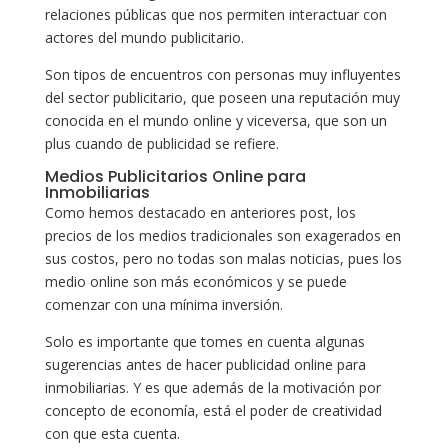
relaciones públicas que nos permiten interactuar con
actores del mundo publicitario.
Son tipos de encuentros con personas muy influyentes
del sector publicitario, que poseen una reputación muy
conocida en el mundo online y viceversa, que son un
plus cuando de publicidad se refiere.
Medios Publicitarios Online para
Inmobiliarias
Como hemos destacado en anteriores post, los
precios de los medios tradicionales son exagerados en
sus costos, pero no todas son malas noticias, pues los
medio online son más económicos y se puede
comenzar con una mínima inversión.
Solo es importante que tomes en cuenta algunas
sugerencias antes de hacer publicidad online para
inmobiliarias. Y es que además de la motivación por
concepto de economía, está el poder de creatividad
con que esta cuenta.