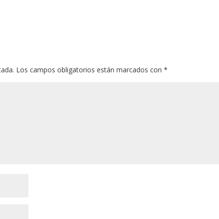
cada.
Los campos obligatorios están marcados con
*