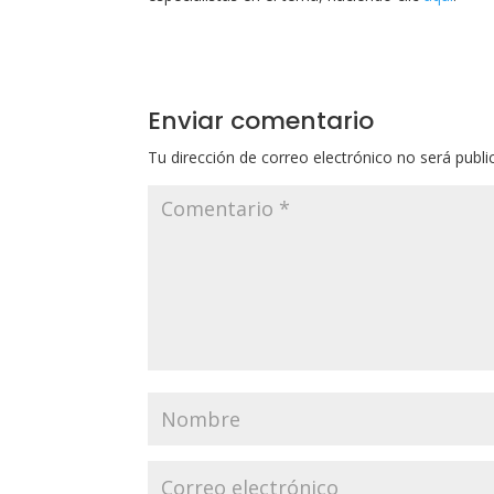
Enviar comentario
Tu dirección de correo electrónico no será publi