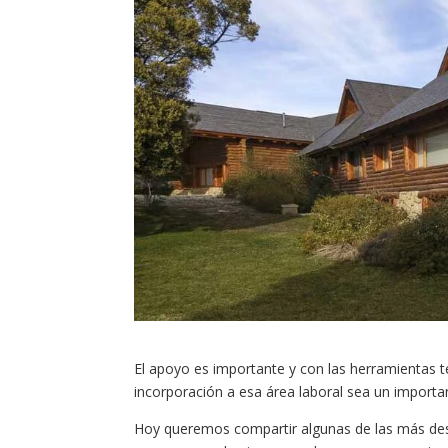
El apoyo es importante y con las herramientas t
incorporación a esa área laboral sea un importa
Hoy queremos compartir algunas de las más dest