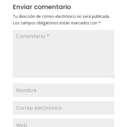
Enviar comentario
Tu dirección de correo electrónico no será publicada.
Los campos obligatorios están marcados con
*