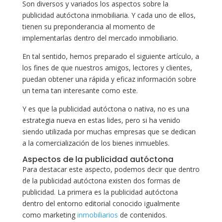
Son diversos y variados los aspectos sobre la
publicidad autóctona inmobiliaria. Y cada uno de ellos,
tienen su preponderancia al momento de
implementarlas dentro del mercado inmobiliario.
En tal sentido, hemos preparado el siguiente artículo, a
los fines de que nuestros amigos, lectores y clientes,
puedan obtener una rápida y eficaz información sobre
un tema tan interesante como este.
Y es que la publicidad autóctona o nativa, no es una
estrategia nueva en estas lides, pero si ha venido
siendo utilizada por muchas empresas que se dedican
a la comercialización de los bienes inmuebles.
Aspectos de la publicidad autóctona
Para destacar este aspecto, podemos decir que dentro
de la publicidad autóctona existen dos formas de
publicidad. La primera es la publicidad autóctona
dentro del entorno editorial conocido igualmente
como marketing
inmobiliarios
de contenidos.