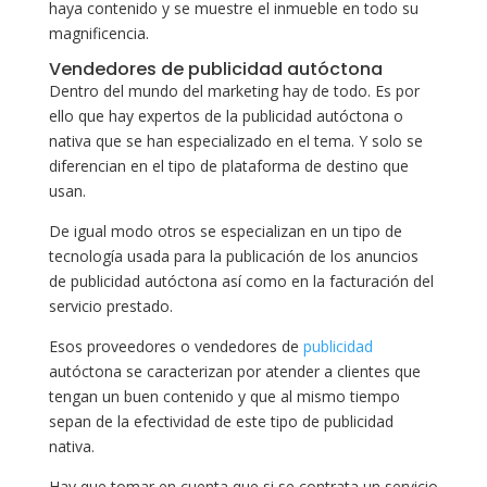
haya contenido y se muestre el inmueble en todo su
magnificencia.
Vendedores de publicidad autóctona
Dentro del mundo del marketing hay de todo. Es por
ello que hay expertos de la publicidad autóctona o
nativa que se han especializado en el tema. Y solo se
diferencian en el tipo de plataforma de destino que
usan.
De igual modo otros se especializan en un tipo de
tecnología usada para la publicación de los anuncios
de publicidad autóctona así como en la facturación del
servicio prestado.
Esos proveedores o vendedores de
publicidad
autóctona se caracterizan por atender a clientes que
tengan un buen contenido y que al mismo tiempo
sepan de la efectividad de este tipo de publicidad
nativa.
Hay que tomar en cuenta que si se contrata un servicio