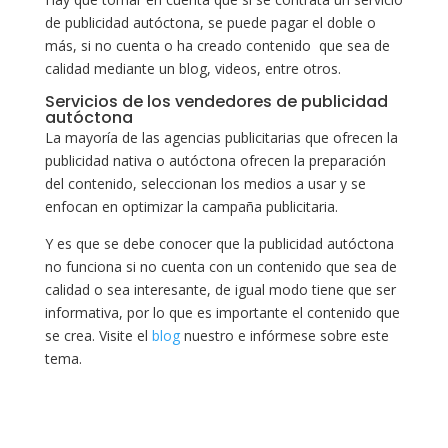
de publicidad autóctona, se puede pagar el doble o
más, si no cuenta o ha creado contenido que sea de
calidad mediante un blog, videos, entre otros.
Servicios de los vendedores de publicidad
autóctona
La mayoría de las agencias publicitarias que ofrecen la
publicidad nativa o autóctona ofrecen la preparación
del contenido, seleccionan los medios a usar y se
enfocan en optimizar la campaña publicitaria.
Y es que se debe conocer que la publicidad autóctona
no funciona si no cuenta con un contenido que sea de
calidad o sea interesante, de igual modo tiene que ser
informativa, por lo que es importante el contenido que
se crea. Visite el
blog
nuestro e infórmese sobre este
tema.