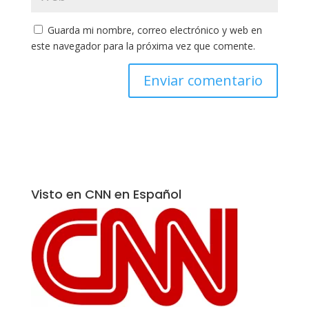
Guarda mi nombre, correo electrónico y web en
este navegador para la próxima vez que comente.
Visto en CNN en Español