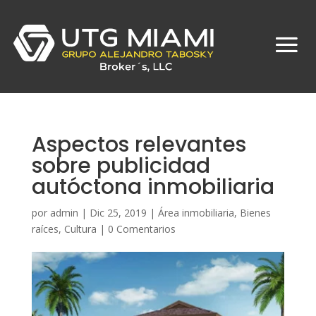
Aspectos relevantes
sobre publicidad
autóctona inmobiliaria
por
admin
|
Dic 25, 2019
|
Área inmobiliaria
,
Bienes
raíces
,
Cultura
|
0 Comentarios