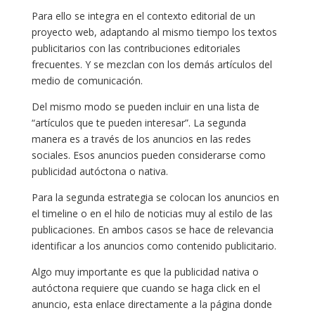
Para ello se integra en el contexto editorial de un
proyecto web, adaptando al mismo tiempo los textos
publicitarios con las contribuciones editoriales
frecuentes. Y se mezclan con los demás artículos del
medio de comunicación.
Del mismo modo se pueden incluir en una lista de
“artículos que te pueden interesar”. La segunda
manera es a través de los anuncios en las redes
sociales. Esos anuncios pueden considerarse como
publicidad autóctona o nativa.
Para la segunda estrategia se colocan los anuncios en
el timeline o en el hilo de noticias muy al estilo de las
publicaciones. En ambos casos se hace de relevancia
identificar a los anuncios como contenido publicitario.
Algo muy importante es que la publicidad nativa o
autóctona requiere que cuando se haga click en el
anuncio, esta enlace directamente a la página donde