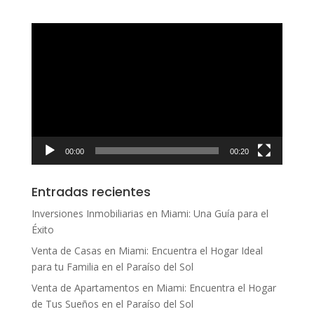
Reproductor
de
vídeo
00:00
00:20
Entradas recientes
Inversiones Inmobiliarias en Miami: Una Guía para el
Éxito
Venta de Casas en Miami: Encuentra el Hogar Ideal
para tu Familia en el Paraíso del Sol
Venta de Apartamentos en Miami: Encuentra el Hogar
de Tus Sueños en el Paraíso del Sol