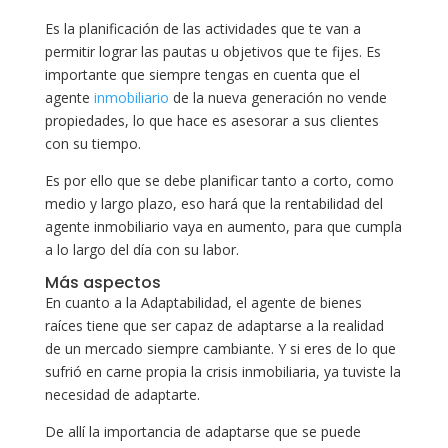
Es la planificación de las actividades que te van a
permitir lograr las pautas u objetivos que te fijes. Es
importante que siempre tengas en cuenta que el
agente
inmobiliario
de la nueva generación no vende
propiedades, lo que hace es asesorar a sus clientes
con su tiempo.
Es por ello que se debe planificar tanto a corto, como
medio y largo plazo, eso hará que la rentabilidad del
agente inmobiliario vaya en aumento, para que cumpla
a lo largo del día con su labor.
Más aspectos
En cuanto a la Adaptabilidad, el agente de bienes
raíces tiene que ser capaz de adaptarse a la realidad
de un mercado siempre cambiante. Y si eres de lo que
sufrió en carne propia la crisis inmobiliaria, ya tuviste la
necesidad de adaptarte.
De allí la importancia de adaptarse que se puede