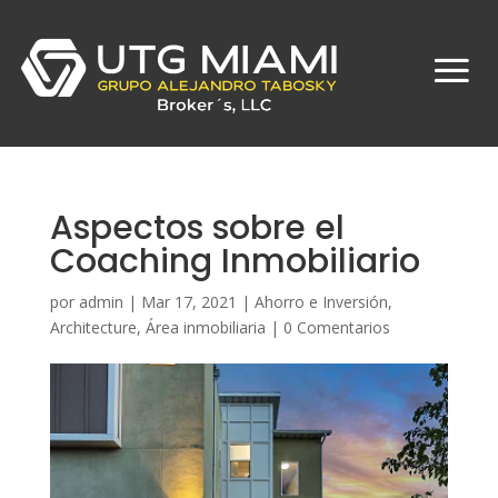
Aspectos sobre el
Coaching Inmobiliario
por
admin
|
Mar 17, 2021
|
Ahorro e Inversión
,
Architecture
,
Área inmobiliaria
|
0 Comentarios