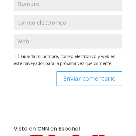
Guarda mi nombre, correo electrónico y web en
este navegador para la próxima vez que comente.
Visto en CNN en Español