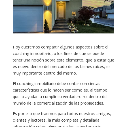
Hoy queremos compartir algunos aspectos sobre el
coaching inmobiliario, a los fines de que se puede
tener una noción sobre este elemento, que a estar que
es nuevo dentro del mercado de los bienes raíces, es
muy importante dentro del mismo.
El coaching inmobiliario debe contar con ciertas
características que lo hacen ser como es, al tiempo
que lo ayudan a cumplir su verdadero rol dentro del
mundo de la comercialización de las propiedades.
Es por ello que traemos para todos nuestros amigos,
clientes y lectores, la más completa y detallada
información sobre algunos de los aspectos más