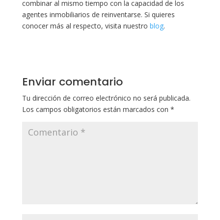
combinar al mismo tiempo con la capacidad de los
agentes inmobiliarios de reinventarse. Si quieres
conocer más al respecto, visita nuestro
blog
.
Enviar comentario
Tu dirección de correo electrónico no será publicada.
Los campos obligatorios están marcados con
*