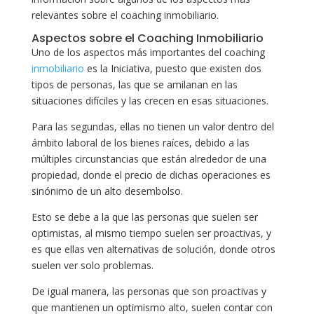
relevantes sobre el coaching inmobiliario.
Aspectos sobre el Coaching Inmobiliario
Uno de los aspectos más importantes del coaching
inmobiliario
es la Iniciativa, puesto que existen dos
tipos de personas, las que se amilanan en las
situaciones difíciles y las crecen en esas situaciones.
Para las segundas, ellas no tienen un valor dentro del
ámbito laboral de los bienes raíces, debido a las
múltiples circunstancias que están alrededor de una
propiedad, donde el precio de dichas operaciones es
sinónimo de un alto desembolso.
Esto se debe a la que las personas que suelen ser
optimistas, al mismo tiempo suelen ser proactivas, y
es que ellas ven alternativas de solución, donde otros
suelen ver solo problemas.
De igual manera, las personas que son proactivas y
que mantienen un optimismo alto, suelen contar con