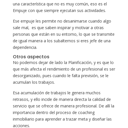
una característica que no es muy común, eso es el
Empuje con que siempre ejecutan sus actividades.
Ese empuje les permite no desanimarse cuando algo
sale mal, es que saben inspirar y motivar a otras
personas que están en su entorno, lo que se transmite
de igual manera a los subalternos si eres jefe de una
dependencia.
Otros aspectos
No podemos dejar de lado la Planificación, y es que lo
que más afecta el rendimiento de un profesional es ser
desorganizado, pues cuando le falta previsión, se le
acumulan los trabajos.
Esa acumulación de trabajos le genera muchos
retrasos, y ello incide de manera directa la calidad de
servicio que se ofrece de manera profesional. De allí la
importancia dentro del proceso de coaching
inmobiliario para aprender a trazar meta y diseñar las
acciones.