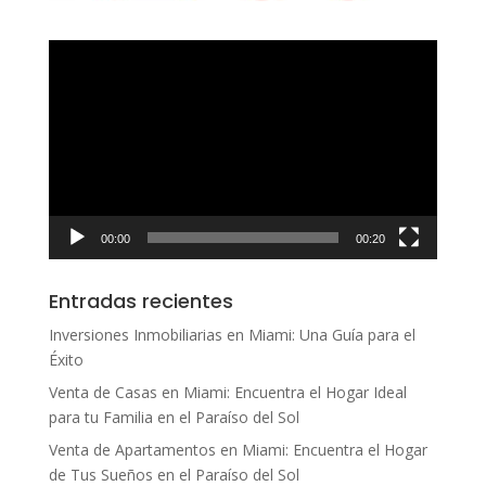
Reproductor
de
vídeo
00:00
00:20
Entradas recientes
Inversiones Inmobiliarias en Miami: Una Guía para el
Éxito
Venta de Casas en Miami: Encuentra el Hogar Ideal
para tu Familia en el Paraíso del Sol
Venta de Apartamentos en Miami: Encuentra el Hogar
de Tus Sueños en el Paraíso del Sol