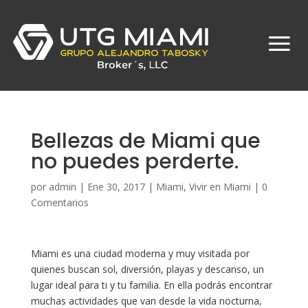
Bellezas de Miami que
no puedes perderte.
por
admin
|
Ene 30, 2017
|
Miami
,
Vivir en Miami
|
0
Comentarios
Miami es una ciudad moderna y muy visitada por
quienes buscan sol, diversión, playas y descanso, un
lugar ideal para ti y tu familia. En ella podrás encontrar
muchas actividades que van desde la vida nocturna,