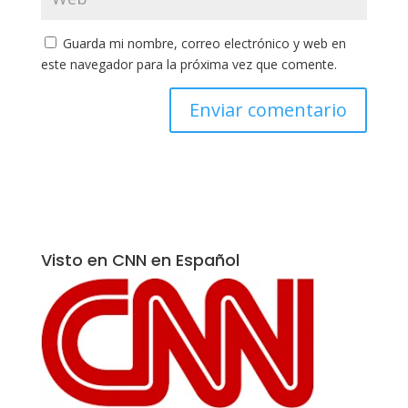
Guarda mi nombre, correo electrónico y web en
este navegador para la próxima vez que comente.
Visto en CNN en Español