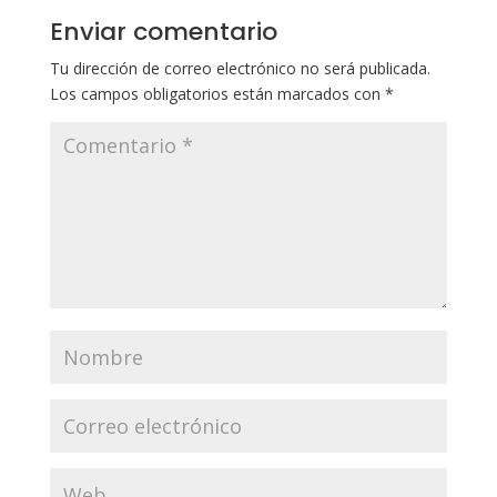
Enviar comentario
Tu dirección de correo electrónico no será publicada.
Los campos obligatorios están marcados con
*