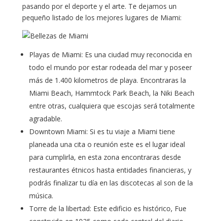
pasando por el deporte y el arte. Te dejamos un
pequeño listado de los mejores lugares de Miami:
Playas de Miami: Es una ciudad muy reconocida en
todo el mundo por estar rodeada del mar y poseer
más de 1.400 kilometros de playa. Encontraras la
Miami Beach, Hammtock Park Beach, la Niki Beach
entre otras, cualquiera que escojas será totalmente
agradable.
Downtown Miami: Si es tu viaje a Miami tiene
planeada una cita o reunión este es el lugar ideal
para cumplirla, en esta zona encontraras desde
restaurantes étnicos hasta entidades financieras, y
podrás finalizar tu día en las discotecas al son de la
música.
Torre de la libertad: Este edificio es histórico, Fue