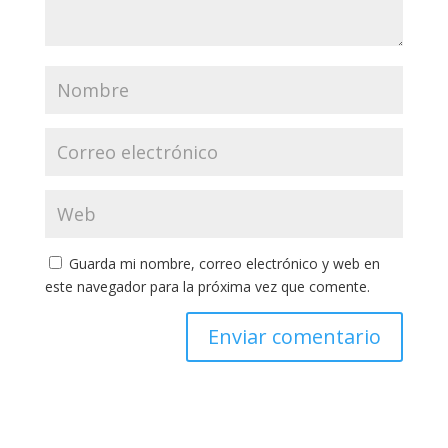
Guarda mi nombre, correo electrónico y web en
este navegador para la próxima vez que comente.