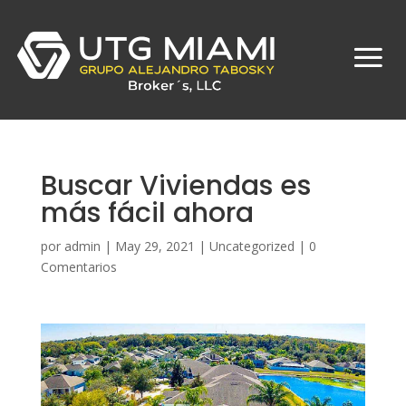
Buscar Viviendas es
más fácil ahora
por
admin
|
May 29, 2021
|
Uncategorized
|
0
Comentarios