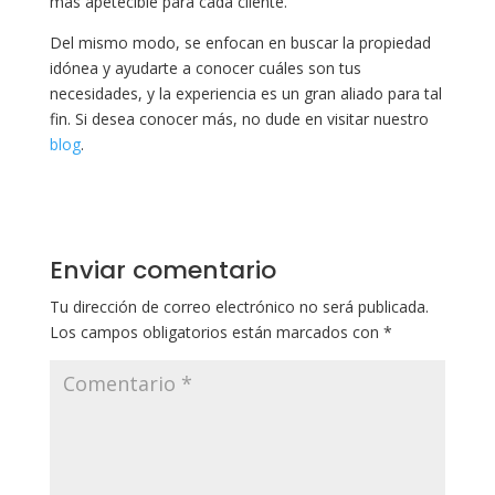
más apetecible para cada cliente.
Del mismo modo, se enfocan en buscar la propiedad
idónea y ayudarte a conocer cuáles son tus
necesidades, y la experiencia es un gran aliado para tal
fin. Si desea conocer más, no dude en visitar nuestro
blog
.
Enviar comentario
Tu dirección de correo electrónico no será publicada.
Los campos obligatorios están marcados con
*