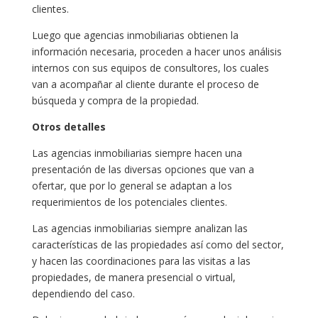
clientes.
Luego que agencias inmobiliarias obtienen la
información necesaria, proceden a hacer unos análisis
internos con sus equipos de consultores, los cuales
van a acompañar al cliente durante el proceso de
búsqueda y compra de la propiedad.
Otros detalles
Las agencias inmobiliarias siempre hacen una
presentación de las diversas opciones que van a
ofertar, que por lo general se adaptan a los
requerimientos de los potenciales clientes.
Las agencias inmobiliarias siempre analizan las
características de las propiedades así como del sector,
y hacen las coordinaciones para las visitas a las
propiedades, de manera presencial o virtual,
dependiendo del caso.