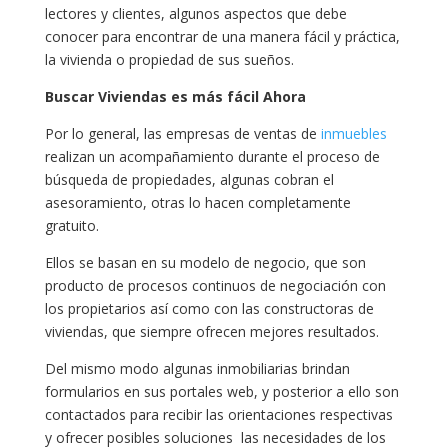
lectores y clientes, algunos aspectos que debe
conocer para encontrar de una manera fácil y práctica,
la vivienda o propiedad de sus sueños.
Buscar Viviendas es más fácil Ahora
Por lo general, las empresas de ventas de
inmuebles
realizan un acompañamiento durante el proceso de
búsqueda de propiedades, algunas cobran el
asesoramiento, otras lo hacen completamente
gratuito.
Ellos se basan en su modelo de negocio, que son
producto de procesos continuos de negociación con
los propietarios así como con las constructoras de
viviendas, que siempre ofrecen mejores resultados.
Del mismo modo algunas inmobiliarias brindan
formularios en sus portales web, y posterior a ello son
contactados para recibir las orientaciones respectivas
y ofrecer posibles soluciones las necesidades de los