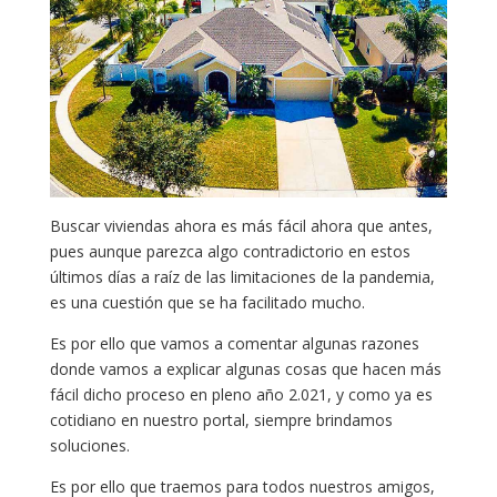
Buscar viviendas ahora es más fácil ahora que antes,
pues aunque parezca algo contradictorio en estos
últimos días a raíz de las limitaciones de la pandemia,
es una cuestión que se ha facilitado mucho.
Es por ello que vamos a comentar algunas razones
donde vamos a explicar algunas cosas que hacen más
fácil dicho proceso en pleno año 2.021, y como ya es
cotidiano en nuestro portal, siempre brindamos
soluciones.
Es por ello que traemos para todos nuestros amigos,