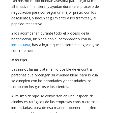
Del mismo modo brindan asesoría para elegir la mejor
alternativa financiera, y ayudan durante el proceso de
negociación para conseguir un mejor precio con los
descuentos, y hacen seguimiento a los trámites y al
papeleo respectivo.
Y los acompañan durante todo el proceso de la
negociación, bien sea con el comprador o con la
inmobiliaria
, hasta lograr que se cierre el negocio y se
concrete todo.
Más tips
Las inmobiliarias tratan en lo posible de encontrar
personas que obtengan su vivienda ideal, para lo cual
se cumplen con las prioridades y necesidades, así
como con los gustos e los clientes.
Al mismo tiempo se convierten en una especie de
aliados estratégicos de las empresas constructoras e
inmobiliarias, para de esa manera obtener una oferta