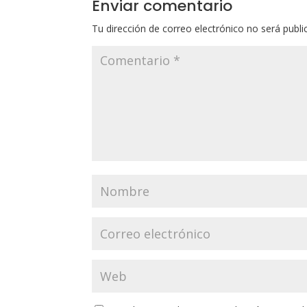
Enviar comentario
Tu dirección de correo electrónico no será publi