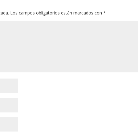
cada.
Los campos obligatorios están marcados con
*