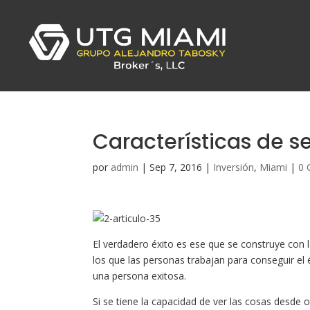
Características de se
por
admin
|
Sep 7, 2016
|
Inversión
,
Miami
|
0 
El verdadero éxito es ese que se construye con 
los que las personas trabajan para conseguir el 
una persona exitosa.
Si se tiene la capacidad de ver las cosas desde o