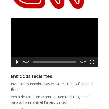
Reproductor
de
vídeo
00:00
00:20
Entradas recientes
Inversiones Inmobiliarias en Miami: Una Guía para el
Éxito
Venta de Casas en Miami: Encuentra el Hogar Ideal
para tu Familia en el Paraíso del Sol