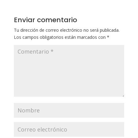
Enviar comentario
Tu dirección de correo electrónico no será publicada.
Los campos obligatorios están marcados con
*