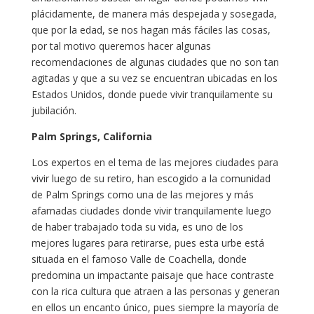
plácidamente, de manera más despejada y sosegada,
que por la edad, se nos hagan más fáciles las cosas,
por tal motivo queremos hacer algunas
recomendaciones de algunas ciudades que no son tan
agitadas y que a su vez se encuentran ubicadas en los
Estados Unidos, donde puede vivir tranquilamente su
jubilación.
Palm Springs, California
Los expertos en el tema de las mejores ciudades para
vivir luego de su retiro, han escogido a la comunidad
de Palm Springs como una de las mejores y más
afamadas ciudades donde vivir tranquilamente luego
de haber trabajado toda su vida, es uno de los
mejores lugares para retirarse, pues esta urbe está
situada en el famoso Valle de Coachella, donde
predomina un impactante paisaje que hace contraste
con la rica cultura que atraen a las personas y generan
en ellos un encanto único, pues siempre la mayoría de