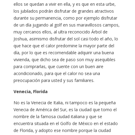
ellos se quedan a vivir en ella, y es que en esta urbe,
los jubilados podrán disfrutar de grandes atractivos
durante su permanencia, como por ejemplo disfrutar
de un día jugando al golf en sus maravillosos campos,
muy cercanos ellos, al ultra reconocido Árbol de
Joshua, asimismo disfrutar del sol casi todo el año, lo
que hace que el calor predomine la mayor parte del
día, por lo que es recomendable adquirir una buena
vivienda, que dicho sea de paso son muy asequibles
para comprarlas, que cuente con un buen aire
acondicionado, para que el calor no sea una
preocupación para usted y sus familiares.
Venecia, Florida
No es la Venecia de Italia, ni tampoco es la pequeña
Venecia de América del Sur, es la ciudad que tomo el
nombre de la famosa ciudad italiana y que se
encuentra situada en el Golfo de México en el estado
de Florida, y adopto ese nombre porque la ciudad