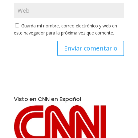
Guarda mi nombre, correo electrónico y web en
este navegador para la próxima vez que comente.
Visto en CNN en Español