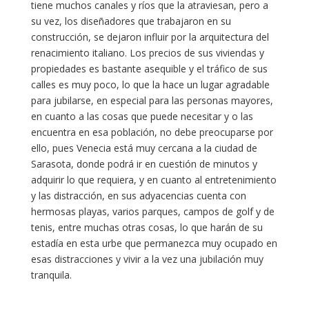
tiene muchos canales y ríos que la atraviesan, pero a
su vez, los diseñadores que trabajaron en su
construcción, se dejaron influir por la arquitectura del
renacimiento italiano. Los precios de sus viviendas y
propiedades es bastante asequible y el tráfico de sus
calles es muy poco, lo que la hace un lugar agradable
para jubilarse, en especial para las personas mayores,
en cuanto a las cosas que puede necesitar y o las
encuentra en esa población, no debe preocuparse por
ello, pues Venecia está muy cercana a la ciudad de
Sarasota, donde podrá ir en cuestión de minutos y
adquirir lo que requiera, y en cuanto al entretenimiento
y las distracción, en sus adyacencias cuenta con
hermosas playas, varios parques, campos de golf y de
tenis, entre muchas otras cosas, lo que harán de su
estadía en esta urbe que permanezca muy ocupado en
esas distracciones y vivir a la vez una jubilación muy
tranquila.