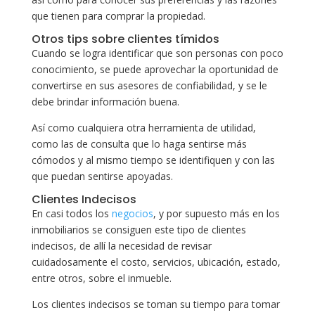
que tienen para comprar la propiedad.
Otros tips sobre clientes tímidos
Cuando se logra identificar que son personas con poco
conocimiento, se puede aprovechar la oportunidad de
convertirse en sus asesores de confiabilidad, y se le
debe brindar información buena.
Así como cualquiera otra herramienta de utilidad,
como las de consulta que lo haga sentirse más
cómodos y al mismo tiempo se identifiquen y con las
que puedan sentirse apoyadas.
Clientes Indecisos
En casi todos los
negocios
, y por supuesto más en los
inmobiliarios se consiguen este tipo de clientes
indecisos, de allí la necesidad de revisar
cuidadosamente el costo, servicios, ubicación, estado,
entre otros, sobre el inmueble.
Los clientes indecisos se toman su tiempo para tomar