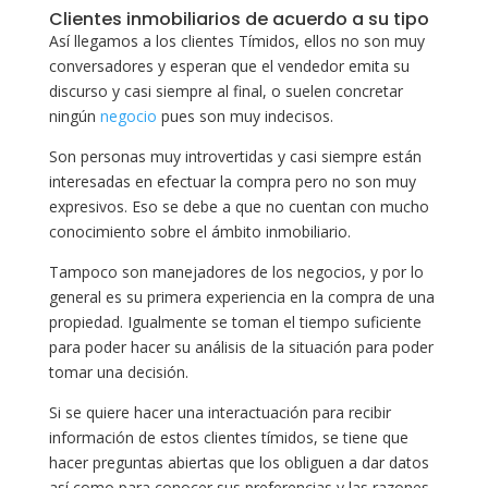
Clientes inmobiliarios de acuerdo a su tipo
Así llegamos a los clientes Tímidos, ellos no son muy
conversadores y esperan que el vendedor emita su
discurso y casi siempre al final, o suelen concretar
ningún
negocio
pues son muy indecisos.
Son personas muy introvertidas y casi siempre están
interesadas en efectuar la compra pero no son muy
expresivos. Eso se debe a que no cuentan con mucho
conocimiento sobre el ámbito inmobiliario.
Tampoco son manejadores de los negocios, y por lo
general es su primera experiencia en la compra de una
propiedad. Igualmente se toman el tiempo suficiente
para poder hacer su análisis de la situación para poder
tomar una decisión.
Si se quiere hacer una interactuación para recibir
información de estos clientes tímidos, se tiene que
hacer preguntas abiertas que los obliguen a dar datos
así como para conocer sus preferencias y las razones