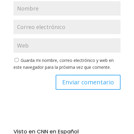
Guarda mi nombre, correo electrónico y web en
este navegador para la próxima vez que comente.
Visto en CNN en Español