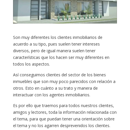
Son muy diferentes los clientes inmobiliarios de
acuerdo a su tipo, pues suelen tener intereses
diversos, pero de igual manera suelen tener
características que los hacen ser muy diferentes en
todos los aspectos.
Así conseguimos clientes del sector de los bienes
inmuebles que son muy poco parecidos con relación a
otros. Esto en cuánto a su trato y manera de
interactuar con los agentes inmobiliarios.
Es por ello que traemos para todos nuestros clientes,
amigos y lectores, toda la información relacionada con
el tema, para que puedan tener una orientación sobre
el tema y no los agarren desprevenidos los clientes.