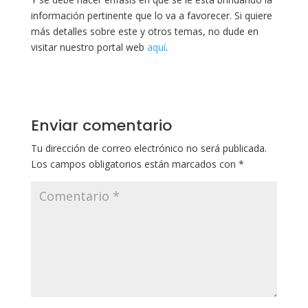
información pertinente que lo va a favorecer. Si quiere
más detalles sobre este y otros temas, no dude en
visitar nuestro portal web
aquí
.
Enviar comentario
Tu dirección de correo electrónico no será publicada.
Los campos obligatorios están marcados con
*