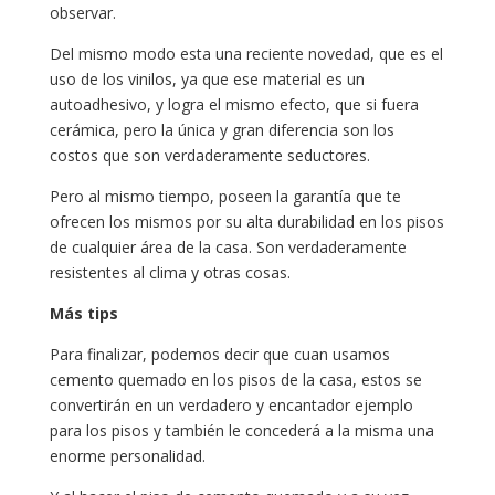
observar.
Del mismo modo esta una reciente novedad, que es el
uso de los vinilos, ya que ese material es un
autoadhesivo, y logra el mismo efecto, que si fuera
cerámica, pero la única y gran diferencia son los
costos que son verdaderamente seductores.
Pero al mismo tiempo, poseen la garantía que te
ofrecen los mismos por su alta durabilidad en los pisos
de cualquier área de la casa. Son verdaderamente
resistentes al clima y otras cosas.
Más tips
Para finalizar, podemos decir que cuan usamos
cemento quemado en los pisos de la casa, estos se
convertirán en un verdadero y encantador ejemplo
para los pisos y también le concederá a la misma una
enorme personalidad.