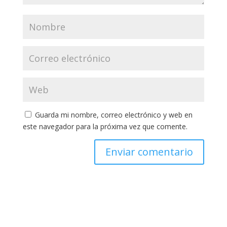
Guarda mi nombre, correo electrónico y web en
este navegador para la próxima vez que comente.