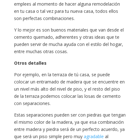
emplees al momento de hacer alguna remodelación
en tu casa o tal vez para tu nueva casa, todos ellos
son perfectas combinaciones.
Y lo mejor es son buenos materiales que van desde el
cemento quemado, adherentes y otras ideas que te
pueden servir de mucha ayuda con el estilo del hogar,
entre muchas otras cosas.
Otros detalles
Por ejemplo, en la terraza de tú casa, se puede
colocar un entramado de madera que se encuentre en
un nivel más alto del nivel de piso, y el resto del piso
de la terraza podemos colocar las losas de cemento
con separaciones.
Estas separaciones pueden ser con piedras que tengan
el mismo color de la madera, ya que esa combinación
entre madera y piedra será de un perfecto acuerdo, ya
que será un piso simple pero muy
agradable
al