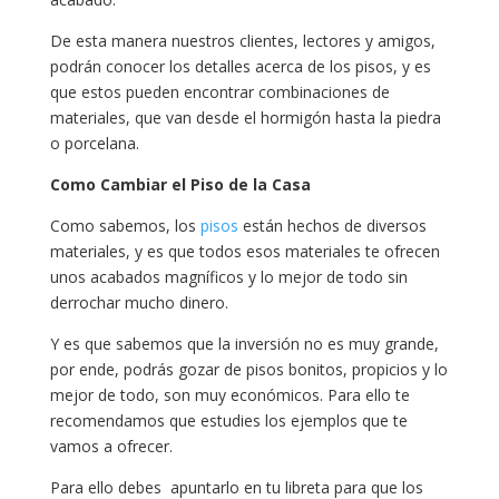
De esta manera nuestros clientes, lectores y amigos,
podrán conocer los detalles acerca de los pisos, y es
que estos pueden encontrar combinaciones de
materiales, que van desde el hormigón hasta la piedra
o porcelana.
Como Cambiar el Piso de la Casa
Como sabemos, los
pisos
están hechos de diversos
materiales, y es que todos esos materiales te ofrecen
unos acabados magníficos y lo mejor de todo sin
derrochar mucho dinero.
Y es que sabemos que la inversión no es muy grande,
por ende, podrás gozar de pisos bonitos, propicios y lo
mejor de todo, son muy económicos. Para ello te
recomendamos que estudies los ejemplos que te
vamos a ofrecer.
Para ello debes apuntarlo en tu libreta para que los