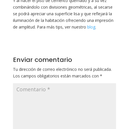
Y al hacer el piso de cemento quemado y a su vez
combinándolo con divisiones geométricas, al secarse
se podrá apreciar una superficie lisa y que reflejará la
iluminación de la habitación ofreciendo una impresión
de amplitud. Para más tips, ver nuestro
blog
.
Enviar comentario
Tu dirección de correo electrónico no será publicada.
Los campos obligatorios están marcados con
*