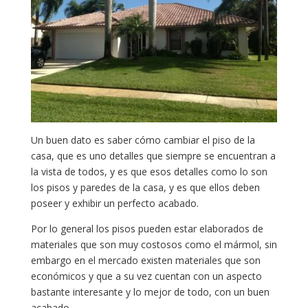
Un buen dato es saber cómo cambiar el piso de la
casa, que es uno detalles que siempre se encuentran a
la vista de todos, y es que esos detalles como lo son
los pisos y paredes de la casa, y es que ellos deben
poseer y exhibir un perfecto acabado.
Por lo general los pisos pueden estar elaborados de
materiales que son muy costosos como el mármol, sin
embargo en el mercado existen materiales que son
económicos y que a su vez cuentan con un aspecto
bastante interesante y lo mejor de todo, con un buen
acabado.