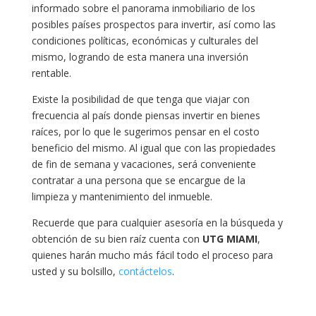
informado sobre el panorama inmobiliario de los
posibles países prospectos para invertir, así como las
condiciones políticas, económicas y culturales del
mismo, logrando de esta manera una inversión
rentable.
Existe la posibilidad de que tenga que viajar con
frecuencia al país donde piensas invertir en bienes
raíces, por lo que le sugerimos pensar en el costo
beneficio del mismo. Al igual que con las propiedades
de fin de semana y vacaciones, será conveniente
contratar a una persona que se encargue de la
limpieza y mantenimiento del inmueble.
Recuerde que para cualquier asesoría en la búsqueda y
obtención de su bien raíz cuenta con
UTG MIAMI
,
quienes harán mucho más fácil todo el proceso para
usted y su bolsillo,
contáctelos
.