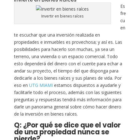
Es
fre
Invertir en bienes raíces
cu
en
te escuchar que una inversión realizada en
propiedades e inmuebles es provechosa; y así es. Las
posibilidades para hacerlo son muchas, ya sea un
terreno, una vivienda o un espacio comercial. Todo
esto dependerá del dinero con el cuente para echar a
andar su proyecto, el tiempo del que disponga para
dedicarle a los bienes raíces y sus planes de vida. Por
eso en
UTG MIAMI
estamos dispuestos a ayudarle y
facilitarle todo el proceso, además con las siguientes
preguntas y respuestas tendrá más información para
darle un panorama general sobre cómo hacer dinero
de la inversión en bienes raíces.
Q: ¿Por qué se dice que el valor
de una propiedad nunca se
pierde?