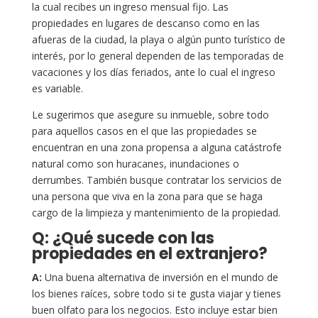
la cual recibes un ingreso mensual fijo. Las
propiedades en lugares de descanso como en las
afueras de la ciudad, la playa o algún punto turístico de
interés, por lo general dependen de las temporadas de
vacaciones y los días feriados, ante lo cual el ingreso
es variable.
Le sugerimos que asegure su inmueble, sobre todo
para aquellos casos en el que las propiedades se
encuentran en una zona propensa a alguna catástrofe
natural como son huracanes, inundaciones o
derrumbes. También busque contratar los servicios de
una persona que viva en la zona para que se haga
cargo de la limpieza y mantenimiento de la propiedad.
Q: ¿Qué sucede con las
propiedades en el extranjero?
A:
Una buena alternativa de inversión en el mundo de
los bienes raíces, sobre todo si te gusta viajar y tienes
buen olfato para los negocios. Esto incluye estar bien