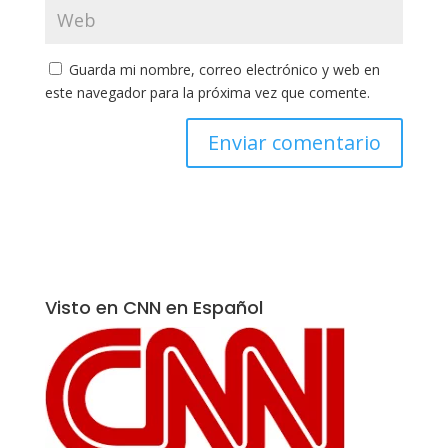
Guarda mi nombre, correo electrónico y web en
este navegador para la próxima vez que comente.
Visto en CNN en Español