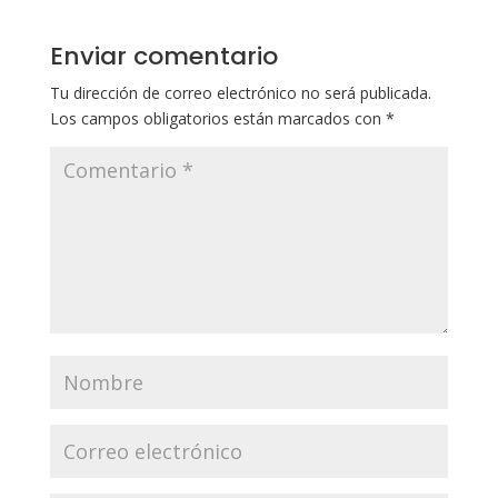
Enviar comentario
Tu dirección de correo electrónico no será publicada.
Los campos obligatorios están marcados con
*