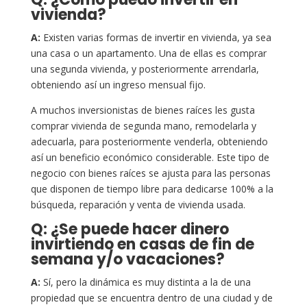
vivienda?
A:
Existen varias formas de invertir en vivienda, ya sea
una casa o un apartamento. Una de ellas es comprar
una segunda vivienda, y posteriormente arrendarla,
obteniendo así un ingreso mensual fijo.
A muchos inversionistas de bienes raíces les gusta
comprar vivienda de segunda mano, remodelarla y
adecuarla, para posteriormente venderla, obteniendo
así un beneficio económico considerable. Este tipo de
negocio con bienes raíces se ajusta para las personas
que disponen de tiempo libre para dedicarse 100% a la
búsqueda, reparación y venta de vivienda usada.
Q: ¿Se puede hacer dinero
invirtiendo en casas de fin de
semana y/o vacaciones?
A:
Sí, pero la dinámica es muy distinta a la de una
propiedad que se encuentra dentro de una ciudad y de