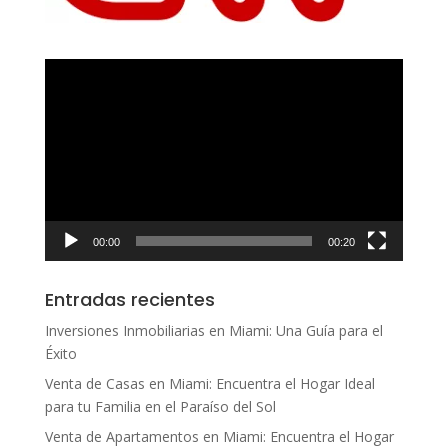
Reproductor
de
vídeo
00:00
00:20
Entradas recientes
Inversiones Inmobiliarias en Miami: Una Guía para el
Éxito
Venta de Casas en Miami: Encuentra el Hogar Ideal
para tu Familia en el Paraíso del Sol
Venta de Apartamentos en Miami: Encuentra el Hogar