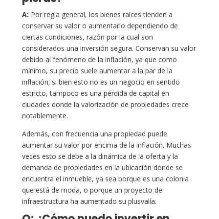
A:
Por regla general, los bienes raíces tienden a
conservar su valor o aumentarlo dependiendo de
ciertas condiciones, razón por la cual son
considerados una inversión segura. Conservan su valor
debido al fenómeno de la inflación, ya que como
mínimo, su precio suele aumentar a la par de la
inflación; si bien esto no es un negocio en sentido
estricto, tampoco es una pérdida de capital en
ciudades donde la valorización de propiedades crece
notablemente.
Además, con frecuencia una propiedad puede
aumentar su valor por encima de la inflación. Muchas
veces esto se debe a la dinámica de la oferta y la
demanda de propiedades en la ubicación donde se
encuentra el inmueble, ya sea porque es una colonia
que está de moda, o porque un proyecto de
infraestructura ha aumentado su plusvalía.
Q: ¿Cómo puedo invertir en