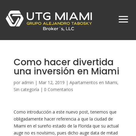
Como hacer divertida
una inversión en Miami
por
admin
|
Mar 12, 2019
|
Apartamentos en Miami
,
Sin categoría
|
0 Comentarios
Como introducción a este nuevo post, tenemos que
obligadamente hacer referencia a que la ciudad de
Miami en el sureño estado de la Florida que su actual
auge no es novísimo, pues dicho auge data de mitad