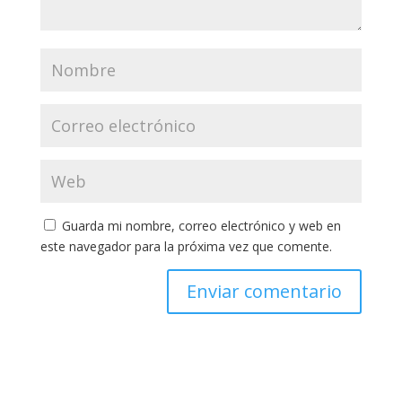
Guarda mi nombre, correo electrónico y web en
este navegador para la próxima vez que comente.