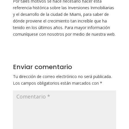
Por tales motivos se hace necesario hacer esta
referencia histórica sobre las Inversiones Inmobiliarias
y el desarrollo de la ciudad de Miami, para saber de
dónde proviene el crecimiento tan increíble que ha
tenido en los últimos años. Para mayor información
comuníquese con nosotros por medio de nuestra web.
Enviar comentario
Tu dirección de correo electrónico no será publicada.
Los campos obligatorios están marcados con
*