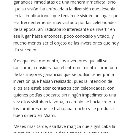
ganancias inmediatas de una manera inmediata, sino
que su visión iba enfocada a la diversión que devenía
en las implicaciones que tenían de vivir en un lugar que
era frecuentemente muy visitado por las celebridades
de la época, ahí radicaba lo interesante de invertir en
ese lugar hasta entonces, poco conocido y vitado, y
mucho menos ser el objeto de las inversiones que hoy
día suceden.
Y es que ese momento, los inversores que allí se
radicaron, consideraban el entretenimiento como una
de las mejores ganancias que se podían tener por la
inversión que habían realizado, pues la intención de
ellos era establecer contactos con celebridades, con
quienes podías codearte sin ningún impedimento una
vez ellos visitaban la zona, a cambio se hacía creer a
los familiares que se trabajaba mucho y se producía
buen dinero en Miami.
Meses más tarde, esa llave mágica que significaba la