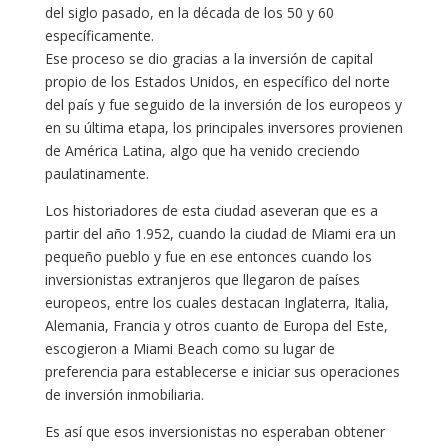
del siglo pasado, en la década de los 50 y 60
específicamente.
Ese proceso se dio gracias a la inversión de capital
propio de los Estados Unidos, en específico del norte
del país y fue seguido de la inversión de los europeos y
en su última etapa, los principales inversores provienen
de América Latina, algo que ha venido creciendo
paulatinamente.
Los historiadores de esta ciudad aseveran que es a
partir del año 1.952, cuando la ciudad de Miami era un
pequeño pueblo y fue en ese entonces cuando los
inversionistas extranjeros que llegaron de países
europeos, entre los cuales destacan Inglaterra, Italia,
Alemania, Francia y otros cuanto de Europa del Este,
escogieron a Miami Beach como su lugar de
preferencia para establecerse e iniciar sus operaciones
de inversión inmobiliaria.
Es así que esos inversionistas no esperaban obtener