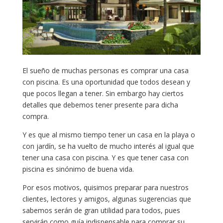
El sueño de muchas personas es comprar una casa
con piscina. Es una oportunidad que todos desean y
que pocos llegan a tener. Sin embargo hay ciertos
detalles que debemos tener presente para dicha
compra.
Y es que al mismo tiempo tener un casa en la playa o
con jardín, se ha vuelto de mucho interés al igual que
tener una casa con piscina. Y es que tener casa con
piscina es sinónimo de buena vida.
Por esos motivos, quisimos preparar para nuestros
clientes, lectores y amigos, algunas sugerencias que
sabemos serán de gran utilidad para todos, pues
servirán como guía indispensable para comprar su