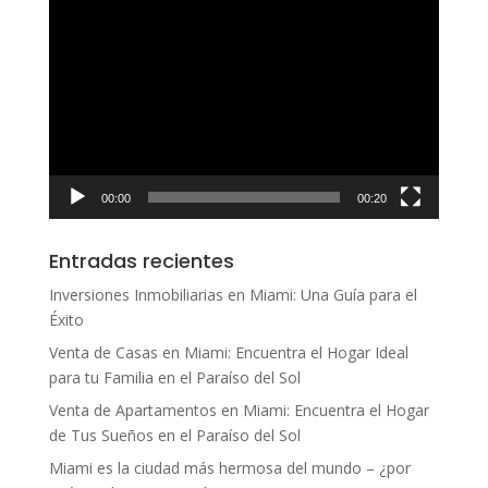
Reproductor
de
vídeo
00:00
00:20
Entradas recientes
Inversiones Inmobiliarias en Miami: Una Guía para el
Éxito
Venta de Casas en Miami: Encuentra el Hogar Ideal
para tu Familia en el Paraíso del Sol
Venta de Apartamentos en Miami: Encuentra el Hogar
de Tus Sueños en el Paraíso del Sol
Miami es la ciudad más hermosa del mundo – ¿por