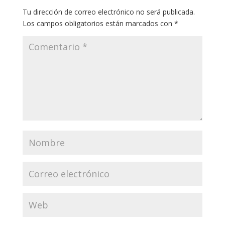
Tu dirección de correo electrónico no será publicada.
Los campos obligatorios están marcados con
*