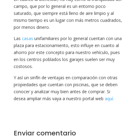
campo, que por lo general es un entorno poco
saturado, que siempre está lleno de aire limpio y al
mismo tiempo es un lugar con más metros cuadrados,
por menos dinero.
Las
casas
unifamiliares por lo general cuentan con una
plaza para estacionamiento, esto influye en cuanto al
ahorro por este concepto para nuestro vehículo, pues
en los centros poblados los garajes suelen ser muy
costosos.
Y así un sinfín de ventajas en comparación con otras
propiedades que cuentan con piscinas, que se deben
conocer y analizar muy bien antes de comprar. Si
desea ampliar más vaya a nuestro portal web
aquí
.
Enviar comentario