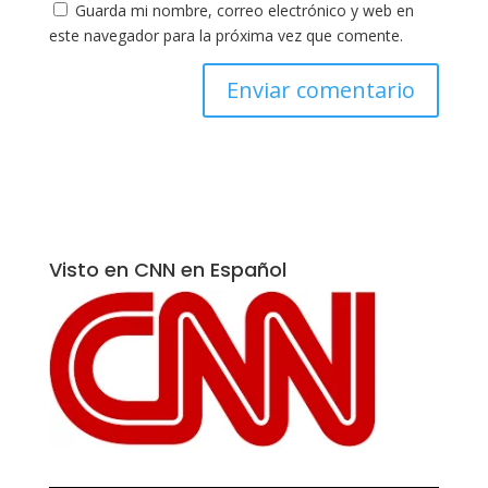
Guarda mi nombre, correo electrónico y web en
este navegador para la próxima vez que comente.
Visto en CNN en Español