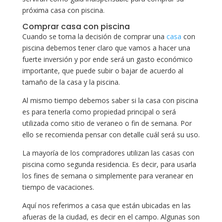
próxima casa con piscina.
Comprar casa con piscina
Cuando se toma la decisión de comprar una
casa
con
piscina debemos tener claro que vamos a hacer una
fuerte inversión y por ende será un gasto económico
importante, que puede subir o bajar de acuerdo al
tamaño de la casa y la piscina.
Al mismo tiempo debemos saber si la casa con piscina
es para tenerla como propiedad principal o será
utilizada como sitio de veraneo o fin de semana. Por
ello se recomienda pensar con detalle cuál será su uso.
La mayoría de los compradores utilizan las casas con
piscina como segunda residencia. Es decir, para usarla
los fines de semana o simplemente para veranear en
tiempo de vacaciones.
Aquí nos referimos a casa que están ubicadas en las
afueras de la ciudad, es decir en el campo. Algunas son