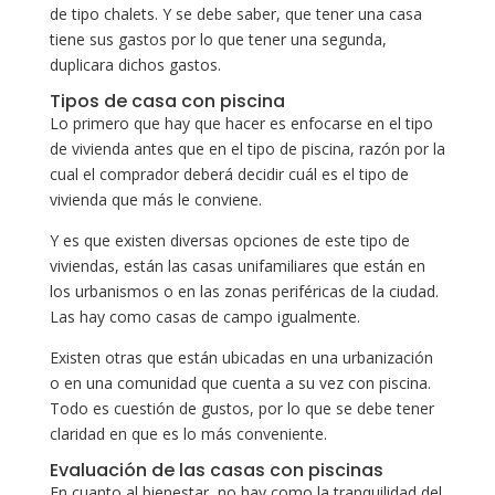
de tipo chalets. Y se debe saber, que tener una casa
tiene sus gastos por lo que tener una segunda,
duplicara dichos gastos.
Tipos de casa con piscina
Lo primero que hay que hacer es enfocarse en el tipo
de vivienda antes que en el tipo de piscina, razón por la
cual el comprador deberá decidir cuál es el tipo de
vivienda que más le conviene.
Y es que existen diversas opciones de este tipo de
viviendas, están las casas unifamiliares que están en
los urbanismos o en las zonas periféricas de la ciudad.
Las hay como casas de campo igualmente.
Existen otras que están ubicadas en una urbanización
o en una comunidad que cuenta a su vez con piscina.
Todo es cuestión de gustos, por lo que se debe tener
claridad en que es lo más conveniente.
Evaluación de las casas con piscinas
En cuanto al bienestar, no hay como la tranquilidad del