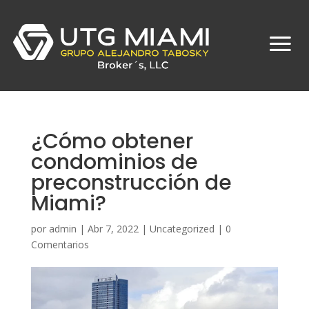
¿Cómo obtener
condominios de
preconstrucción de
Miami?
por
admin
|
Abr 7, 2022
|
Uncategorized
|
0
Comentarios