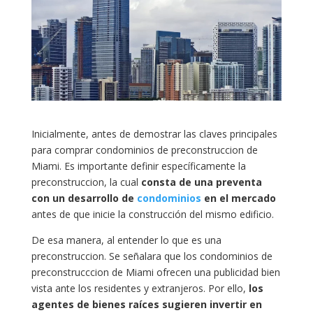
Inicialmente, antes de demostrar las claves principales
para comprar condominios de preconstruccion de
Miami. Es importante definir específicamente la
preconstruccion, la cual
consta de una preventa
con un desarrollo de
condominios
en el mercado
antes de que inicie la construcción del mismo edificio.
De esa manera, al entender lo que es una
preconstruccion. Se señalara que los condominios de
preconstrucccion de Miami ofrecen una publicidad bien
vista ante los residentes y extranjeros. Por ello,
los
agentes de bienes raíces sugieren invertir en