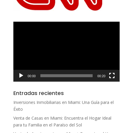
Reproductor
de
vídeo
00:00
00:20
Entradas recientes
Inversiones Inmobiliarias en Miami: Una Guía para el
Éxito
Venta de Casas en Miami: Encuentra el Hogar Ideal
para tu Familia en el Paraíso del Sol