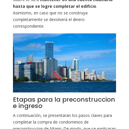
hasta que se logre completar el edificio
.
Asimismo, en caso que no se construya
completamente se devolverá el dinero
correspondiente.
Etapas para la preconstruccion
e ingreso
A continuación, se presentaran los pasos claves para
completar la compra de condominios de
preconstruccion de Miami. De modo, que se explicaran