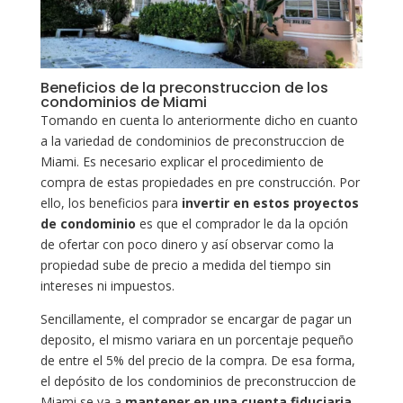
Beneficios de la preconstruccion de los
condominios de Miami
Tomando en cuenta lo anteriormente dicho en cuanto
a la variedad de condominios de preconstruccion de
Miami. Es necesario explicar el procedimiento de
compra de estas propiedades en pre construcción. Por
ello, los beneficios para
invertir en estos proyectos
de condominio
es que el comprador le da la opción
de ofertar con poco dinero y así observar como la
propiedad sube de precio a medida del tiempo sin
intereses ni impuestos.
Sencillamente, el comprador se encargar de pagar un
deposito, el mismo variara en un porcentaje pequeño
de entre el 5% del precio de la compra. De esa forma,
el depósito de los condominios de preconstruccion de
Miami se va a
mantener en una cuenta fiduciaria