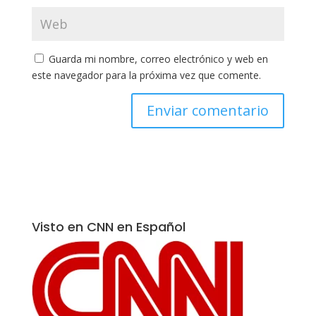
Guarda mi nombre, correo electrónico y web en
este navegador para la próxima vez que comente.
Visto en CNN en Español