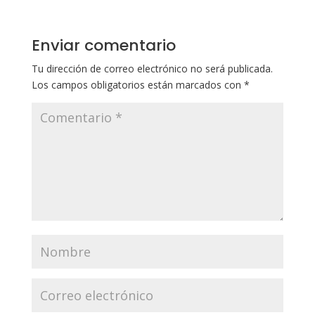
Enviar comentario
Tu dirección de correo electrónico no será publicada.
Los campos obligatorios están marcados con
*