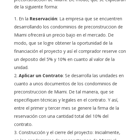
de la siguiente forma:
En la
Reservación
: La empresa que se encuentren
desarrollando los condominios de preconstruccion de
Miami ofrecerá un precio bajo en el mercado. De
modo, que se logre obtener la oportunidad de la
financiación el proyecto y así el comprador reserve con
un deposito del 5% y 10% en cuanto al valor de la
unidad.
Aplicar un Contrato
: Se desarrolla las unidades en
cuanto a unos documentos de los condominios de
preconstruccion de Miami. De tal manera, que se
especifiquen técnicas y legales en el contrato. Y así,
entre el primer y tercer mes se genere la firma de la
reservación con una cantidad total del 10% del
contrato.
Construcción y el cierre del proyecto: Inicialmente,