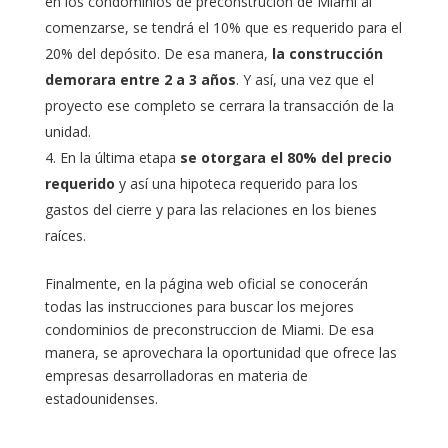
en los condominios de preconstrucion de Miami al
comenzarse, se tendrá el 10% que es requerido para el
20% del depósito. De esa manera,
la construcción
demorara entre 2 a 3 años
. Y así, una vez que el
proyecto ese completo se cerrara la transacción de la
unidad.
En la última etapa
se otorgara el 80% del precio
requerido
y así una hipoteca requerido para los
gastos del cierre y para las relaciones en los bienes
raíces.
Finalmente, en la página web oficial se conocerán
todas las instrucciones para buscar los mejores
condominios de preconstruccion de Miami. De esa
manera, se aprovechara la oportunidad que ofrece las
empresas desarrolladoras en materia de
estadounidenses.