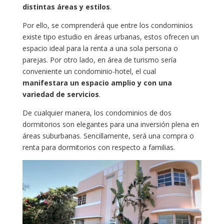
distintas áreas y estilos
.
Por ello, se comprenderá que entre los condominios
existe tipo estudio en áreas urbanas, estos ofrecen un
espacio ideal para la renta a una sola persona o
parejas. Por otro lado, en área de turismo sería
conveniente un condominio-hotel, el cual
manifestara un espacio amplio y con una
variedad de servicios
.
De cualquier manera, los condominios de dos
dormitorios son elegantes para una inversión plena en
áreas suburbanas. Sencillamente, será una compra o
renta para dormitorios con respecto a familias.