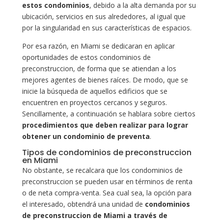
estos condominios
, debido a la alta demanda por su
ubicación, servicios en sus alrededores, al igual que
por la singularidad en sus características de espacios.
Por esa razón, en Miami se dedicaran en aplicar
oportunidades de estos condominios de
preconstruccion, de forma que se atiendan a los
mejores agentes de bienes raíces. De modo, que se
inicie la búsqueda de aquellos edificios que se
encuentren en proyectos cercanos y seguros.
Sencillamente, a continuación se hablara sobre ciertos
procedimientos que deben realizar para lograr
obtener un condominio de preventa
.
Tipos de condominios de preconstruccion
en Miami
No obstante, se recalcara que los condominios de
preconstruccion se pueden usar en términos de renta
o de neta compra-venta. Sea cual sea, la opción para
el interesado, obtendrá una unidad de
condominios
de preconstruccion de Miami a través de