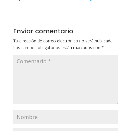
Enviar comentario
Tu dirección de correo electrónico no será publicada.
Los campos obligatorios están marcados con
*