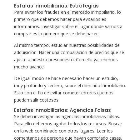
Estafas Inmobiliarias: Estrategias
Para evitar los fraudes en el mercado inmobiliario, lo
primero que debemos hacer para evitarlos es
informarnos. Investigar sobre el lugar donde vamos a
comprar es lo primero que se debe hacer.
Al mismo tiempo, estudiar nuestras posibilidades de
adquisición. Hacer una comparación de precios que se
ajuste a nuestro presupuesto. Con ello ya tenemos
mucho avance.
De igual modo se hace necesario hacer un estudio,
muy profundo y certero, sobre el mercado inmobiliario.
Esto con el fin de evitar cometer errores que nos
puedan salir costosos.
Estafas Inmobiliarias: Agencias Falsas
Se deben investigar las agencias inmobiliarias falsas.
Para ello debemos agotar todos los recursos. Buscar
en la web combinado con otros lugares. Leer los
comentarios de persona que hayan comprado casas.