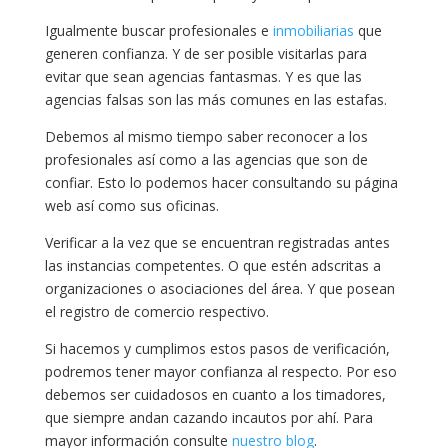
Igualmente buscar profesionales e
inmobiliarias
que
generen confianza. Y de ser posible visitarlas para
evitar que sean agencias fantasmas. Y es que las
agencias falsas son las más comunes en las estafas.
Debemos al mismo tiempo saber reconocer a los
profesionales así como a las agencias que son de
confiar. Esto lo podemos hacer consultando su página
web así como sus oficinas.
Verificar a la vez que se encuentran registradas antes
las instancias competentes. O que estén adscritas a
organizaciones o asociaciones del área. Y que posean
el registro de comercio respectivo.
Si hacemos y cumplimos estos pasos de verificación,
podremos tener mayor confianza al respecto. Por eso
debemos ser cuidadosos en cuanto a los timadores,
que siempre andan cazando incautos por ahí. Para
mayor información consulte
nuestro blog
.