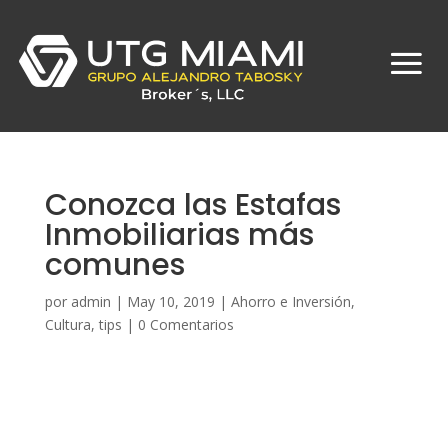
Conozca las Estafas
Inmobiliarias más
comunes
por
admin
|
May 10, 2019
|
Ahorro e Inversión
,
Cultura
,
tips
|
0 Comentarios