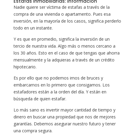
Estafas Inmobiliarias: Información
Nadie quiere ser víctima de estafas a través de la
compra de una vivienda o apartamento. Pues esa
inversión, en la mayoría de los casos, significa perderlo
todo en un instante.
Y es que en promedio, significa la inversión de un
tercio de nuestra vida. Algo más o menos cercano a
los 30 años. Esto en el caso de que tengas que ahorra
mensualmente y la adquieras a través de un crédito
hipotecario.
Es por ello que no podemos irnos de bruces y
embarcarnos en lo primero que consigamos. Los
estafadores están a la orden del día. Y están en
búsqueda de quien estafar.
Lo más sano es invertir mayor cantidad de tiempo y
dinero en buscar una propiedad que nos de mejores
garantías. Debemos asegurar nuestro futuro y tener
una compra segura.