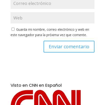
Guarda mi nombre, correo electrónico y web en
este navegador para la próxima vez que comente.
Visto en CNN en Español