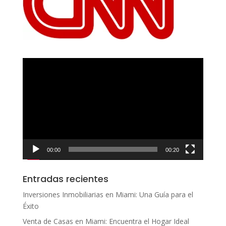
Reproductor
de
vídeo
00:00
00:20
Entradas recientes
Inversiones Inmobiliarias en Miami: Una Guía para el
Éxito
Venta de Casas en Miami: Encuentra el Hogar Ideal