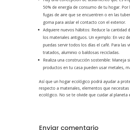
50% de energía de consumo de tu hogar. Por l
fugas de aire que se encuentren o en las tuber
goma para aislar el contacto con el exterior.
Adquiere nuevos hábitos: Reduce la cantidad 
los materiales antiguos. Un ejemplo: En vez d
puedas servir todos los días el café. Para las
tratados, aluminio o baldosas recicladas.
Realiza una construcción sostenible: Maneja s
productos en tu casa pueden usar metales, ma
Así que un hogar ecológico podrá ayudar a prote
respecto a materiales, elementos que necesitas 
ecológico. No se te olvide que cuidar al planeta 
Enviar comentario