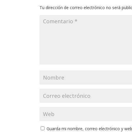
Tu dirección de correo electrónico no será publi
Guarda mi nombre, correo electrónico y web