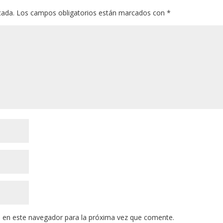
cada.
Los campos obligatorios están marcados con
*
 en este navegador para la próxima vez que comente.