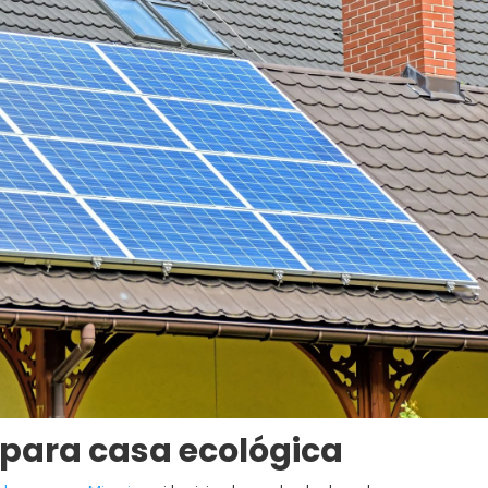
para casa ecológica