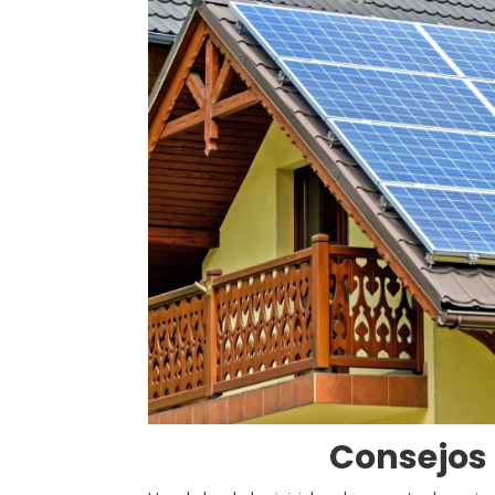
Consejos 